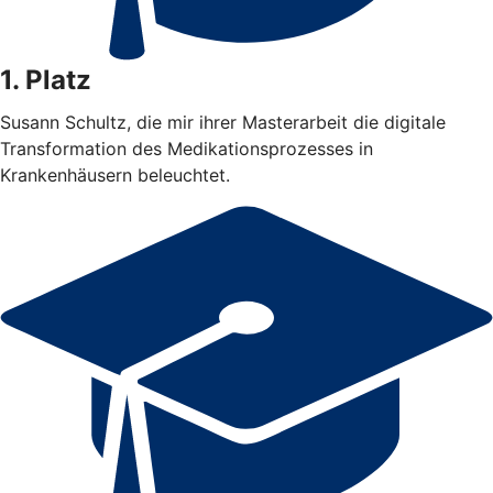
1. Platz
Susann Schultz, die mir ihrer Masterarbeit die digitale
Transformation des Medikationsprozesses in
Krankenhäusern beleuchtet.