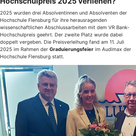
Hochschulpreis 2025 verliehen?
2025 wurden drei Absolventinnen und Absolventen der
Hochschule Flensburg für ihre herausragenden
wissenschaftlichen Abschlussarbeiten mit dem VR Bank-
Hochschulpreis geehrt. Der zweite Platz wurde dabei
doppelt vergeben. Die Preisverleihung fand am 11. Juli
2025 im Rahmen der
Graduierungsfeier
im Audimax der
Hochschule Flensburg statt.