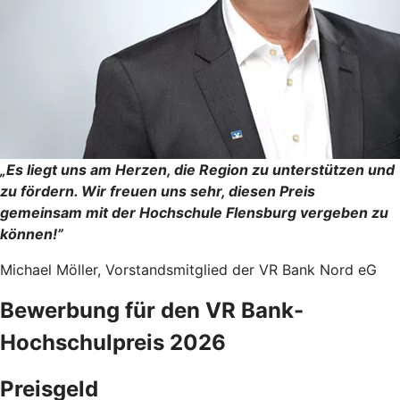
„Es liegt uns am Herzen, die Region zu unterstützen und
zu fördern. Wir freuen uns sehr, diesen Preis
gemeinsam mit der Hochschule Flensburg vergeben zu
können!”
Michael Möller, Vorstandsmitglied der VR Bank Nord eG
Bewerbung für den VR Bank-
Hochschulpreis 2026
Preisgeld