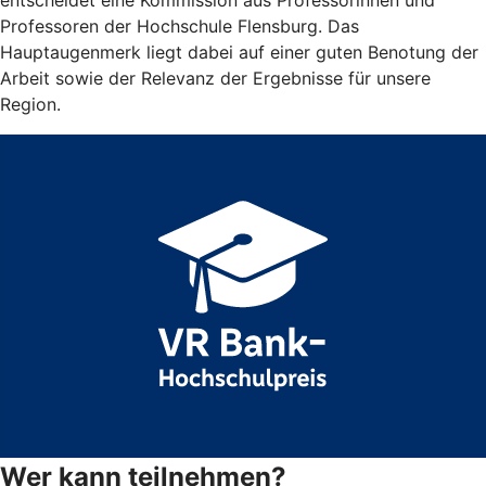
Professoren der Hochschule Flensburg. Das
Hauptaugenmerk liegt dabei auf einer guten Benotung der
Arbeit sowie der Relevanz der Ergebnisse für unsere
Region.
Wer kann teilnehmen?