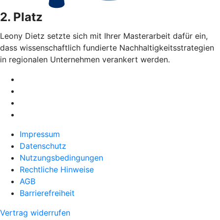
2. Platz
Leony Dietz setzte sich mit Ihrer Masterarbeit dafür ein,
dass wissenschaftlich fundierte Nachhaltigkeitsstrategien
in regionalen Unternehmen verankert werden.
Impressum
Datenschutz
Nutzungsbedingungen
Rechtliche Hinweise
AGB
Barrierefreiheit
Vertrag widerrufen