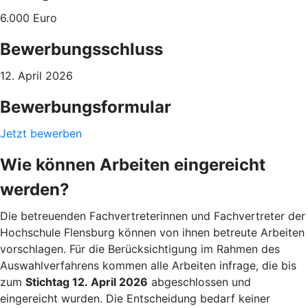
6.000 Euro
Bewerbungsschluss
12. April 2026
Bewerbungsformular
Jetzt bewerben
Wie können Arbeiten eingereicht
werden?
Die betreuenden Fachvertreterinnen und Fachvertreter der
Hochschule Flensburg können von ihnen betreute Arbeiten
vorschlagen. Für die Berücksichtigung im Rahmen des
Auswahlverfahrens kommen alle Arbeiten infrage, die bis
zum
Stichtag 12. April 2026
abgeschlossen und
eingereicht wurden. Die Entscheidung bedarf keiner