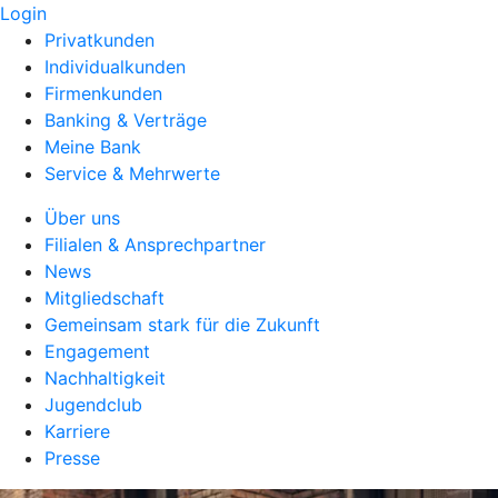
Login
Privatkunden
Individualkunden
Firmenkunden
Banking & Verträge
Meine Bank
Service & Mehrwerte
Über uns
Filialen & Ansprechpartner
News
Mitgliedschaft
Gemeinsam stark für die Zukunft
Engagement
Nachhaltigkeit
Jugendclub
Karriere
Presse