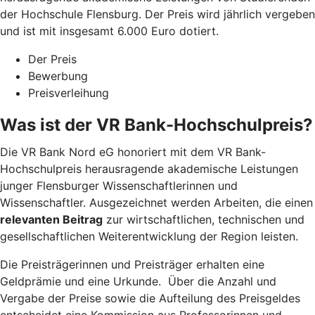
der Hochschule Flensburg. Der Preis wird jährlich vergeben
und ist mit insgesamt 6.000 Euro dotiert.
Der Preis
Bewerbung
Preisverleihung
Was ist der VR Bank-Hochschulpreis?
Die VR Bank Nord eG honoriert mit dem VR Bank-
Hochschulpreis herausragende akademische Leistungen
junger Flensburger Wissenschaftlerinnen und
Wissenschaftler. Ausgezeichnet werden Arbeiten, die einen
relevanten Beitrag
zur wirtschaftlichen, technischen und
gesellschaftlichen Weiterentwicklung der Region leisten.
Die Preisträgerinnen und Preisträger erhalten eine
Geldprämie und eine Urkunde. Über die Anzahl und
Vergabe der Preise sowie die Aufteilung des Preisgeldes
entscheidet eine Kommission aus Professorinnen und