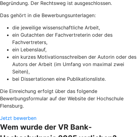
Begründung. Der Rechtsweg ist ausgeschlossen.
Das gehört in die Bewerbungsunterlagen:
die jeweilige wissenschaftliche Arbeit,
ein Gutachten der Fachvertreterin oder des
Fachvertreters,
ein Lebenslauf,
ein kurzes Motivationsschreiben der Autorin oder des
Autors der Arbeit (im Umfang von maximal zwei
Seiten),
bei Dissertationen eine Publikationsliste.
Die Einreichung erfolgt über das folgende
Bewerbungsformular auf der Website der Hochschule
Flensburg.
Jetzt bewerben
Wem wurde der VR Bank-