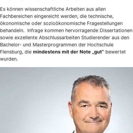
Es können wissenschaftliche Arbeiten aus allen
Fachbereichen eingereicht werden, die technische,
ökonomische oder sozioökonomische Fragestellungen
behandeln.
Infrage kommen hervorragende Dissertationen
sowie exzellente Abschlussarbeiten Studierender aus den
Bachelor- und Masterprogrammen der Hochschule
Flensburg, die
mindestens mit der Note „gut”
bewertet
wurden.