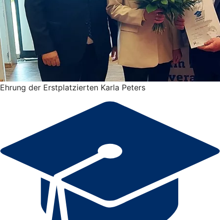
Ehrung der Erstplatzierten Karla Peters