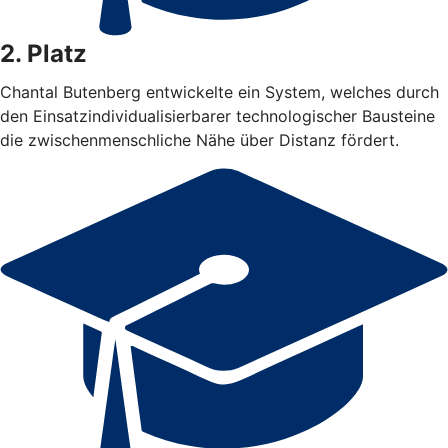
2. Platz
Chantal Butenberg entwickelte ein System, welches durch
den Einsatzindividualisierbarer technologischer Bausteine
die zwischenmenschliche Nähe über Distanz fördert.