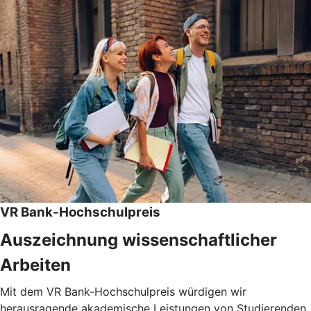
VR Bank-Hochschulpreis
Auszeichnung wissenschaftlicher
Arbeiten
Mit dem VR Bank-Hochschulpreis würdigen wir
herausragende akademische Leistungen von Studierenden