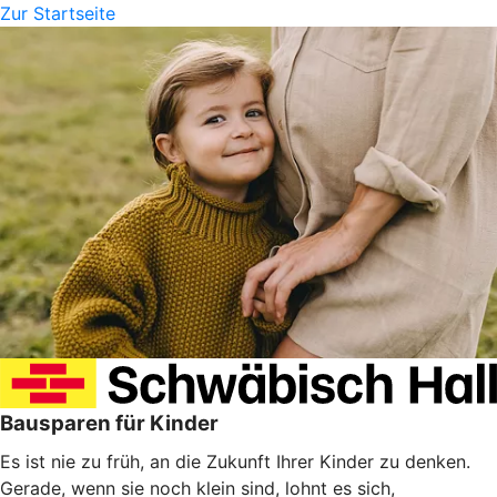
Zur Startseite
Bausparen für Kinder
Es ist nie zu früh, an die Zukunft Ihrer Kinder zu denken.
Gerade, wenn sie noch klein sind, lohnt es sich,