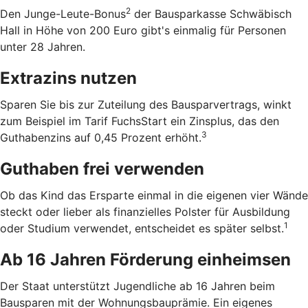
2
Den Junge-Leute-Bonus
der Bausparkasse Schwäbisch
Hall in Höhe von 200 Euro gibt's einmalig für Personen
unter 28 Jahren.
Extrazins nutzen
Sparen Sie bis zur Zuteilung des Bausparvertrags, winkt
zum Beispiel im Tarif FuchsStart ein Zinsplus, das den
3
Guthabenzins auf 0,45 Prozent erhöht.
Guthaben frei verwenden
Ob das Kind das Ersparte einmal in die eigenen vier Wände
steckt oder lieber als finanzielles Polster für Ausbildung
1
oder Studium verwendet, entscheidet es später selbst.
Ab 16 Jahren Förderung einheimsen
Der Staat unterstützt Jugendliche ab 16 Jahren beim
Bausparen mit der Wohnungsbauprämie. Ein eigenes