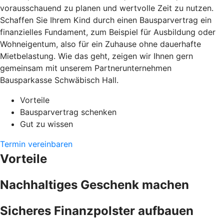
vorausschauend zu planen und wertvolle Zeit zu nutzen.
Schaffen Sie Ihrem Kind durch einen Bausparvertrag ein
finanzielles Fundament, zum Beispiel für Ausbildung oder
Wohneigentum, also für ein Zuhause ohne dauerhafte
Mietbelastung. Wie das geht, zeigen wir Ihnen gern
gemeinsam mit unserem Partnerunternehmen
Bausparkasse Schwäbisch Hall.
Vorteile
Bausparvertrag schenken
Gut zu wissen
Termin vereinbaren
Vorteile
Nachhaltiges Geschenk machen
Sicheres Finanzpolster aufbauen