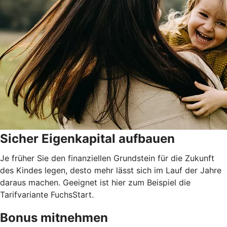
Sicher Eigenkapital aufbauen
Je früher Sie den finanziellen Grundstein für die Zukunft
des Kindes legen, desto mehr lässt sich im Lauf der Jahre
daraus machen. Geeignet ist hier zum Beispiel die
Tarifvariante FuchsStart.
Bonus mitnehmen