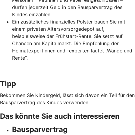
Personen – Patinnen und Paten eingeschlossen –
dürfen jederzeit Geld in den Bausparvertrag des
Kindes einzahlen.
Ein zusätzliches finanzielles Polster bauen Sie mit
einem privaten Altersvorsorgedepot auf,
beispielsweise der Frühstart-Rente. Sie setzt auf
Chancen am Kapitalmarkt. Die Empfehlung der
Heimatexpertinnen und -experten lautet „Wände und
Rente“.
Tipp
Bekommen Sie Kindergeld, lässt sich davon ein Teil für den
Bausparvertrag des Kindes verwenden.
Das könnte Sie auch interessieren
Bausparvertrag