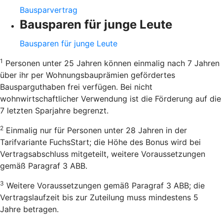
Bausparvertrag
Bausparen für junge Leute
Bausparen für junge Leute
1
Personen unter 25 Jahren können einmalig nach 7 Jahren
über ihr per Wohnungsbauprämien gefördertes
Bausparguthaben frei verfügen. Bei nicht
wohnwirtschaftlicher Verwendung ist die Förderung auf die
7 letzten Sparjahre begrenzt.
2
Einmalig nur für Personen unter 28 Jahren in der
Tarifvariante FuchsStart; die Höhe des Bonus wird bei
Vertragsabschluss mitgeteilt, weitere Voraussetzungen
gemäß Paragraf 3 ABB.
3
Weitere Voraussetzungen gemäß Paragraf 3 ABB; die
Vertragslaufzeit bis zur Zuteilung muss mindestens 5
Jahre betragen.