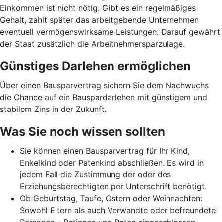
Einkommen ist nicht nötig. Gibt es ein regelmäßiges
Gehalt, zahlt später das arbeitgebende Unternehmen
eventuell vermögenswirksame Leistungen. Darauf gewährt
der Staat zusätzlich die Arbeitnehmer­spar­zulage.
Günstiges Darlehen ermöglichen
Über einen Bausparvertrag sichern Sie dem Nachwuchs
die Chance auf ein Bauspardarlehen mit günstigem und
stabilem Zins in der Zukunft.
Was Sie noch wissen sollten
Sie können einen Bausparvertrag für Ihr Kind,
Enkelkind oder Patenkind abschließen. Es wird in
jedem Fall die Zustimmung der oder des
Erziehungsberechtigten per Unterschrift benötigt.
Ob Geburtstag, Taufe, Ostern oder Weihnachten:
Sowohl Eltern als auch Verwandte oder befreundete