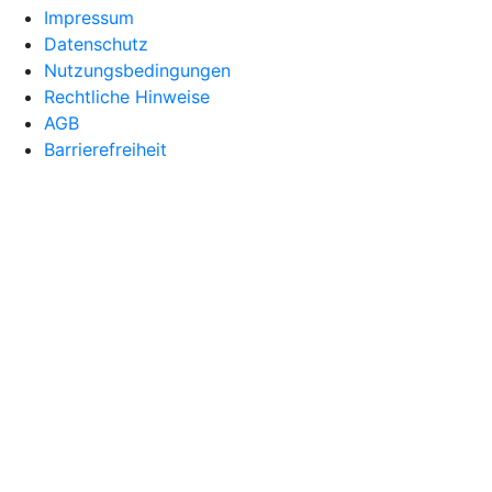
Impressum
Datenschutz
Nutzungsbedingungen
Rechtliche Hinweise
AGB
Barrierefreiheit