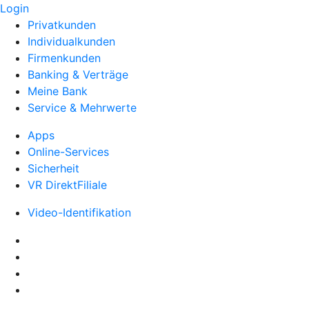
Login
Privatkunden
Individualkunden
Firmenkunden
Banking & Verträge
Meine Bank
Service & Mehrwerte
Apps
Online-Services
Sicherheit
VR DirektFiliale
Video-Identifikation