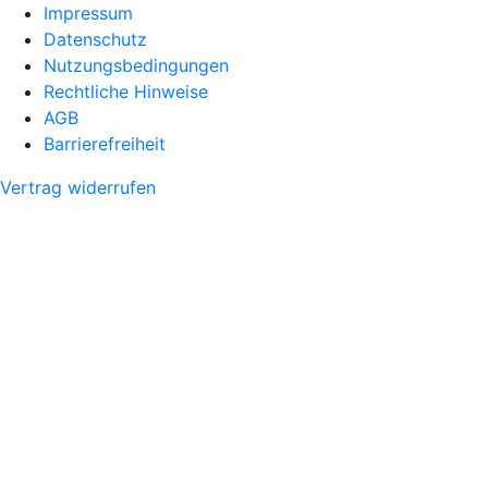
Impressum
Datenschutz
Nutzungsbedingungen
Rechtliche Hinweise
AGB
Barrierefreiheit
Vertrag widerrufen