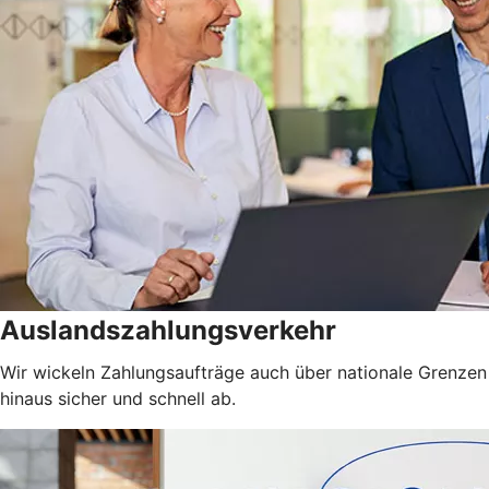
Auslandszahlungsverkehr
Wir wickeln Zahlungsaufträge auch über nationale Grenzen
hinaus sicher und schnell ab.