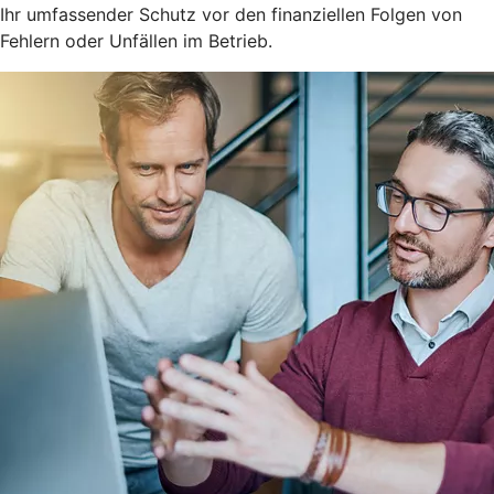
Ihr umfassender Schutz vor den finanziellen Folgen von
Fehlern oder Unfällen im Betrieb.