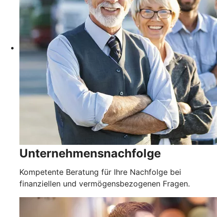
Unternehmensnachfolge
Kompetente Beratung für Ihre Nachfolge bei
finanziellen und vermögensbezogenen Fragen.