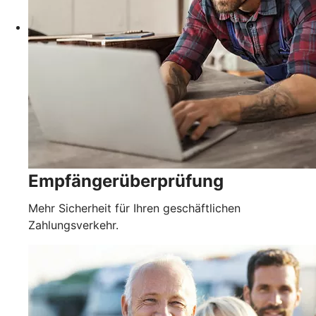
Empfängerüberprüfung
Mehr Sicherheit für Ihren geschäftlichen
Zahlungsverkehr.