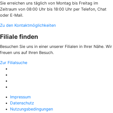
Sie erreichen uns täglich von Montag bis Freitag im
Zeitraum von 08:00 Uhr bis 18:00 Uhr per Telefon, Chat
oder E-Mail.
Zu den Kontaktmöglichkeiten
Filiale finden
Besuchen Sie uns in einer unserer Filialen in Ihrer Nähe. Wir
freuen uns auf Ihren Besuch.
Zur Filialsuche
Impressum
Datenschutz
Nutzungsbedingungen