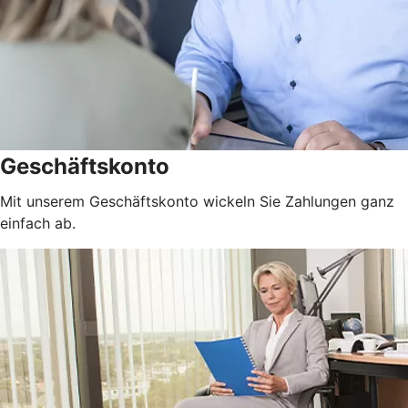
Geschäftskonto
Mit unserem Geschäftskonto wickeln Sie Zahlungen ganz
einfach ab.