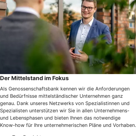
Der Mittelstand im Fokus
Als Genossenschaftsbank kennen wir die Anforderungen
und Bedürfnisse mittelständischer Unternehmen ganz
genau. Dank unseres Netzwerks von Spezialistinnen und
Spezialisten unterstützen wir Sie in allen Unternehmens-
und Lebensphasen und bieten Ihnen das notwendige
Know-how für Ihre unternehmerischen Pläne und Vorhaben.