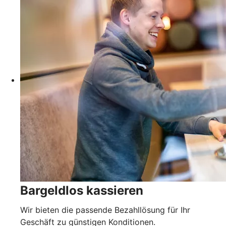
Bargeldlos kassieren
Wir bieten die passende Bezahllösung für Ihr
Geschäft zu günstigen Konditionen.