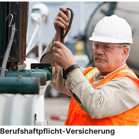
Berufshaftpflicht-Versicherung