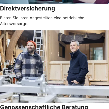
Direktversicherung
Bieten Sie Ihren Angestellten eine betriebliche
Altersvorsorge.
Genossenschaftliche Beratung