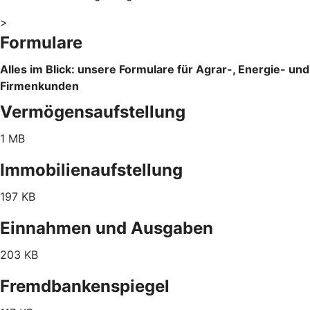
>
Formulare
Alles im Blick: unsere Formulare für Agrar-, Energie- und
Firmenkunden
Vermögensaufstellung
1 MB
Immobilienaufstellung
197 KB
Einnahmen und Ausgaben
203 KB
Fremdbankenspiegel