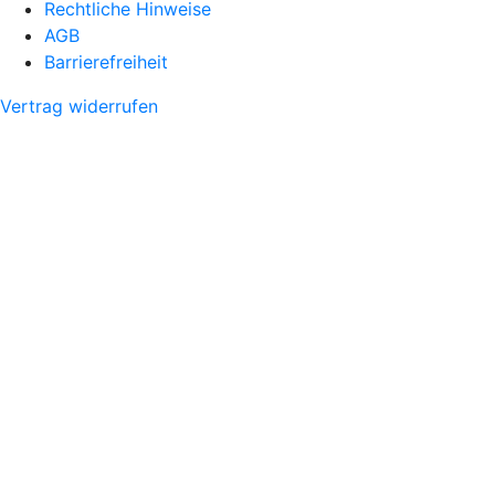
Rechtliche Hinweise
AGB
Barrierefreiheit
Vertrag widerrufen