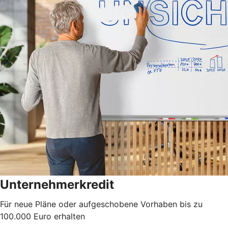
Unternehmerkredit
Für neue Pläne oder aufgeschobene Vorhaben bis zu
100.000 Euro erhalten