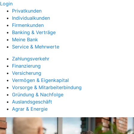
Login
Privatkunden
Individualkunden
Firmenkunden
Banking & Verträge
Meine Bank
Service & Mehrwerte
Zahlungsverkehr
Finanzierung
Versicherung
Vermögen & Eigenkapital
Vorsorge & Mitarbeiterbindung
Gründung & Nachfolge
Auslandsgeschäft
Agrar & Energie