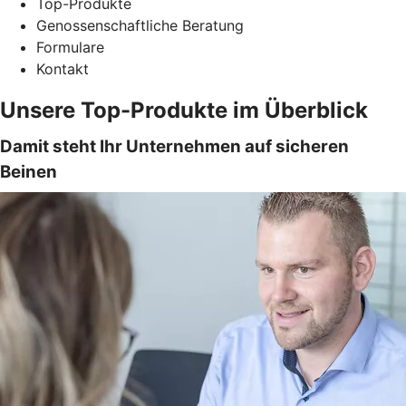
Top-Produkte
Genossenschaftliche Beratung
Formulare
Kontakt
Unsere Top-Produkte im Überblick
Damit steht Ihr Unternehmen auf sicheren
Beinen