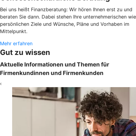
Bei uns heißt Finanzberatung: Wir hören Ihnen erst zu und
beraten Sie dann. Dabei stehen Ihre unternehmerischen wie
persönlichen Ziele und Wünsche, Pläne und Vorhaben im
Mittelpunkt.
Mehr erfahren
Gut zu wissen
Aktuelle Informationen und Themen für
Firmenkundinnen und Firmenkunden
‹