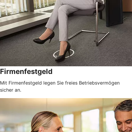
Firmenfestgeld
Mit Firmenfestgeld legen Sie freies Betriebsvermögen
sicher an.