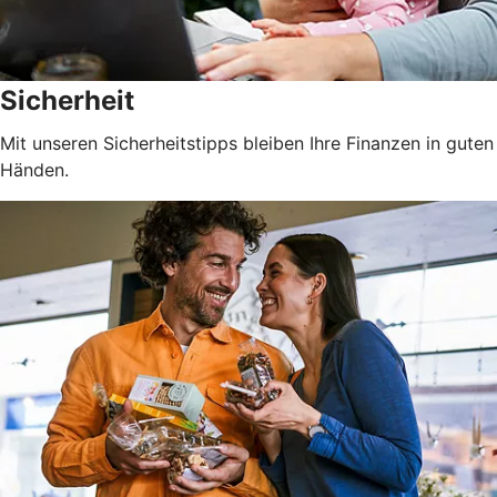
Sicherheit
Mit unseren Sicherheitstipps bleiben Ihre Finanzen in guten
Händen.