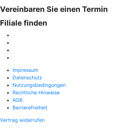
Vereinbaren Sie einen Termin
Filiale finden
Impressum
Datenschutz
Nutzungsbedingungen
Rechtliche Hinweise
AGB
Barrierefreiheit
Vertrag widerrufen