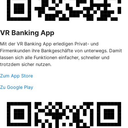
VR Banking App
Mit der VR Banking App erledigen Privat- und
Firmenkunden ihre Bankgeschäfte von unterwegs. Damit
lassen sich alle Funktionen einfacher, schneller und
trotzdem sicher nutzen.
Zum App Store
Zu Google Play