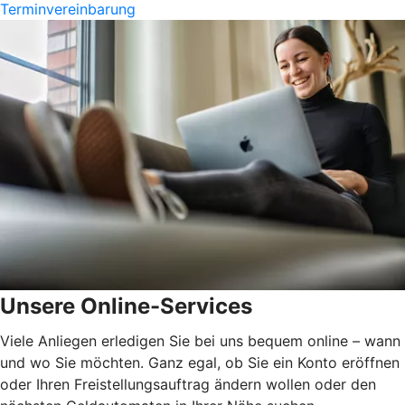
Terminvereinbarung
Unsere Online-Services
Viele Anliegen erledigen Sie bei uns bequem online – wann
und wo Sie möchten. Ganz egal, ob Sie ein Konto eröffnen
oder Ihren Freistellungsauftrag ändern wollen oder den