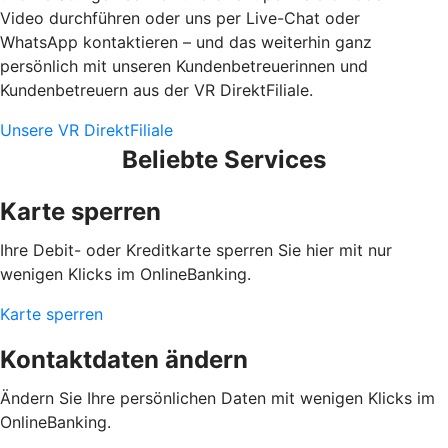
Video durchführen oder uns per Live-Chat oder
WhatsApp kontaktieren – und das weiterhin ganz
persönlich mit unseren Kundenbetreuerinnen und
Kundenbetreuern aus der VR DirektFiliale.
Unsere VR DirektFiliale
Beliebte Services
Karte sperren
Ihre Debit- oder Kreditkarte sperren Sie hier mit nur
wenigen Klicks im OnlineBanking.
Karte sperren
Kontaktdaten ändern
Ändern Sie Ihre persönlichen Daten mit wenigen Klicks im
OnlineBanking.