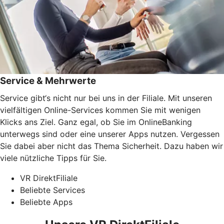
Service & Mehrwerte
Service gibt‘s nicht nur bei uns in der Filiale. Mit unseren
vielfältigen Online-Services kommen Sie mit wenigen
Klicks ans Ziel. Ganz egal, ob Sie im OnlineBanking
unterwegs sind oder eine unserer Apps nutzen. Vergessen
Sie dabei aber nicht das Thema Sicherheit. Dazu haben wir
viele nützliche Tipps für Sie.
VR DirektFiliale
Beliebte Services
Beliebte Apps