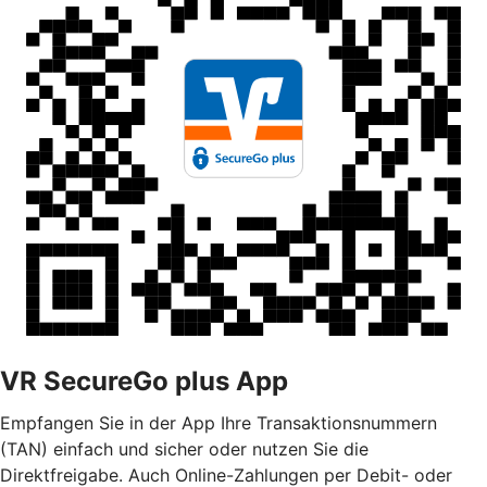
VR SecureGo plus App
Empfangen Sie in der App Ihre Transaktionsnummern
(TAN) einfach und sicher oder nutzen Sie die
Direktfreigabe. Auch Online-Zahlungen per Debit- oder