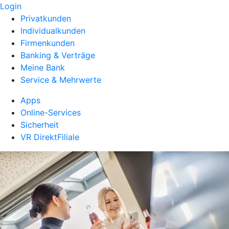
Login
Privatkunden
Individualkunden
Firmenkunden
Banking & Verträge
Meine Bank
Service & Mehrwerte
Apps
Online-Services
Sicherheit
VR DirektFiliale