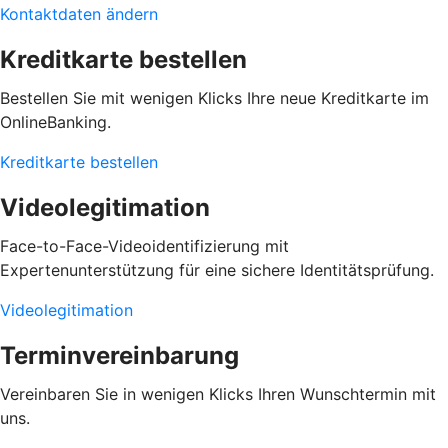
Kontaktdaten ändern
Kreditkarte bestellen
Bestellen Sie mit wenigen Klicks Ihre neue Kreditkarte im
OnlineBanking.
Kreditkarte bestellen
Videolegitimation
Face-to-Face-Videoidentifizierung mit
Expertenunterstützung für eine sichere Identitätsprüfung.
Videolegitimation
Terminvereinbarung
Vereinbaren Sie in wenigen Klicks
Ihren Wunschtermin mit
uns.