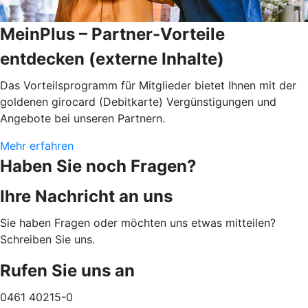
MeinPlus – Partner-Vorteile
entdecken (externe Inhalte)
Das Vorteilsprogramm für Mitglieder bietet Ihnen mit der
goldenen girocard (Debitkarte) Vergünstigungen und
Angebote bei unseren Partnern.
Mehr erfahren
Haben Sie noch Fragen?
Ihre Nachricht an uns
Sie haben Fragen oder möchten uns etwas mitteilen?
Schreiben Sie uns.
Rufen Sie uns an
0461 40215-0