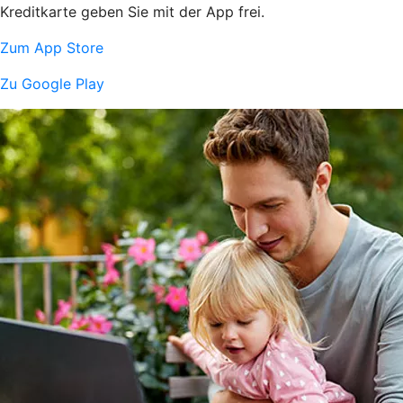
Kreditkarte geben Sie mit der App frei.
Zum App Store
Zu Google Play