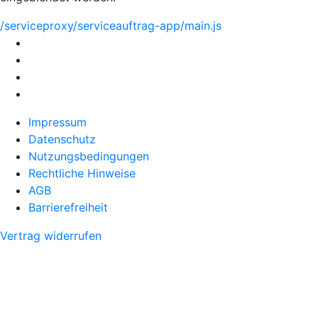
/serviceproxy/serviceauftrag-app/main.js
Impressum
Datenschutz
Nutzungsbedingungen
Rechtliche Hinweise
AGB
Barrierefreiheit
Vertrag widerrufen