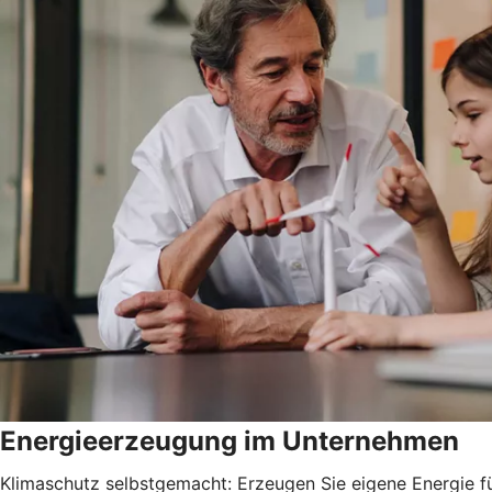
Energieerzeugung im Unternehmen
Klimaschutz selbstgemacht: Erzeugen Sie eigene Energie fü