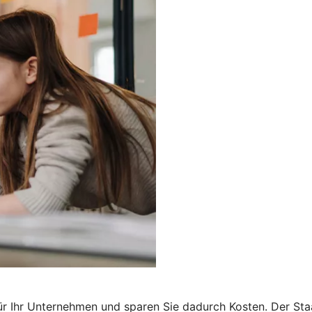
r Ihr Unternehmen und sparen Sie dadurch Kosten. Der Staa