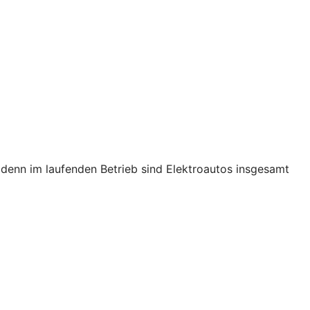
s, denn im laufenden Betrieb sind Elektroautos insgesamt