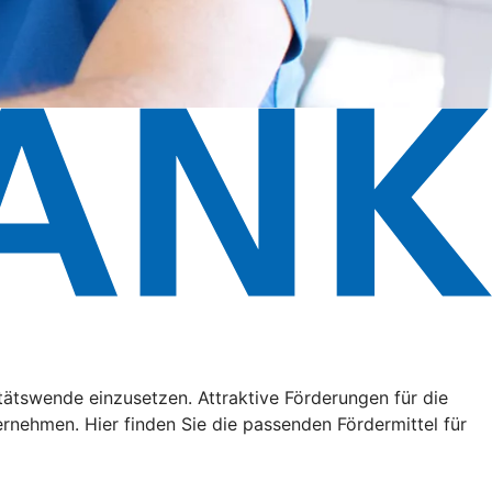
litätswende einzusetzen. Attraktive Förderungen für die
ehmen. Hier finden Sie die passenden Fördermittel für