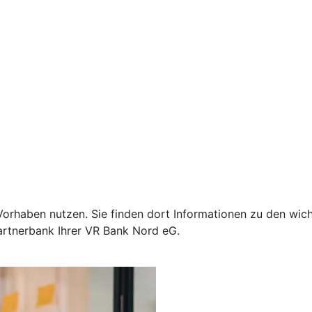
Ihr Vorhaben nutzen. Sie finden dort Informationen zu den 
Partnerbank Ihrer VR Bank Nord eG.