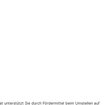
t unterstützt Sie durch Fördermittel beim Umstellen auf