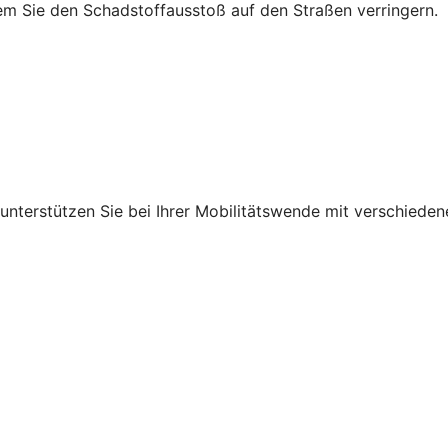
em Sie den Schadstoffausstoß auf den Straßen verringern.
r unterstützen Sie bei Ihrer Mobilitätswende mit verschied