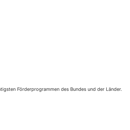
wichtigsten Förderprogrammen des Bundes und der Länder.