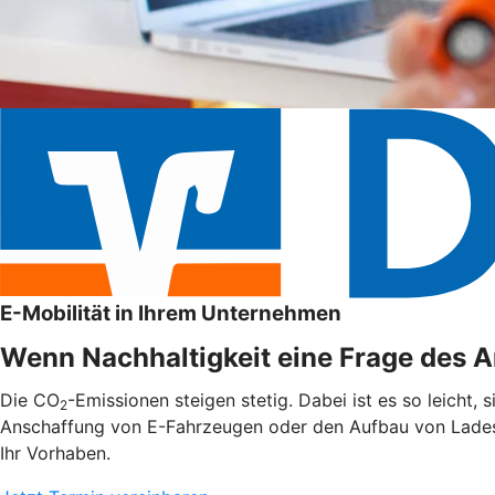
E-Mobilität in Ihrem Unternehmen
Wenn Nachhaltigkeit eine Frage des An
Die CO
-Emissionen steigen stetig. Dabei ist es so leicht,
2
Anschaffung von E-Fahrzeugen oder den Aufbau von Ladest
Ihr Vorhaben.