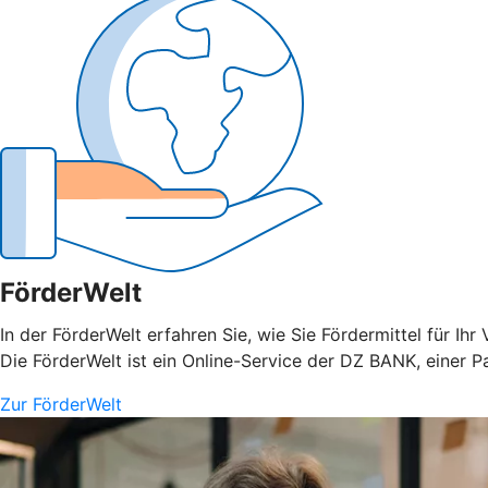
FörderWelt
In der FörderWelt erfahren Sie, wie Sie Fördermittel für 
Die FörderWelt ist ein Online-Service der DZ BANK, einer 
Zur FörderWelt