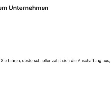
Ihrem Unternehmen
r Sie fahren, desto schneller zahlt sich die Anschaffung au