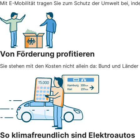
Mit E-Mobilität tragen Sie zum Schutz der Umwelt bei, ind
Von Förderung profitieren
Sie stehen mit den Kosten nicht allein da: Bund und Lände
So klimafreundlich sind Elektroautos