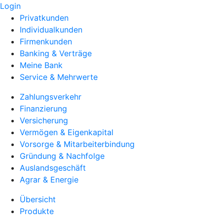
Login
Privatkunden
Individualkunden
Firmenkunden
Banking & Verträge
Meine Bank
Service & Mehrwerte
Zahlungsverkehr
Finanzierung
Versicherung
Vermögen & Eigenkapital
Vorsorge & Mitarbeiterbindung
Gründung & Nachfolge
Auslandsgeschäft
Agrar & Energie
Übersicht
Produkte