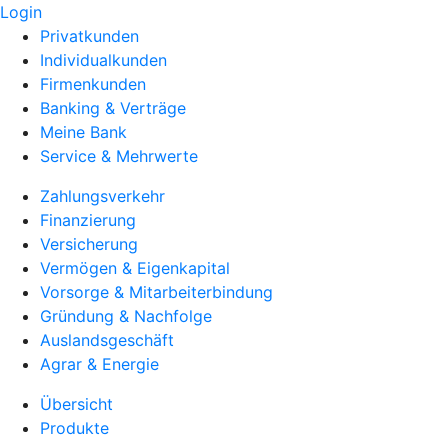
Login
Privatkunden
Individualkunden
Firmenkunden
Banking & Verträge
Meine Bank
Service & Mehrwerte
Zahlungsverkehr
Finanzierung
Versicherung
Vermögen & Eigenkapital
Vorsorge & Mitarbeiterbindung
Gründung & Nachfolge
Auslandsgeschäft
Agrar & Energie
Übersicht
Produkte