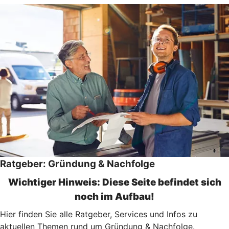
Ratgeber: Gründung & Nachfolge
Wichtiger Hinweis: Diese Seite befindet sich
noch im Aufbau!
Hier finden Sie alle Ratgeber, Services und Infos zu
aktuellen Themen rund um Gründung & Nachfolge.