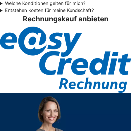
Welche Konditionen gelten für mich?
Entstehen Kosten für meine Kundschaft?
Rechnungskauf anbieten