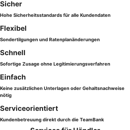
Sicher
Hohe Sicherheitsstandards für alle Kundendaten
Flexibel
Sondertilgungen und Ratenplanänderungen
Schnell
Sofortige Zusage ohne Legitimierungsverfahren
Einfach
Keine zusätzlichen Unterlagen oder Gehaltsnachweise
nötig
Serviceorientiert
Kundenbetreuung direkt durch die TeamBank