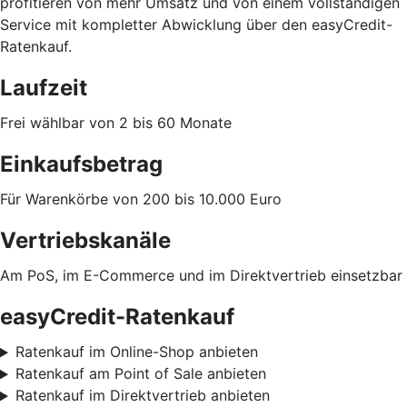
profitieren von mehr Umsatz und von einem vollständigen
Service mit kompletter Abwicklung über den easyCredit-
Ratenkauf.
Laufzeit
Frei wählbar von 2 bis 60 Monate
Einkaufsbetrag
Für Warenkörbe von 200 bis 10.000 Euro
Vertriebskanäle
Am PoS, im E-Commerce und im Direktvertrieb einsetzbar
easyCredit-Ratenkauf
Ratenkauf im Online-Shop anbieten
Ratenkauf am Point of Sale anbieten
Ratenkauf im Direktvertrieb anbieten