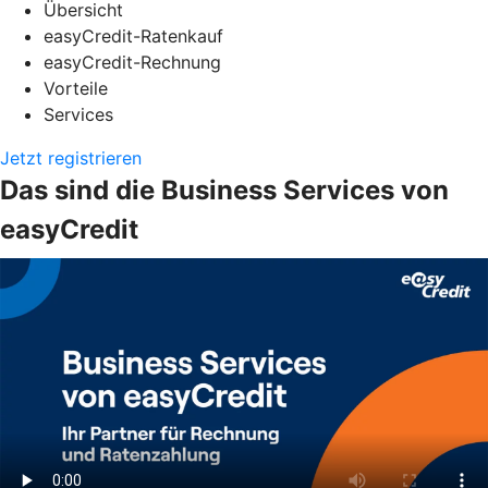
Übersicht
easyCredit-Ratenkauf
easyCredit-Rechnung
Vorteile
Services
Jetzt registrieren
Das sind die Business Services von
easyCredit