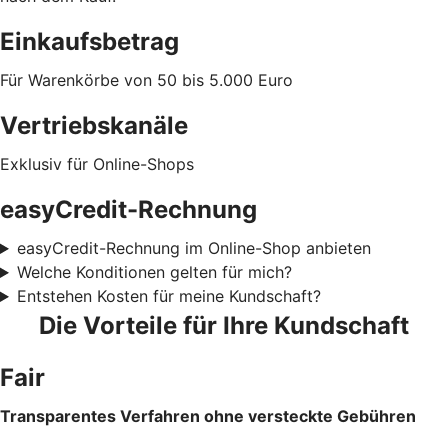
Einkaufsbetrag
Für Warenkörbe von 50 bis 5.000 Euro
Vertriebskanäle
Exklusiv für Online-Shops
easyCredit-Rechnung
easyCredit-Rechnung im Online-Shop anbieten
Welche Konditionen gelten für mich?
Entstehen Kosten für meine Kundschaft?
Die Vorteile für Ihre Kundschaft
Fair
Transparentes Verfahren ohne versteckte Gebühren