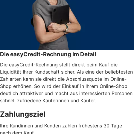
Die easyCredit-Rechnung im Detail
Die easyCredit-Rechnung stellt direkt beim Kauf die
Liquidität Ihrer Kundschaft sicher. Als eine der beliebtesten
Zahlarten kann sie direkt die Abschlussquote im Online-
Shop erhöhen. So wird der Einkauf in Ihrem Online-Shop
deutlich attraktiver und macht aus interessierten Personen
schnell zufriedene Käuferinnen und Käufer.
Zahlungsziel
Ihre Kundinnen und Kunden zahlen frühestens 30 Tage
nach dem Kauf.