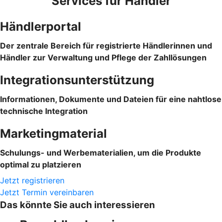
Services für Händler
Händlerportal
Der zentrale Bereich für registrierte Händlerinnen und
Händler zur Verwaltung und Pflege der Zahllösungen
Integrationsunterstützung
Informationen, Dokumente und Dateien für eine nahtlose
technische Integration
Marketingmaterial
Schulungs- und Werbematerialien, um die Produkte
optimal zu platzieren
Jetzt registrieren
Jetzt Termin vereinbaren
Das könnte Sie auch interessieren