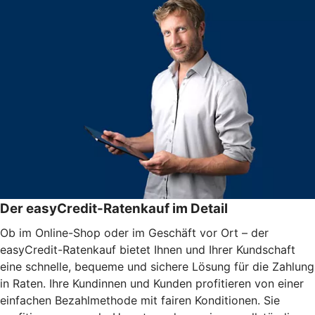
Der easyCredit-Ratenkauf im Detail
Ob im Online-Shop oder im Geschäft vor Ort – der
easyCredit-Ratenkauf bietet Ihnen und Ihrer Kundschaft
eine schnelle, bequeme und sichere Lösung für die Zahlung
in Raten. Ihre Kundinnen und Kunden profitieren von einer
einfachen Bezahlmethode mit fairen Konditionen. Sie