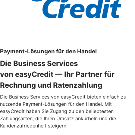
Payment-Lösungen für den Handel
Die Business Services
von easyCredit — Ihr Partner für
Rechnung und Ratenzahlung
Die Business Services von easyCredit bieten einfach zu
nutzende Payment-Lösungen für den Handel. Mit
easyCredit haben Sie Zugang zu den beliebtesten
Zahlungsarten, die Ihren Umsatz ankurbeln und die
Kundenzufriedenheit steigern.