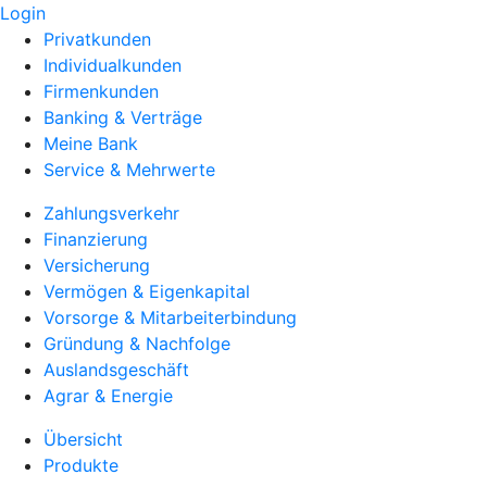
Login
Privatkunden
Individualkunden
Firmenkunden
Banking & Verträge
Meine Bank
Service & Mehrwerte
Zahlungsverkehr
Finanzierung
Versicherung
Vermögen & Eigenkapital
Vorsorge & Mitarbeiterbindung
Gründung & Nachfolge
Auslandsgeschäft
Agrar & Energie
Übersicht
Produkte