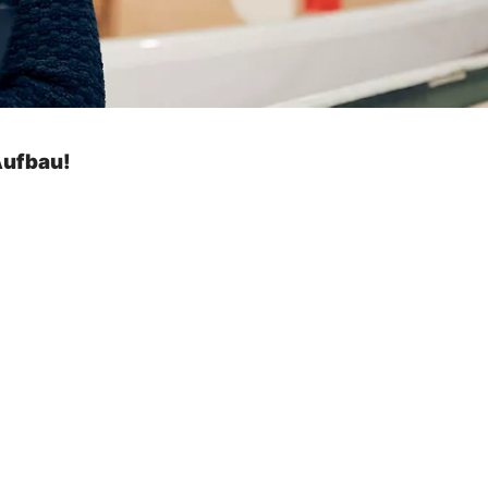
Aufbau!