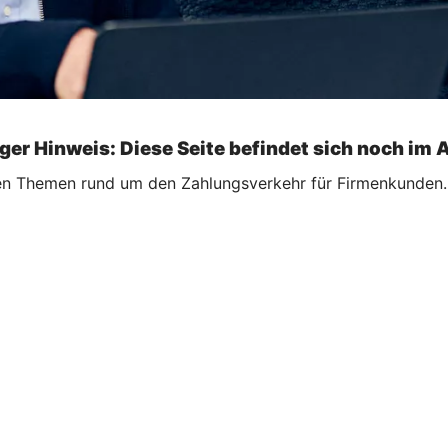
ger Hinweis: Diese Seite befindet sich noch im 
ellen Themen rund um den Zahlungsverkehr für Firmenkunden.