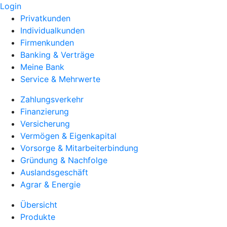
Login
Privatkunden
Individualkunden
Firmenkunden
Banking & Verträge
Meine Bank
Service & Mehrwerte
Zahlungsverkehr
Finanzierung
Versicherung
Vermögen & Eigenkapital
Vorsorge & Mitarbeiterbindung
Gründung & Nachfolge
Auslandsgeschäft
Agrar & Energie
Übersicht
Produkte