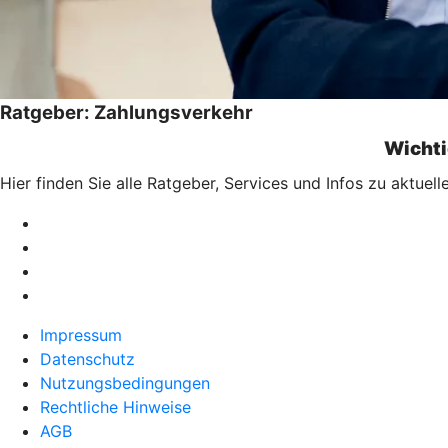
Ratgeber: Zahlungsverkehr
Wichti
Hier finden Sie alle Ratgeber, Services und Infos zu aktu
Impressum
Datenschutz
Nutzungsbedingungen
Rechtliche Hinweise
AGB