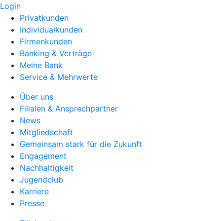
Login
Privatkunden
Individualkunden
Firmenkunden
Banking & Verträge
Meine Bank
Service & Mehrwerte
Über uns
Filialen & Ansprechpartner
News
Mitgliedschaft
Gemeinsam stark für die Zukunft
Engagement
Nachhaltigkeit
Jugendclub
Karriere
Presse