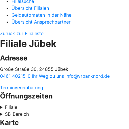
Filialsuche
Übersicht Filialen
Geldautomaten in der Nähe
Übersicht Ansprechpartner
Zurück zur Filialliste
Filiale Jübek
Adresse
Große Straße 30, 24855 Jübek
0461 40215-0
Ihr Weg zu uns
info@vrbanknord.de
Terminvereinbarung
Öffnungszeiten
Filiale
SB-Bereich
Karte