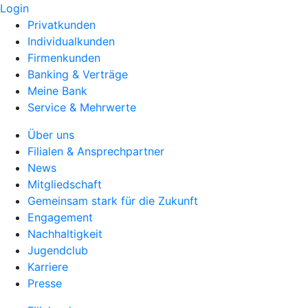
Login
Privatkunden
Individualkunden
Firmenkunden
Banking & Verträge
Meine Bank
Service & Mehrwerte
Über uns
Filialen & Ansprechpartner
News
Mitgliedschaft
Gemeinsam stark für die Zukunft
Engagement
Nachhaltigkeit
Jugendclub
Karriere
Presse