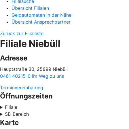
Filialsuche
Übersicht Filialen
Geldautomaten in der Nähe
Übersicht Ansprechpartner
Zurück zur Filialliste
Filiale Niebüll
Adresse
Hauptstraße 30, 25899 Niebüll
0461 40215-0
Ihr Weg zu uns
Terminvereinbarung
Öffnungszeiten
Filiale
SB-Bereich
Karte