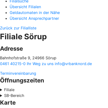
Filialsuche
Übersicht Filialen
Geldautomaten in der Nähe
Übersicht Ansprechpartner
Zurück zur Filialliste
Filiale Sörup
Adresse
Bahnhofstraße 9, 24966 Sörup
0461 40215-0
Ihr Weg zu uns
info@vrbanknord.de
Terminvereinbarung
Öffnungszeiten
Filiale
SB-Bereich
Karte