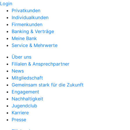
Login
Privatkunden
Individualkunden
Firmenkunden
Banking & Verträge
Meine Bank
Service & Mehrwerte
Über uns
Filialen & Ansprechpartner
News
Mitgliedschaft
Gemeinsam stark für die Zukunft
Engagement
Nachhaltigkeit
Jugendclub
Karriere
Presse