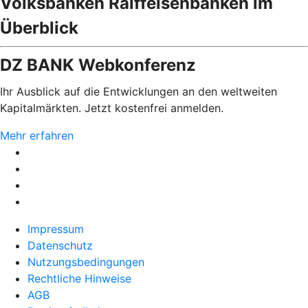
Volksbanken Raiffeisenbanken im
Überblick
DZ BANK Webkonferenz
Ihr Ausblick auf die Entwicklungen an den weltweiten
Kapitalmärkten. Jetzt kostenfrei anmelden.
Mehr erfahren
Impressum
Datenschutz
Nutzungsbedingungen
Rechtliche Hinweise
AGB