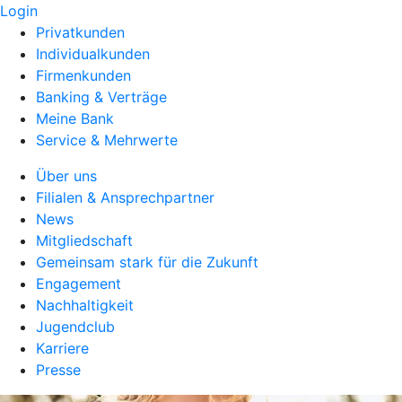
Login
Privatkunden
Individualkunden
Firmenkunden
Banking & Verträge
Meine Bank
Service & Mehrwerte
Über uns
Filialen & Ansprechpartner
News
Mitgliedschaft
Gemeinsam stark für die Zukunft
Engagement
Nachhaltigkeit
Jugendclub
Karriere
Presse