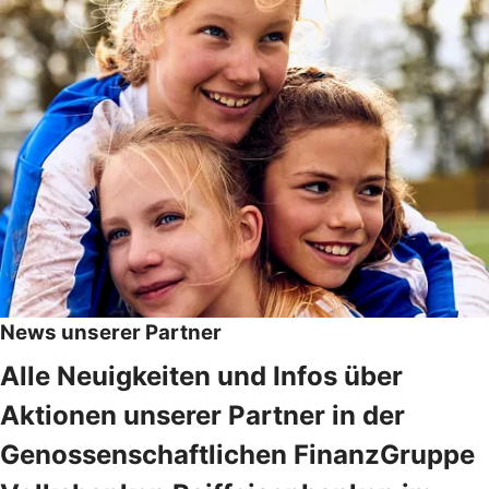
News unserer Partner
Alle Neuigkeiten und Infos über
Aktionen unserer Partner in der
Genossenschaftlichen FinanzGruppe