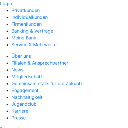
Login
Privatkunden
Individualkunden
Firmenkunden
Banking & Verträge
Meine Bank
Service & Mehrwerte
Über uns
Filialen & Ansprechpartner
News
Mitgliedschaft
Gemeinsam stark für die Zukunft
Engagement
Nachhaltigkeit
Jugendclub
Karriere
Presse