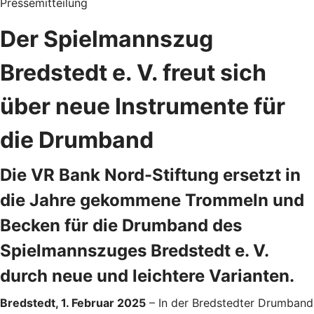
Pressemitteilung
Der Spielmannszug
Bredstedt e. V. freut sich
über neue Instrumente für
die Drumband
Die VR Bank Nord-Stiftung ersetzt in
die Jahre gekommene Trommeln und
Becken für die Drumband des
Spielmannszuges Bredstedt e. V.
durch neue und leichtere Varianten.
Bredstedt, 1. Februar 2025
– In der Bredstedter Drumband