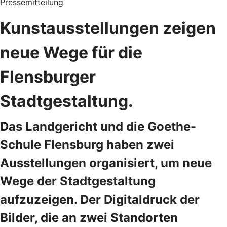
Pressemitteilung
Kunstausstellungen zeigen
neue Wege für die
Flensburger
Stadtgestaltung.
Das Landgericht und die Goethe-
Schule Flensburg haben zwei
Ausstellungen organisiert, um neue
Wege der Stadtgestaltung
aufzuzeigen. Der Digitaldruck der
Bilder, die an zwei Standorten