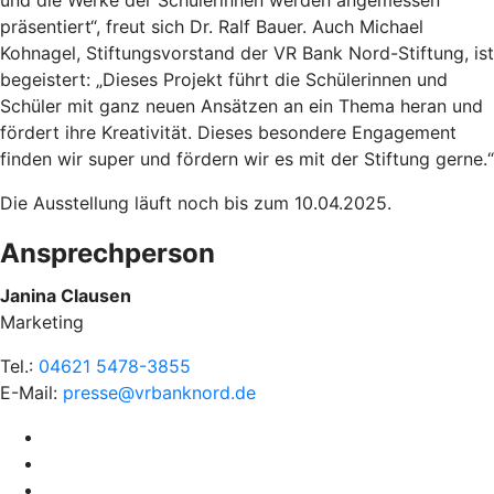
und die Werke der Schülerinnen werden angemessen
präsentiert“, freut sich Dr. Ralf Bauer. Auch Michael
Kohnagel, Stiftungsvorstand der VR Bank Nord-Stiftung, ist
begeistert: „Dieses Projekt führt die Schülerinnen und
Schüler mit ganz neuen Ansätzen an ein Thema heran und
fördert ihre Kreativität. Dieses besondere Engagement
finden wir super und fördern wir es mit der Stiftung gerne.“
Die Ausstellung läuft noch bis zum 10.04.2025.
Ansprechperson
Janina Clausen
Marketing
Tel.:
04621 5478-3855
E-Mail:
presse@vrbanknord.de