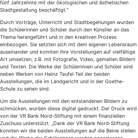
fünf Jahrzehnte mit der ökologischen und ästhetischen
Stadtgestaltung beschäftigt.“
Durch Vorträge, Unterricht und Stadtbegehungen wurden
die Schülerinnen und Schüler durch den Künstler an das
Thema herangeführt und in den kreativen Prozess
einbezogen. Sie setzten sich mit dem eigenen Lebensraum
auseinander und konnten ihre Vorstellungen auf vielfältige
Art umsetzen, z.B. mit Fotografie, Video, gemalten Bildern
und Texten. Die Werke der Schülerinnen und Schüler sind
neben Werken von Heinz Teufel Teil der beiden
Ausstellungen, die im Landgericht und in der Goethe-
Schule zu sehen sind.
Um die Ausstellungen mit den entstandenen Bildern zu
schmücken, wurden diese digital gedruckt. Der Druck wird
von der VR Bank Nord-Stiftung mit einem finanziellen
Zuschuss unterstützt. „Dank der VR Bank Nord-Stiftung
konnten wir die beiden Ausstellungen auf die Beine stellen