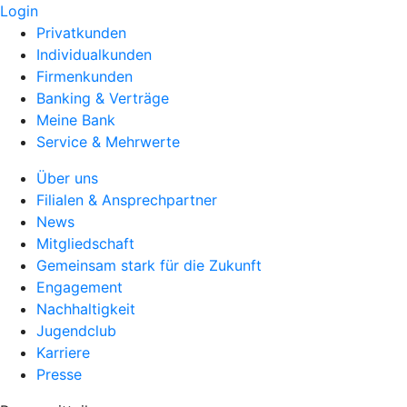
Login
Privatkunden
Individualkunden
Firmenkunden
Banking & Verträge
Meine Bank
Service & Mehrwerte
Über uns
Filialen & Ansprechpartner
News
Mitgliedschaft
Gemeinsam stark für die Zukunft
Engagement
Nachhaltigkeit
Jugendclub
Karriere
Presse