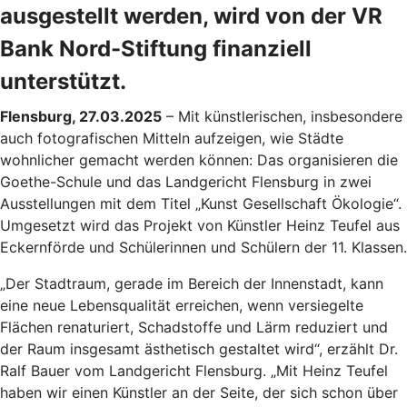
ausgestellt werden, wird von der VR
Bank Nord-Stiftung finanziell
unterstützt.
Flensburg, 27.03.2025
– Mit künstlerischen, insbesondere
auch fotografischen Mitteln aufzeigen, wie Städte
wohnlicher gemacht werden können: Das organisieren die
Goethe-Schule und das Landgericht Flensburg in zwei
Ausstellungen mit dem Titel „Kunst Gesellschaft Ökologie“.
Umgesetzt wird das Projekt von Künstler Heinz Teufel aus
Eckernförde und Schülerinnen und Schülern der 11. Klassen.
„Der Stadtraum, gerade im Bereich der Innenstadt, kann
eine neue Lebensqualität erreichen, wenn versiegelte
Flächen renaturiert, Schadstoffe und Lärm reduziert und
der Raum insgesamt ästhetisch gestaltet wird“, erzählt Dr.
Ralf Bauer vom Landgericht Flensburg. „Mit Heinz Teufel
haben wir einen Künstler an der Seite, der sich schon über