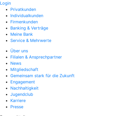
Login
Privatkunden
Individualkunden
Firmenkunden
Banking & Verträge
Meine Bank
Service & Mehrwerte
Über uns
Filialen & Ansprechpartner
News
Mitgliedschaft
Gemeinsam stark für die Zukunft
Engagement
Nachhaltigkeit
Jugendclub
Karriere
Presse