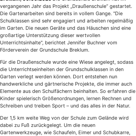
vergangenen Jahr das Projekt „Draußenschule“ gestartet.
Die Gartenarbeiten sind bereits in vollem Gange. "Die
Schulklassen sind sehr engagiert und arbeiten regelmäßig
im Garten. Die neuen Geräte und das Häuschen sind eine
großartige Unterstützung dieser wertvollen
Unterrichtsinhalte", berichtet Jennifer Buchner vom
Förderverein der Grundschule Breklum.
Für die Draußenschule wurde eine Wiese angelegt, sodass
die Unterrichtseinheiten der Grundschulklassen in den
Garten verlegt werden können. Dort entstehen nun
handwerkliche und gärtnerische Projekte, die immer auch
Elemente aus den Schulfächern beinhalten. So erfahren die
Kinder spielerisch Größenordnungen, lernen Rechnen und
Schreiben und treiben Sport – und das alles in der Natur.
Der 1,5 km weite Weg von der Schule zum Gelände wird
dabei zu Fuß zurückgelegt. Um die neuen
Gartenwerkzeuge, wie Schaufeln, Eimer und Schubkarre,