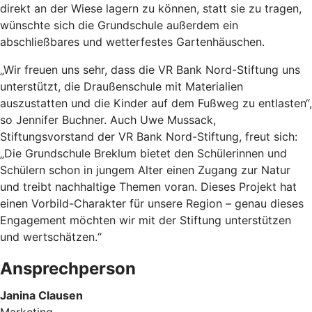
direkt an der Wiese lagern zu können, statt sie zu tragen,
wünschte sich die Grundschule außerdem ein
abschließbares und wetterfestes Gartenhäuschen.
„Wir freuen uns sehr, dass die VR Bank Nord-Stiftung uns
unterstützt, die Draußenschule mit Materialien
auszustatten und die Kinder auf dem Fußweg zu entlasten“,
so Jennifer Buchner. Auch Uwe Mussack,
Stiftungsvorstand der VR Bank Nord-Stiftung, freut sich:
„Die Grundschule Breklum bietet den Schülerinnen und
Schülern schon in jungem Alter einen Zugang zur Natur
und treibt nachhaltige Themen voran. Dieses Projekt hat
einen Vorbild-Charakter für unsere Region – genau dieses
Engagement möchten wir mit der Stiftung unterstützen
und wertschätzen.“
Ansprechperson
Janina Clausen