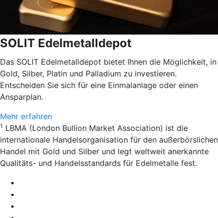
SOLIT Edelmetalldepot
Das SOLIT Edelmetalldepot bietet Ihnen die Möglichkeit, in
Gold, Silber, Platin und Palladium zu investieren.
Entscheiden Sie sich für eine Einmalanlage oder einen
Ansparplan.
Mehr erfahren
1
LBMA (London Bullion Market Association) ist die
internationale Handelsorganisation für den außerbörslichen
Handel mit Gold und Silber und legt weltweit anerkannte
Qualitäts- und Handelsstandards für Edelmetalle fest.