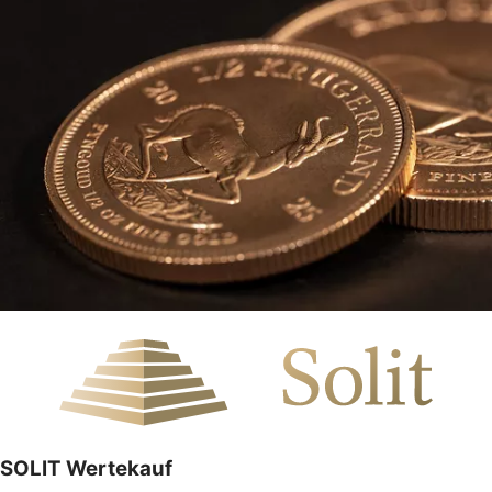
SOLIT Wertekauf