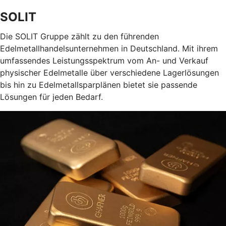
SOLIT
Die SOLIT Gruppe zählt zu den führenden
Edelmetallhandelsunternehmen in Deutschland. Mit ihrem
umfassendes Leistungsspektrum vom An- und Verkauf
physischer Edelmetalle über verschiedene Lagerlösungen
bis hin zu Edelmetallsparplänen bietet sie passende
Lösungen für jeden Bedarf.