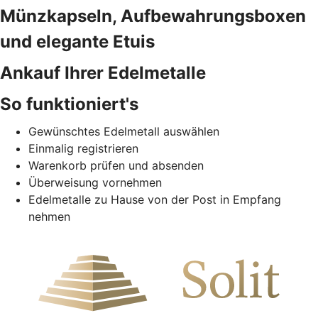
Münzkapseln, Aufbewahrungsboxen
und elegante Etuis
Ankauf Ihrer Edelmetalle
So funktioniert's
Gewünschtes Edelmetall auswählen
Einmalig registrieren
Warenkorb prüfen und absenden
Überweisung vornehmen
Edelmetalle zu Hause von der Post in Empfang
nehmen