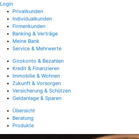
Login
Privatkunden
Individualkunden
Firmenkunden
Banking & Verträge
Meine Bank
Service & Mehrwerte
Girokonto & Bezahlen
Kredit & Finanzieren
Immobilie & Wohnen
Zukunft & Vorsorgen
Versicherung & Schützen
Geldanlage & Sparen
Übersicht
Beratung
Produkte