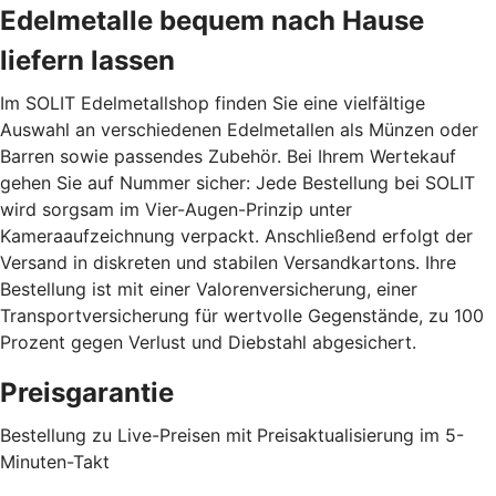
Edelmetalle bequem nach Hause
liefern lassen
Im SOLIT Edelmetallshop finden Sie eine vielfältige
Auswahl an verschiedenen Edelmetallen als Münzen oder
Barren sowie passendes Zubehör. Bei Ihrem Wertekauf
gehen Sie auf Nummer sicher: Jede Bestellung bei SOLIT
wird sorgsam im Vier-Augen-Prinzip unter
Kameraaufzeichnung verpackt. Anschließend erfolgt der
Versand in diskreten und stabilen Versandkartons. Ihre
Bestellung ist mit einer Valorenversicherung, einer
Transportversicherung für wertvolle Gegenstände, zu 100
Prozent gegen Verlust und Diebstahl abgesichert.
Preisgarantie
Bestellung zu Live-Preisen mit
Preisaktualisierung im 5-
Minuten-Takt