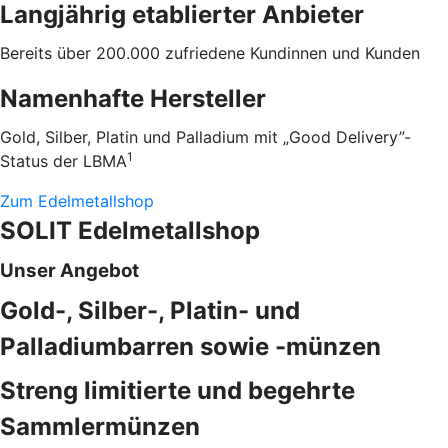
Langjährig etablierter Anbieter
Bereits über 200.000 zufriedene Kundinnen und Kunden
Namenhafte Hersteller
Gold, Silber, Platin und Palladium mit „Good Delivery”-
1
Status der LBMA
Zum Edelmetallshop
SOLIT Edelmetallshop
Unser Angebot
Gold-, Silber-, Platin- und
Palladiumbarren sowie -münzen
Streng limitierte und begehrte
Sammlermünzen