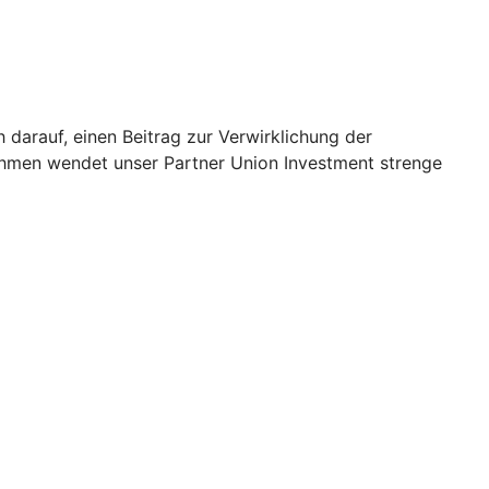
h darauf, einen Beitrag zur Verwirklichung der
ehmen wendet unser Partner Union Investment strenge