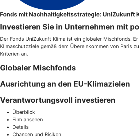
Fonds mit Nachhaltigkeitsstrategie: UniZukunft 
Investieren Sie in Unternehmen mit p
Der Fonds UniZukunft Klima ist ein globaler Mischfonds. Er 
Klimaschutzziele gemäß dem Übereinkommen von Paris zu l
Kriterien an.
Globaler Mischfonds
Ausrichtung an den EU-Klimazielen
Verantwortungsvoll investieren
Überblick
Film ansehen
Details
Chancen und Risiken