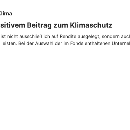
Klima
ositivem Beitrag zum Klimaschutz
ist nicht ausschließlich auf Rendite ausgelegt, sondern auc
eisten. Bei der Auswahl der im Fonds enthaltenen Untern