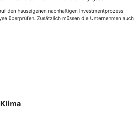
 auf den hauseigenen nachhaltigen Investmentprozess
yse überprüfen. Zusätzlich müssen die Unternehmen auch
 Klima