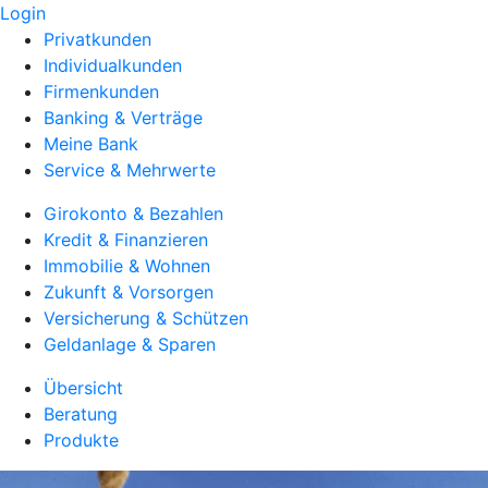
Login
Privatkunden
Individualkunden
Firmenkunden
Banking & Verträge
Meine Bank
Service & Mehrwerte
Girokonto & Bezahlen
Kredit & Finanzieren
Immobilie & Wohnen
Zukunft & Vorsorgen
Versicherung & Schützen
Geldanlage & Sparen
Übersicht
Beratung
Produkte