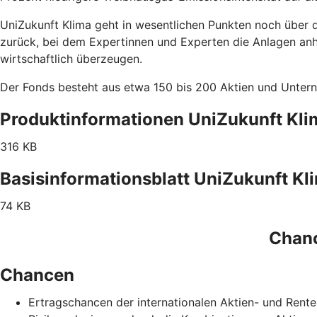
UniZukunft Klima geht in wesentlichen Punkten noch über 
zurück, bei dem Expertinnen und Experten die Anlagen an
wirtschaftlich überzeugen.
Der Fonds besteht aus etwa 150 bis 200 Aktien und Untern
Produktinformationen UniZukunft Kli
316 KB
Basisinformationsblatt UniZukunft Kl
74 KB
Chanc
Chancen
Ertragschancen der internationalen Aktien- und Rent