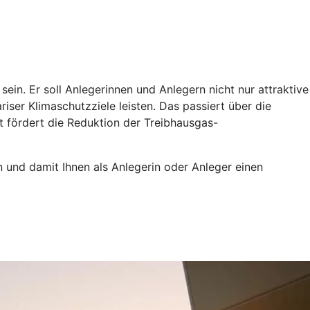
ein. Er soll Anlegerinnen und Anlegern nicht nur attraktive
iser Klimaschutzziele leisten. Das passiert über die
t fördert die Reduktion der Treibhausgas-
n und damit Ihnen als Anlegerin oder Anleger einen