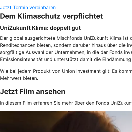
Jetzt Termin vereinbaren
Dem Klimaschutz verpflichtet
UniZukunft Klima: doppelt gut
Der global ausgerichtete Mischfonds UniZukunft Klima ist d
Renditechancen bieten, sondern darüber hinaus über die inv
sorgfältige Auswahl der Unternehmen, in die der Fonds inve
Emissionsintensität und unterstützt damit die Eindämmung
Wie bei jedem Produkt von Union Investment gilt: Es komme
Mehrwert bieten.
Jetzt Film ansehen
In diesem Film erfahren Sie mehr über den Fonds UniZukunf