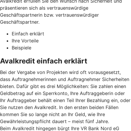
Avalkredit erfüllen Sie den Wunsch nach Sicherheit und
präsentieren sich als vertrauenswürdige
Geschäftspartnerin bzw. vertrauenswürdiger
Geschäftspartner.
Einfach erklärt
Ihre Vorteile
Beispiele
Avalkredit einfach erklärt
Bei der Vergabe von Projekten wird oft vorausgesetzt,
dass Auftragnehmerinnen und Auftragnehmer Sicherheiten
bieten. Dafür gibt es drei Möglichkeiten: Sie zahlen einen
Geldbetrag auf ein Sperrkonto, Ihre Auftraggeberin oder
Ihr Auftraggeber behält einen Teil Ihrer Bezahlung ein, oder
Sie nutzen den Avalkredit. In den ersten beiden Fällen
kommen Sie so lange nicht an Ihr Geld, wie Ihre
Gewährleistungspflicht dauert – meist fünf Jahre.
Beim Avalkredit hingegen bürgt Ihre VR Bank Nord eG