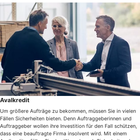
Avalkredit
Um größere Aufträge zu bekommen, müssen Sie in vielen
Fällen Sicherheiten bieten. Denn Auftraggeberinnen und
Auftraggeber wollen ihre Investition für den Fall schützen,
dass eine beauftragte Firma insolvent wird. Mit einem