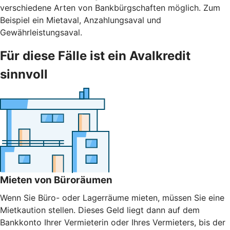
verschiedene Arten von Bankbürgschaften möglich. Zum
Beispiel ein Mietaval, Anzahlungsaval und
Gewährleistungsaval.
Für diese Fälle ist ein Avalkredit
sinnvoll
Mieten von Büroräumen
Wenn Sie Büro- oder Lagerräume mieten, müssen Sie eine
Mietkaution stellen. Dieses Geld liegt dann auf dem
Bankkonto Ihrer Vermieterin oder Ihres Vermieters, bis der