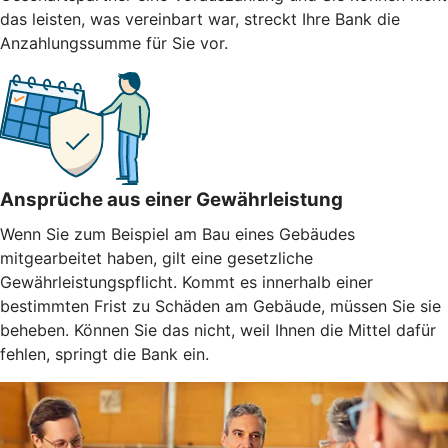
das leisten, was vereinbart war, streckt Ihre Bank die
Anzahlungssumme für Sie vor.
Ansprüche aus einer Gewährleistung
Wenn Sie zum Beispiel am Bau eines Gebäudes
mitgearbeitet haben, gilt eine gesetzliche
Gewährleistungspflicht. Kommt es innerhalb einer
bestimmten Frist zu Schäden am Gebäude, müssen Sie sie
beheben. Können Sie das nicht, weil Ihnen die Mittel dafür
fehlen, springt die Bank ein.