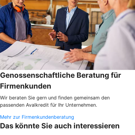
Genossenschaftliche Beratung für
Firmenkunden
Wir beraten Sie gern und finden gemeinsam den
passenden Avalkredit für Ihr Unternehmen.
Mehr zur Firmenkundenberatung
Das könnte Sie auch interessieren