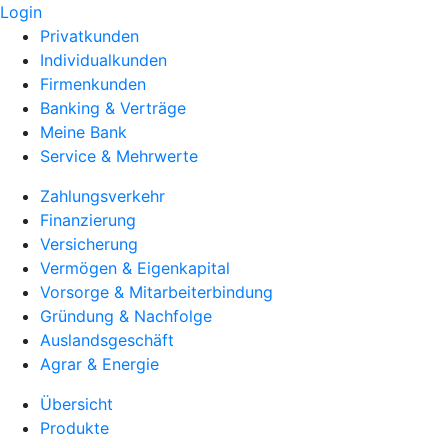
Login
Privatkunden
Individualkunden
Firmenkunden
Banking & Verträge
Meine Bank
Service & Mehrwerte
Zahlungsverkehr
Finanzierung
Versicherung
Vermögen & Eigenkapital
Vorsorge & Mitarbeiterbindung
Gründung & Nachfolge
Auslandsgeschäft
Agrar & Energie
Übersicht
Produkte