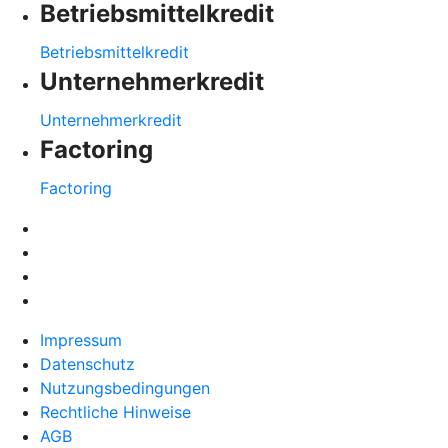
Betriebsmittelkredit
Betriebsmittelkredit
Unternehmerkredit
Unternehmerkredit
Factoring
Factoring
Impressum
Datenschutz
Nutzungsbedingungen
Rechtliche Hinweise
AGB