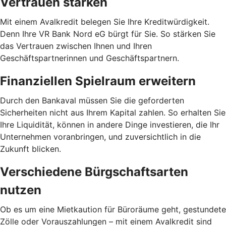
Vertrauen stärken
Mit einem Avalkredit belegen Sie Ihre Kreditwürdigkeit.
Denn Ihre VR Bank Nord eG bürgt für Sie. So stärken Sie
das Vertrauen zwischen Ihnen und Ihren
Geschäftspartnerinnen und Geschäftspartnern.
Finanziellen Spielraum erweitern
Durch den Bankaval müssen Sie die geforderten
Sicherheiten nicht aus Ihrem Kapital zahlen. So erhalten Sie
Ihre Liquidität, können in andere Dinge investieren, die Ihr
Unternehmen voranbringen, und zuversichtlich in die
Zukunft blicken.
Verschiedene Bürgschaftsarten
nutzen
Ob es um eine Mietkaution für Büroräume geht, gestundete
Zölle oder Vorauszahlungen – mit einem Avalkredit sind