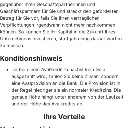
gegenüber Ihren Geschäftspartnerinnen und
Geschäftspartnern für Sie und streckt den geforderten
Betrag für Sie vor, falls Sie Ihren vertraglichen
Verpflichtungen irgendwann nicht mehr nachkommen
können. So können Sie Ihr Kapital in die Zukunft Ihres
Unternehmens investieren, statt jahrelang darauf warten
zu müssen.
Konditionshinweis
Da bei einem Avalkredit zunächst kein Geld
ausgezahlt wird, zahlen Sie keine Zinsen, sondern
eine Avalprovision an die Bank. Die Provision ist in
der Regel niedriger als ein normaler Kreditzins. Die
genaue Höhe hängt unter anderem von der Laufzeit
und der Höhe des Avalkredits ab.
Ihre Vorteile