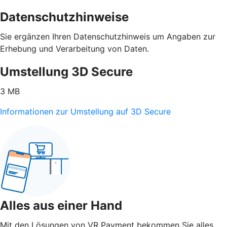
Datenschutzhinweise
Sie ergänzen Ihren Datenschutzhinweis um Angaben zur
Erhebung und Verarbeitung von Daten.
Umstellung 3D Secure
3 MB
Informationen zur Umstellung auf 3D Secure
Alles aus einer Hand
Mit den Lösungen von VR Payment bekommen Sie alles