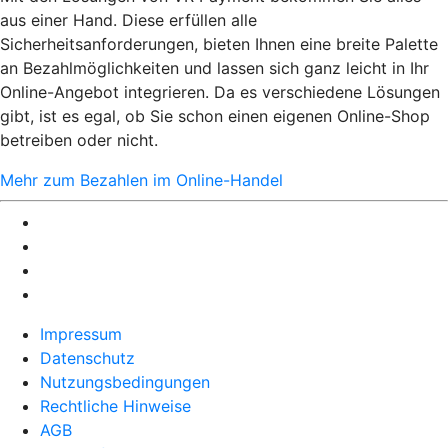
aus einer Hand. Diese erfüllen alle
Sicherheitsanforderungen, bieten Ihnen eine breite Palette
an Bezahlmöglichkeiten und lassen sich ganz leicht in Ihr
Online-Angebot integrieren. Da es verschiedene Lösungen
gibt, ist es egal, ob Sie schon einen eigenen Online-Shop
betreiben oder nicht.
Mehr zum Bezahlen im Online-Handel
Impressum
Datenschutz
Nutzungsbedingungen
Rechtliche Hinweise
AGB