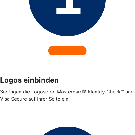
Logos einbinden
Sie fügen die Logos von Mastercard® Identity Check™ und
Visa Secure auf Ihrer Seite ein.