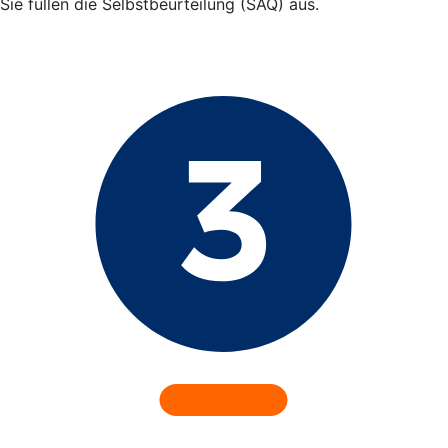
Sie füllen die Selbstbeurteilung (SAQ) aus.