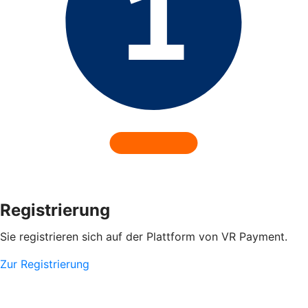
Registrierung
Sie registrieren sich auf der Plattform von VR Payment.
Zur Registrierung