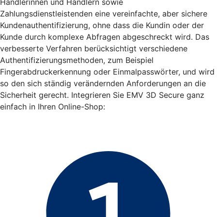
Händlerinnen und Händlern sowie
Zahlungsdienstleistenden eine vereinfachte, aber sichere
Kundenauthentifizierung, ohne dass die Kundin oder der
Kunde durch komplexe Abfragen abgeschreckt wird. Das
verbesserte Verfahren berücksichtigt verschiedene
Authentifizierungsmethoden, zum Beispiel
Fingerabdruckerkennung oder Einmalpasswörter, und wird
so den sich ständig verändernden Anforderungen an die
Sicherheit gerecht. Integrieren Sie EMV 3D Secure ganz
einfach in Ihren Online-Shop: