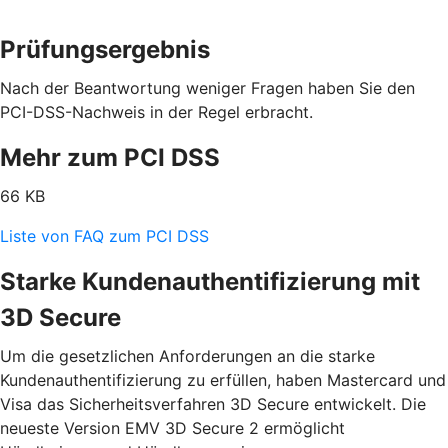
Prüfungsergebnis
Nach der Beantwortung weniger Fragen haben Sie den
PCI-DSS-Nachweis in der Regel erbracht.
Mehr zum PCI DSS
66 KB
Liste von FAQ zum PCI DSS
Starke Kundenauthentifizierung mit
3D Secure
Um die gesetzlichen Anforderungen an die starke
Kundenauthentifizierung zu erfüllen, haben Mastercard und
Visa das Sicherheitsverfahren 3D Secure entwickelt. Die
neueste Version EMV 3D Secure 2 ermöglicht