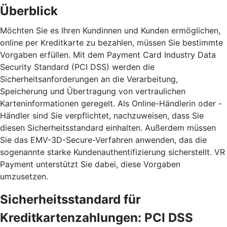
Überblick
Möchten Sie es Ihren Kundinnen und Kunden ermöglichen,
online per Kreditkarte zu bezahlen, müssen Sie bestimmte
Vorgaben erfüllen. Mit dem Payment Card Industry Data
Security Standard (PCI DSS) werden die
Sicherheitsanforderungen an die Verarbeitung,
Speicherung und Übertragung von vertraulichen
Karteninformationen geregelt. Als Online-Händlerin oder -
Händler sind Sie verpflichtet, nachzuweisen, dass Sie
diesen Sicherheitsstandard einhalten. Außerdem müssen
Sie das EMV-3D-Secure-Verfahren anwenden, das die
sogenannte starke Kundenauthentifizierung sicherstellt. VR
Payment unterstützt Sie dabei, diese Vorgaben
umzusetzen.
Sicherheitsstandard für
Kreditkartenzahlungen: PCI DSS