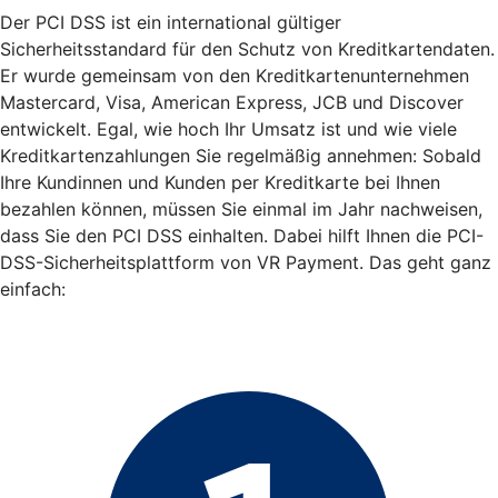
Der PCI DSS ist ein international gültiger
Sicherheitsstandard für den Schutz von Kreditkartendaten.
Er wurde gemeinsam von den Kreditkartenunternehmen
Mastercard, Visa, American Express, JCB und Discover
entwickelt. Egal, wie hoch Ihr Umsatz ist und wie viele
Kreditkartenzahlungen Sie regelmäßig annehmen: Sobald
Ihre Kundinnen und Kunden per Kreditkarte bei Ihnen
bezahlen können, müssen Sie einmal im Jahr nachweisen,
dass Sie den PCI DSS einhalten. Dabei hilft Ihnen die PCI-
DSS-Sicherheitsplattform von VR Payment. Das geht ganz
einfach: