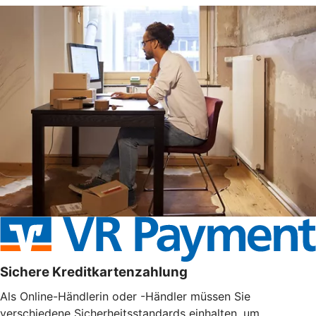
Sichere Kreditkartenzahlung
Als Online-Händlerin oder -Händler müssen Sie
verschiedene Sicherheitsstandards einhalten, um