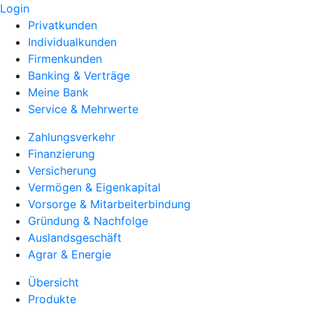
Login
Privatkunden
Individualkunden
Firmenkunden
Banking & Verträge
Meine Bank
Service & Mehrwerte
Zahlungsverkehr
Finanzierung
Versicherung
Vermögen & Eigenkapital
Vorsorge & Mitarbeiterbindung
Gründung & Nachfolge
Auslandsgeschäft
Agrar & Energie
Übersicht
Produkte