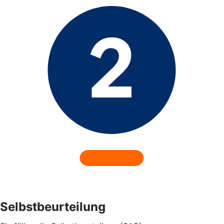
Selbstbeurteilung