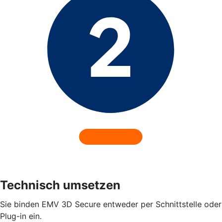
Technisch umsetzen
Sie binden EMV 3D Secure entweder per Schnittstelle oder
Plug-in ein.