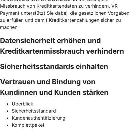
Missbrauch von Kreditkartendaten zu verhindern. VR
Payment unterstützt Sie dabei, die gesetzlichen Vorgaben
zu erfüllen und damit Kreditkartenzahlungen sicher zu
machen.
Datensicherheit erhöhen und
Kreditkartenmissbrauch verhindern
Sicherheitsstandards einhalten
Vertrauen und Bindung von
Kundinnen und Kunden stärken
Überblick
Sicherheitsstandard
Kundenauthentifizierung
Komplettpaket