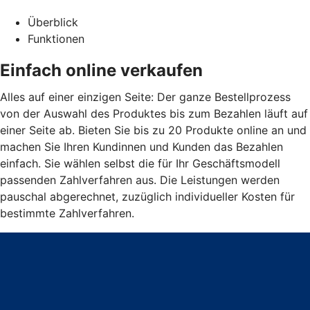
Überblick
Funktionen
Einfach online verkaufen
Alles auf einer einzigen Seite: Der ganze Bestellprozess
von der Auswahl des Produktes bis zum Bezahlen läuft auf
einer Seite ab. Bieten Sie bis zu 20 Produkte online an und
machen Sie Ihren Kundinnen und Kunden das Bezahlen
einfach. Sie wählen selbst die für Ihr Geschäftsmodell
passenden Zahlverfahren aus. Die Leistungen werden
pauschal abgerechnet, zuzüglich individueller Kosten für
bestimmte Zahlverfahren.