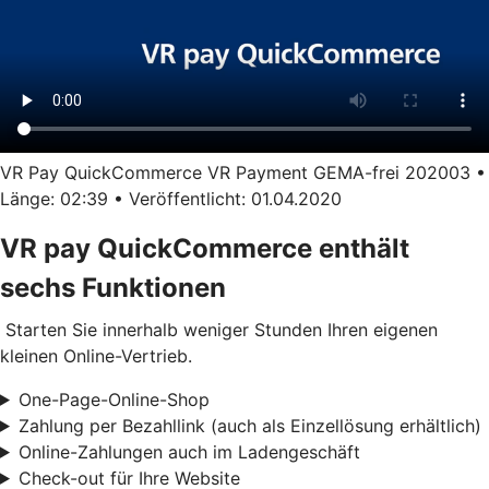
VR Pay QuickCommerce VR Payment GEMA-frei 202003 •
Länge: 02:39 • Veröffentlicht: 01.04.2020
VR pay QuickCommerce enthält
sechs Funktionen
Starten Sie innerhalb weniger Stunden Ihren eigenen
kleinen Online-Vertrieb.
One-Page-Online-Shop
Zahlung per Bezahllink (auch als Einzellösung erhältlich)
Online-Zahlungen auch im Ladengeschäft
Check-out für Ihre Website