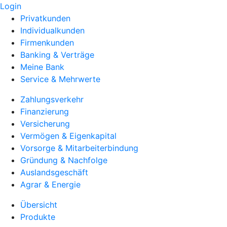
Login
Privatkunden
Individualkunden
Firmenkunden
Banking & Verträge
Meine Bank
Service & Mehrwerte
Zahlungsverkehr
Finanzierung
Versicherung
Vermögen & Eigenkapital
Vorsorge & Mitarbeiterbindung
Gründung & Nachfolge
Auslandsgeschäft
Agrar & Energie
Übersicht
Produkte