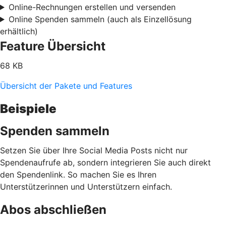
Online-Rechnungen erstellen und versenden
Online Spenden sammeln (auch als Einzellösung
erhältlich)
Feature Übersicht
68 KB
Übersicht der Pakete und Features
Beispiele
Spenden sammeln
Setzen Sie über Ihre Social Media Posts nicht nur
Spendenaufrufe ab, sondern integrieren Sie auch direkt
den Spendenlink. So machen Sie es Ihren
Unterstützerinnen und Unterstützern einfach.
Abos abschließen