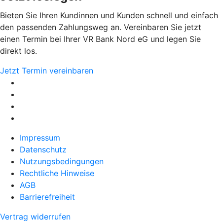
Bieten Sie Ihren Kundinnen und Kunden schnell und einfach
den passenden Zahlungsweg an. Vereinbaren Sie jetzt
einen Termin bei Ihrer VR Bank Nord eG und legen Sie
direkt los.
Jetzt Termin vereinbaren
Impressum
Datenschutz
Nutzungsbedingungen
Rechtliche Hinweise
AGB
Barrierefreiheit
Vertrag widerrufen