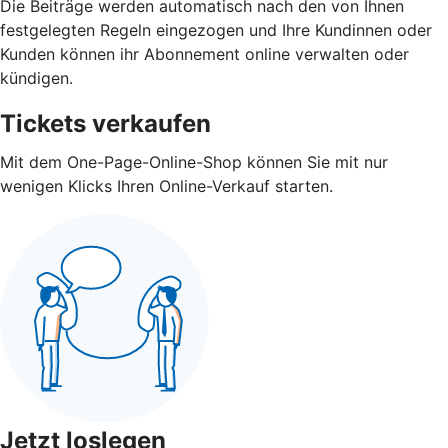
Die Beiträge werden automatisch nach den von Ihnen
festgelegten Regeln eingezogen und Ihre Kundinnen oder
Kunden können ihr Abonnement online verwalten oder
kündigen.
Tickets verkaufen
Mit dem One-Page-Online-Shop können Sie mit nur
wenigen Klicks Ihren Online-Verkauf starten.
Jetzt loslegen