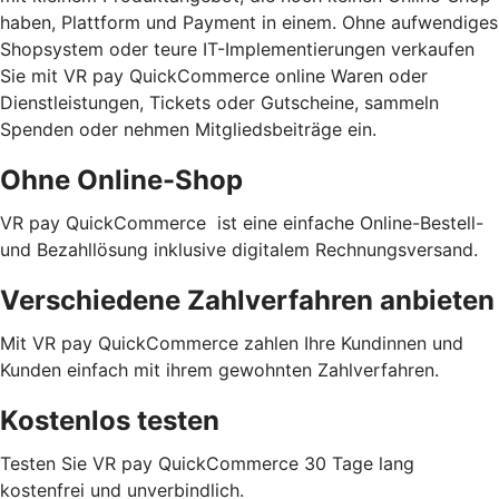
haben, Plattform und Payment in einem. Ohne aufwendiges
Shopsystem oder teure IT-Implementierungen verkaufen
Sie mit VR pay QuickCommerce online Waren oder
Dienstleistungen, Tickets oder Gutscheine, sammeln
Spenden oder nehmen Mitgliedsbeiträge ein.
Ohne Online-Shop
VR pay QuickCommerce ist eine einfache Online-Bestell-
und Bezahllösung inklusive digitalem Rechnungsversand.
Verschiedene Zahlverfahren anbieten
Mit VR pay QuickCommerce zahlen Ihre Kundinnen und
Kunden einfach mit ihrem gewohnten Zahlverfahren.
Kostenlos testen
Testen Sie VR pay QuickCommerce 30 Tage lang
kostenfrei und unverbindlich.