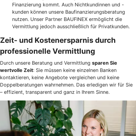
Finanzierung kommt. Auch Nichtkundinnen und -
kunden können unsere Baufinanzierungsberatung
nutzen. Unser Partner BAUFINEX ermöglicht die
Vermittlung jedoch ausschließlich für Privatkunden.
Zeit- und Kostenersparnis durch
professionelle Vermittlung
Durch unsere Beratung und Vermittlung
sparen Sie
wertvolle Zeit
: Sie müssen keine einzelnen Banken
kontaktieren, keine Angebote vergleichen und keine
Doppelberatungen wahrnehmen. Das erledigen wir für Sie
– effizient, transparent und ganz in Ihrem Sinne.