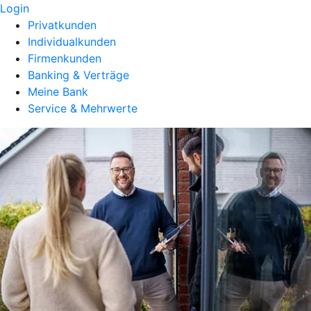
Login
Privatkunden
Individualkunden
Firmenkunden
Banking & Verträge
Meine Bank
Service & Mehrwerte