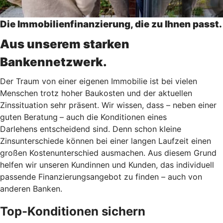
Die Immobilienfinanzierung, die zu Ihnen passt.
Aus unserem starken
Bankennetzwerk.
Der Traum von einer eigenen Immobilie ist bei vielen
Menschen trotz hoher Baukosten und der aktuellen
Zinssituation sehr präsent. Wir wissen, dass – neben einer
guten Beratung
– auch die Konditionen eines
Darlehens entscheidend sind. Denn schon kleine
Zinsunterschiede können bei einer langen Laufzeit einen
großen Kostenunterschied ausmachen. Aus diesem Grund
helfen wir unseren Kundinnen und Kunden, das individuell
passende Finanzierungsangebot zu finden – auch von
anderen Banken.
Top-Konditionen sichern