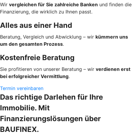
Wir
vergleichen für Sie zahlreiche Banken
und finden die
Finanzierung, die wirklich zu Ihnen passt.
Alles aus einer Hand
Beratung, Vergleich und Abwicklung – wir
kümmern uns
um den gesamten Prozess
.
Kostenfreie Beratung
Sie profitieren von unserer Beratung – wir
verdienen erst
bei erfolgreicher Vermittlung
.
Termin vereinbaren
Das richtige Darlehen für Ihre
Immobilie. Mit
Finanzierungslösungen über
BAUFINEX.