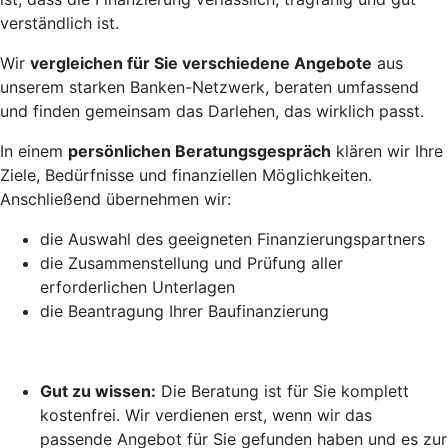
verständlich ist.
Wir
vergleichen für Sie verschiedene Angebote
aus
unserem starken Banken-Netzwerk, beraten umfassend
und finden gemeinsam das Darlehen, das wirklich passt.
In einem
persönlichen Beratungsgespräch
klären wir Ihre
Ziele, Bedürfnisse und finanziellen Möglichkeiten.
Anschließend übernehmen wir:
die Auswahl des geeigneten Finanzierungspartners
die Zusammenstellung und Prüfung aller
erforderlichen Unterlagen
die Beantragung Ihrer Baufinanzierung
Gut zu wissen:
Die Beratung ist für Sie komplett
kostenfrei. Wir verdienen erst, wenn wir das
passende Angebot für Sie gefunden haben und es zur