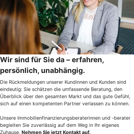
Wir sind für Sie da – erfahren,
persönlich, unabhängig.
Die Rückmeldungen unserer Kundinnen und Kunden sind
eindeutig: Sie schätzen die umfassende Beratung, den
Überblick über den gesamten Markt und das gute Gefühl,
sich auf einen kompetenten Partner verlassen zu können.
Unsere Immobilienfinanzierungsberaterinnen und -berater
begleiten Sie zuverlässig auf dem Weg in Ihr eigenes
Zuhause.
Nehmen Sie jetzt Kontakt auf.