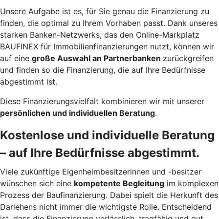
Unsere Aufgabe ist es, für Sie genau die Finanzierung zu
finden, die optimal zu Ihrem Vorhaben passt. Dank unseres
starken Banken-Netzwerks, das den Online-Markplatz
BAUFINEX für Immobilienfinanzierungen nutzt, können wir
auf eine
große Auswahl an Partnerbanken
zurückgreifen
und finden so die Finanzierung, die auf Ihre Bedürfnisse
abgestimmt ist.
Diese Finanzierungsvielfalt kombinieren wir mit unserer
persönlichen und individuellen Beratung
.
Kostenlose und individuelle Beratung
– auf Ihre Bedürfnisse abgestimmt.
Viele zukünftige Eigenheimbesitzerinnen und -besitzer
wünschen sich eine
kompetente Begleitung
im komplexen
Prozess der Baufinanzierung. Dabei spielt die Herkunft des
Darlehens nicht immer die wichtigste Rolle. Entscheidend
ist, dass die Finanzierung verlässlich, tragfähig und gut