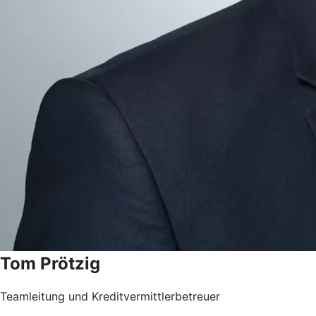
Tom
Prötzig
Teamleitung und Kreditvermittlerbetreuer