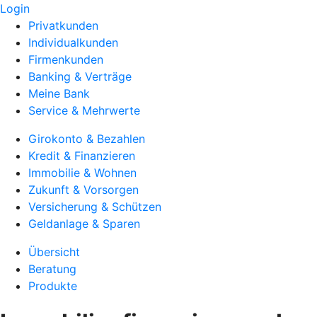
Login
Privatkunden
Individualkunden
Firmenkunden
Banking & Verträge
Meine Bank
Service & Mehrwerte
Girokonto & Bezahlen
Kredit & Finanzieren
Immobilie & Wohnen
Zukunft & Vorsorgen
Versicherung & Schützen
Geldanlage & Sparen
Übersicht
Beratung
Produkte