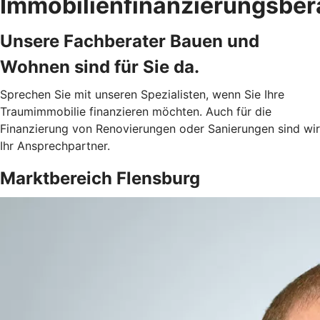
Immobilienfinanzierungsber
Unsere Fachberater Bauen und
Wohnen sind für Sie da.
Sprechen Sie mit unseren Spezialisten, wenn Sie Ihre
Traumimmobilie finanzieren möchten. Auch für die
Finanzierung von Renovierungen oder Sanierungen sind wir
Ihr Ansprechpartner.
Marktbereich Flensburg