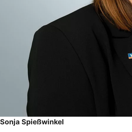
Sonja
Spießwinkel