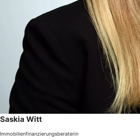
Saskia
Witt
Immobilienfinanzierungsberaterin