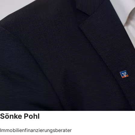
Sönke
Pohl
Immobilienfinanzierungsberater