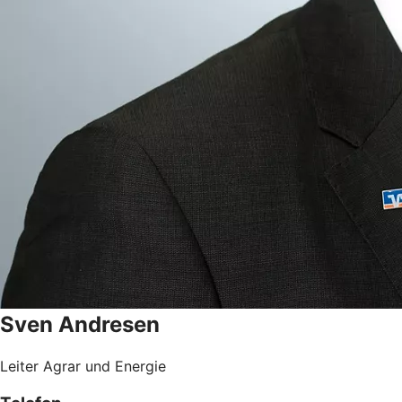
Sven
Andresen
Leiter Agrar und Energie