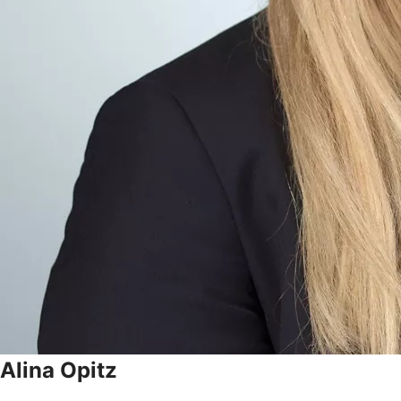
Alina
Opitz