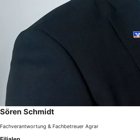
Sören
Schmidt
Fachverantwortung & Fachbetreuer Agrar
Filialen