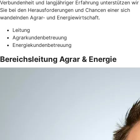
Verbundenheit und langjähriger Erfahrung unterstützen wir
Sie bei den Herausforderungen und Chancen einer sich
wandelnden Agrar- und Energiewirtschaft.
Leitung
Agrarkundenbetreuung
Energiekundenbetreuung
Bereichsleitung Agrar & Energie