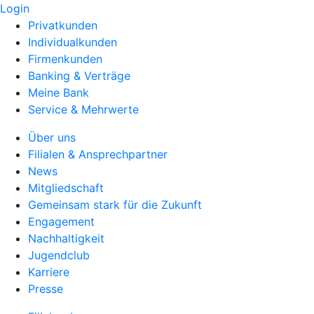
Login
Privatkunden
Individualkunden
Firmenkunden
Banking & Verträge
Meine Bank
Service & Mehrwerte
Über uns
Filialen & Ansprechpartner
News
Mitgliedschaft
Gemeinsam stark für die Zukunft
Engagement
Nachhaltigkeit
Jugendclub
Karriere
Presse