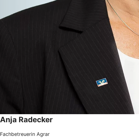
Anja
Radecker
Fachbetreuerin Agrar