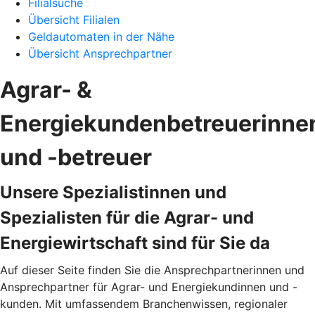
Filialsuche
Übersicht Filialen
Geldautomaten in der Nähe
Übersicht Ansprechpartner
Agrar- &
Energiekundenbetreuerinne
und -betreuer
Unsere Spezialistinnen und
Spezialisten für die Agrar- und
Energiewirtschaft sind für Sie da
Auf dieser Seite finden Sie die Ansprechpartnerinnen und
Ansprechpartner für Agrar- und Energiekundinnen und -
kunden. Mit umfassendem Branchenwissen, regionaler