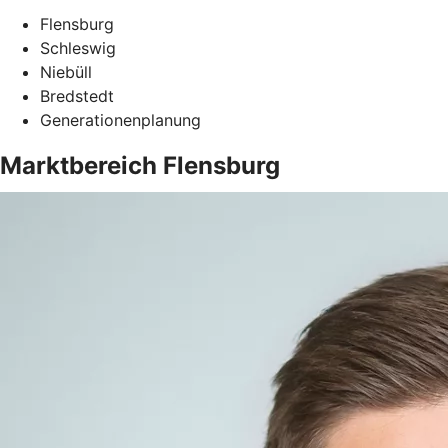
Flensburg
Schleswig
Niebüll
Bredstedt
Generationenplanung
Marktbereich Flensburg