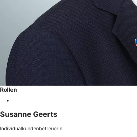
Rollen
Susanne
Geerts
Individualkundenbetreuerin