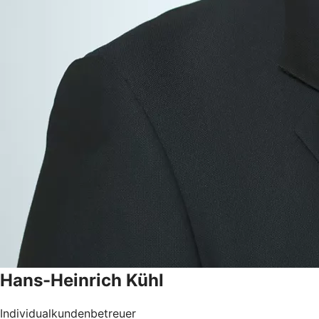
Hans-Heinrich
Kühl
Individualkundenbetreuer