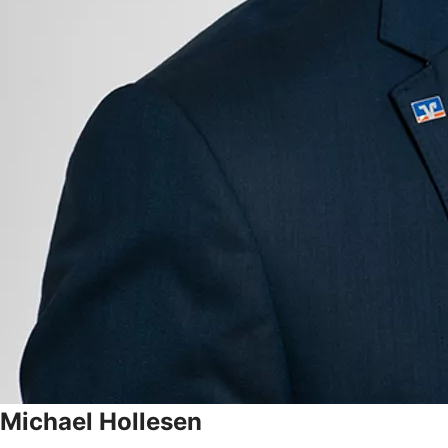
Michael
Hollesen