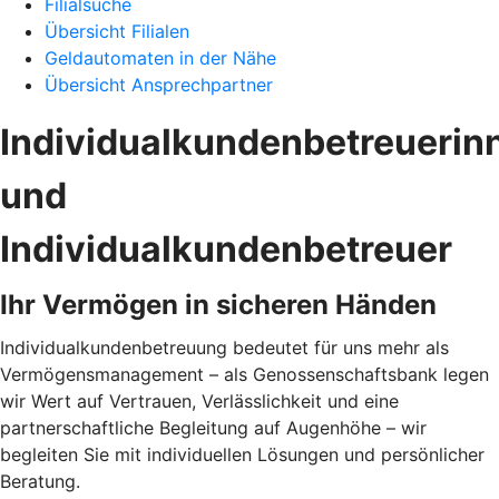
Filialsuche
Übersicht Filialen
Geldautomaten in der Nähe
Übersicht Ansprechpartner
Individualkundenbetreuerin
und
Individualkundenbetreuer
Ihr Vermögen in sicheren Händen
Individualkundenbetreuung bedeutet für uns mehr als
Vermögensmanagement – als Genossenschaftsbank legen
wir Wert auf Vertrauen, Verlässlichkeit und eine
partnerschaftliche Begleitung auf Augenhöhe – wir
begleiten Sie mit individuellen Lösungen und persönlicher
Beratung.