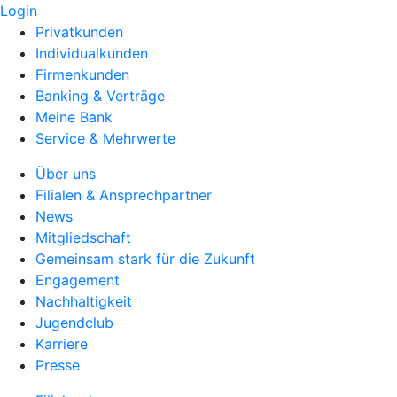
Login
Privatkunden
Individualkunden
Firmenkunden
Banking & Verträge
Meine Bank
Service & Mehrwerte
Über uns
Filialen & Ansprechpartner
News
Mitgliedschaft
Gemeinsam stark für die Zukunft
Engagement
Nachhaltigkeit
Jugendclub
Karriere
Presse