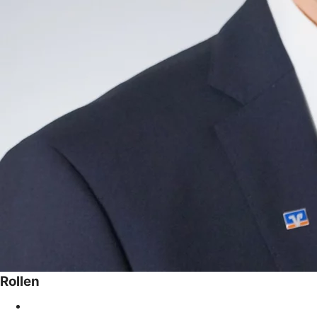
Rollen