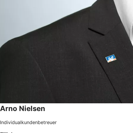
Arno
Nielsen
Individualkundenbetreuer