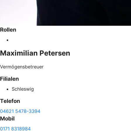
Rollen
Maximilian
Petersen
Vermögensbetreuer
Filialen
Schleswig
Telefon
04621 5478-3394
Mobil
0171 8318984