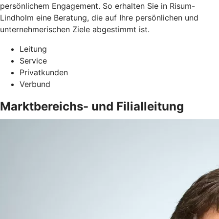
persönlichem Engagement. So erhalten Sie in Risum-
Lindholm eine Beratung, die auf Ihre persönlichen und
unternehmerischen Ziele abgestimmt ist.
Leitung
Service
Privatkunden
Verbund
Marktbereichs- und Filialleitung