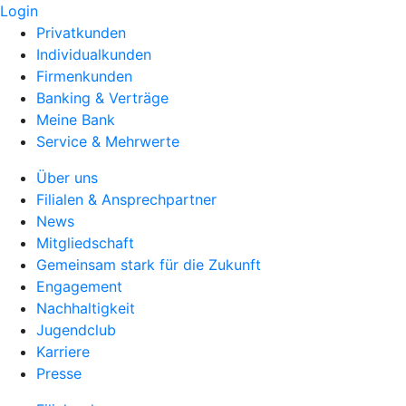
Login
Privatkunden
Individualkunden
Firmenkunden
Banking & Verträge
Meine Bank
Service & Mehrwerte
Über uns
Filialen & Ansprechpartner
News
Mitgliedschaft
Gemeinsam stark für die Zukunft
Engagement
Nachhaltigkeit
Jugendclub
Karriere
Presse