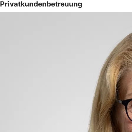
Privatkundenbetreuung