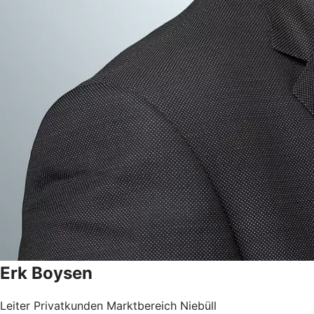
Erk
Boysen
Leiter Privatkunden Marktbereich Niebüll