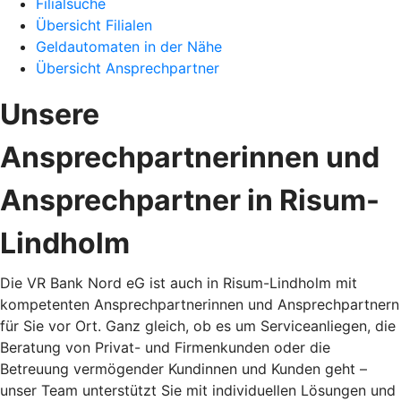
Filialsuche
Übersicht Filialen
Geldautomaten in der Nähe
Übersicht Ansprechpartner
Unsere
Ansprechpartnerinnen und
Ansprechpartner in Risum-
Lindholm
Die VR Bank Nord eG ist auch in Risum-Lindholm mit
kompetenten Ansprechpartnerinnen und Ansprechpartnern
für Sie vor Ort. Ganz gleich, ob es um Serviceanliegen, die
Beratung von Privat- und Firmenkunden oder die
Betreuung vermögender Kundinnen und Kunden geht –
unser Team unterstützt Sie mit individuellen Lösungen und