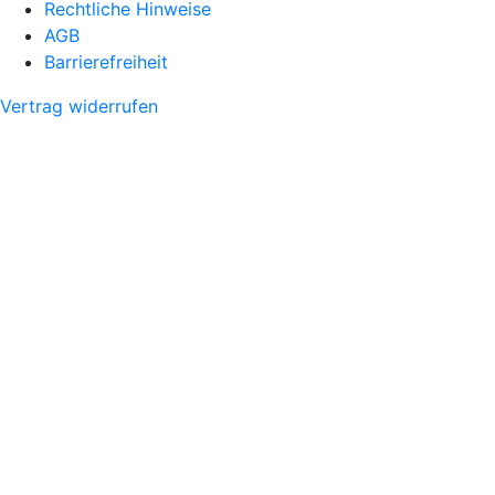
Rechtliche Hinweise
AGB
Barrierefreiheit
Vertrag widerrufen