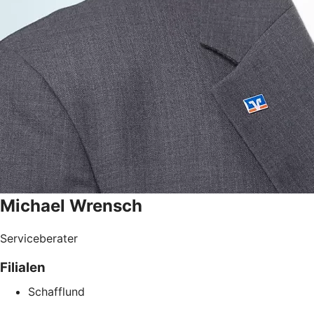
Michael
Wrensch
Serviceberater
Filialen
Schafflund