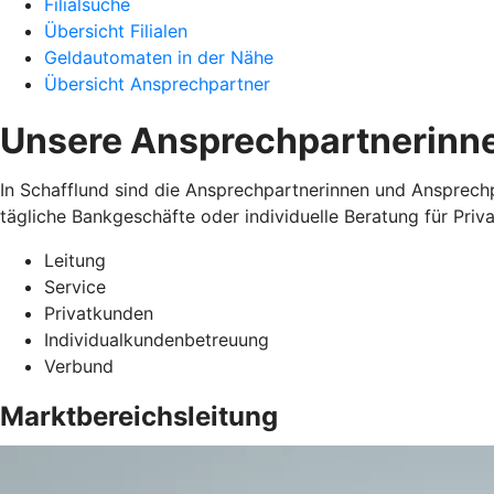
Filialsuche
Übersicht Filialen
Geldautomaten in der Nähe
Übersicht Ansprechpartner
Unsere Ansprechpartnerinne
In Schafflund sind die Ansprechpartnerinnen und Ansprechp
tägliche Bankgeschäfte oder individuelle Beratung für Pr
Leitung
Service
Privatkunden
Individualkundenbetreuung
Verbund
Marktbereichsleitung