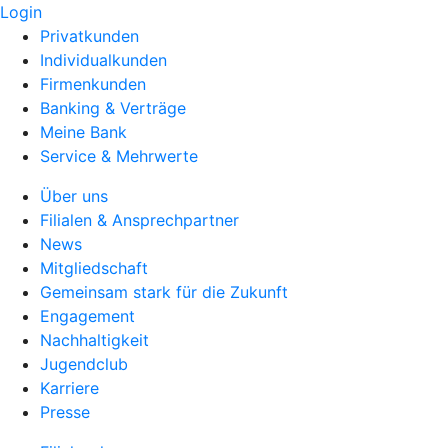
Login
Privatkunden
Individualkunden
Firmenkunden
Banking & Verträge
Meine Bank
Service & Mehrwerte
Über uns
Filialen & Ansprechpartner
News
Mitgliedschaft
Gemeinsam stark für die Zukunft
Engagement
Nachhaltigkeit
Jugendclub
Karriere
Presse