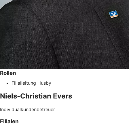
Rollen
Filialleitung Husby
Niels-Christian
Evers
Individualkundenbetreuer
Filialen