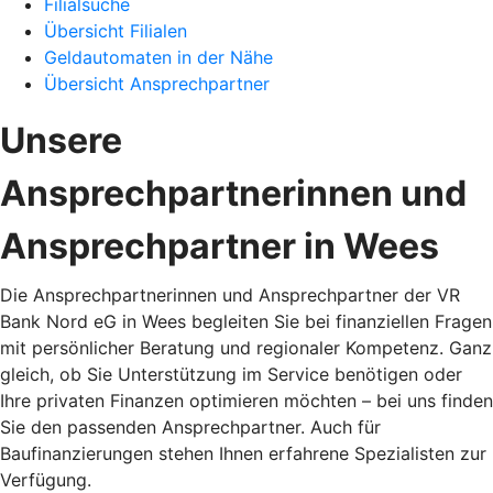
Filialsuche
Übersicht Filialen
Geldautomaten in der Nähe
Übersicht Ansprechpartner
Unsere
Ansprechpartnerinnen und
Ansprechpartner in Wees
Die Ansprechpartnerinnen und Ansprechpartner der VR
Bank Nord eG in Wees begleiten Sie bei finanziellen Fragen
mit persönlicher Beratung und regionaler Kompetenz. Ganz
gleich, ob Sie Unterstützung im Service benötigen oder
Ihre privaten Finanzen optimieren möchten – bei uns finden
Sie den passenden Ansprechpartner. Auch für
Baufinanzierungen stehen Ihnen erfahrene Spezialisten zur
Verfügung.