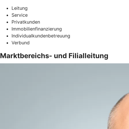
Leitung
Service
Privatkunden
Immobilienfinanzierung
Individualkundenbetreuung
Verbund
Marktbereichs- und Filialleitung