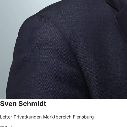
Sven
Schmidt
Leiter Privatkunden Marktbereich Flensburg