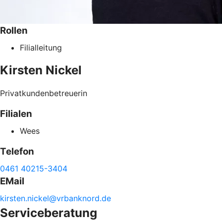
Rollen
Filialleitung
Kirsten
Nickel
Privatkundenbetreuerin
Filialen
Wees
Telefon
0461 40215-3404
EMail
kirsten.
nickel@
vrbanknord.de
Serviceberatung