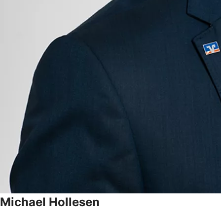
Michael
Hollesen