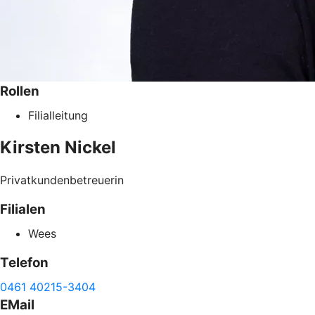
Rollen
Filialleitung
Kirsten
Nickel
Privatkundenbetreuerin
Filialen
Wees
Telefon
0461 40215-3404
EMail