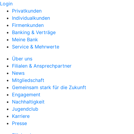
Login
Privatkunden
Individualkunden
Firmenkunden
Banking & Verträge
Meine Bank
Service & Mehrwerte
Über uns
Filialen & Ansprechpartner
News
Mitgliedschaft
Gemeinsam stark für die Zukunft
Engagement
Nachhaltigkeit
Jugendclub
Karriere
Presse