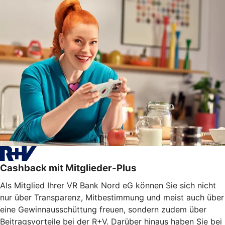
Cashback mit Mitglieder-Plus
Als Mitglied Ihrer VR Bank Nord eG können Sie sich nicht
nur über Transparenz, Mitbestimmung und meist auch über
eine Gewinnausschüttung freuen, sondern zudem über
Beitragsvorteile bei der R+V. Darüber hinaus haben Sie bei