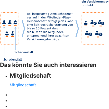
Das könnte Sie auch interessieren
Mitgliedschaft
Mitgliedschaft