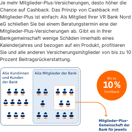
Je mehr Mitglieder-Plus-Versicherungen, desto höher die
Chance auf Cashback. Das Prinzip von Cashback mit
Mitglieder-Plus ist einfach: Als Mitglied Ihrer VR Bank Nord
eG schließen Sie bei einem Beratungstermin eine der
Mitglieder-Plus-Versicherungen ab. Gibt es in Ihrer
Bankgemeinschaft wenige Schäden innerhalb eines
Kalenderjahres und bezogen auf ein Produkt, profitieren
Sie und alle anderen Versicherungsmitglieder von bis zu 10
Prozent Beitragsrückerstattung.