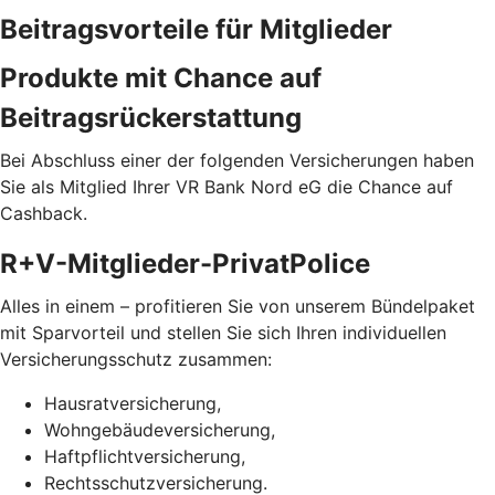
Beitragsvorteile für Mitglieder
Produkte mit Chance auf
Beitragsrückerstattung
Bei Abschluss einer der folgenden Versicherungen haben
Sie als Mitglied Ihrer VR Bank Nord eG die Chance auf
Cashback.
R+V-Mitglieder-PrivatPolice
Alles in einem – profitieren Sie von unserem Bündelpaket
mit Sparvorteil und stellen Sie sich Ihren individuellen
Versicherungsschutz zusammen:
Hausratversicherung,
Wohngebäudeversicherung,
Haftpflichtversicherung,
Rechtsschutzversicherung.