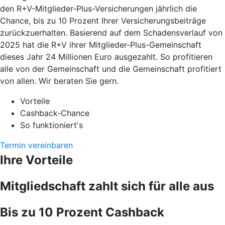
den R+V-Mitglieder-Plus-Versicherungen jährlich die
Chance, bis zu 10 Prozent Ihrer Versicherungsbeiträge
zurückzuerhalten. Basierend auf dem Schadensverlauf von
2025 hat die R+V ihrer Mitglieder-Plus-Gemeinschaft
dieses Jahr 24 Millionen Euro ausgezahlt. So profitieren
alle von der Gemeinschaft und die Gemeinschaft profitiert
von allen. Wir beraten Sie gern.
Vorteile
Cashback-Chance
So funktioniert's
Termin vereinbaren
Ihre Vorteile
Mitgliedschaft zahlt sich für alle aus
Bis zu 10 Prozent Cashback