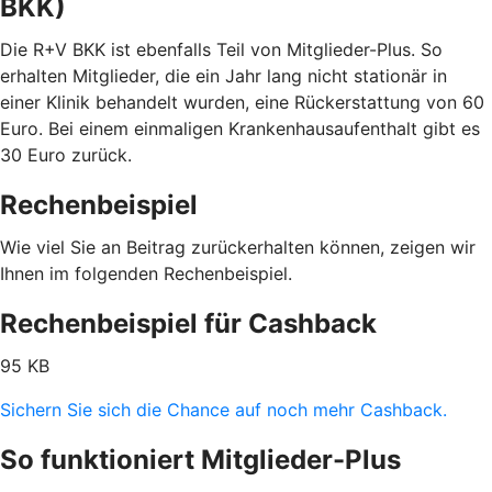
BKK)
Die R+V BKK ist ebenfalls Teil von Mitglieder-Plus. So
erhalten Mitglieder, die ein Jahr lang nicht stationär in
einer Klinik behandelt wurden, eine Rückerstattung von 60
Euro. Bei einem einmaligen Krankenhausaufenthalt gibt es
30 Euro zurück.
Rechenbeispiel
Wie viel Sie an Beitrag zurückerhalten können, zeigen wir
Ihnen im folgenden Rechenbeispiel.
Rechenbeispiel für Cashback
95 KB
Sichern Sie sich die Chance auf noch mehr Cashback.
So funktioniert Mitglieder-Plus