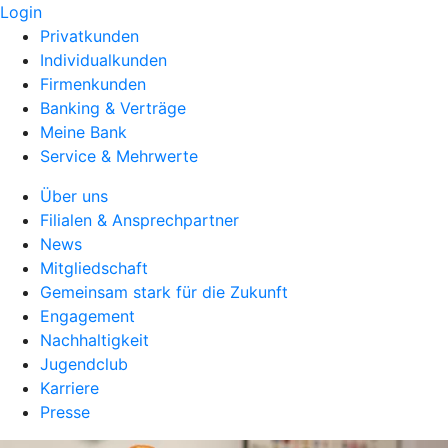
Login
Privatkunden
Individualkunden
Firmenkunden
Banking & Verträge
Meine Bank
Service & Mehrwerte
Über uns
Filialen & Ansprechpartner
News
Mitgliedschaft
Gemeinsam stark für die Zukunft
Engagement
Nachhaltigkeit
Jugendclub
Karriere
Presse