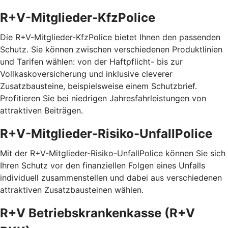
R+V-Mitglieder-KfzPolice
Die R+V-Mitglieder-KfzPolice bietet Ihnen den passenden
Schutz. Sie können zwischen verschiedenen Produktlinien
und Tarifen wählen: von der Haftpflicht- bis zur
Vollkaskoversicherung und inklusive cleverer
Zusatzbausteine, beispielsweise einem Schutzbrief.
Profitieren Sie bei niedrigen Jahresfahrleistungen von
attraktiven Beiträgen.
R+V-Mitglieder-Risiko-UnfallPolice
Mit der R+V-Mitglieder-Risiko-UnfallPolice können Sie sich
Ihren Schutz vor den finanziellen Folgen eines Unfalls
individuell zusammenstellen und dabei aus verschiedenen
attraktiven Zusatzbausteinen wählen.
R+V Betriebskrankenkasse (R+V