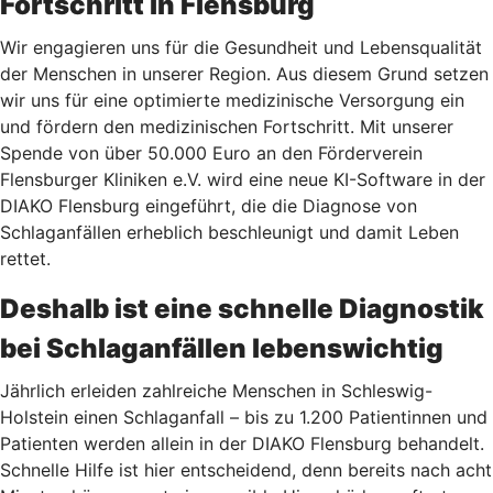
Fortschritt in Flensburg
Wir engagieren uns für die Gesundheit und Lebensqualität
der Menschen in unserer Region. Aus diesem Grund setzen
wir uns für eine optimierte medizinische Versorgung ein
und fördern den medizinischen Fortschritt. Mit unserer
Spende von über 50.000 Euro an den Förderverein
Flensburger Kliniken e.V. wird eine neue KI-Software in der
DIAKO Flensburg eingeführt, die die Diagnose von
Schlaganfällen erheblich beschleunigt und damit Leben
rettet.
Deshalb ist eine schnelle Diagnostik
bei Schlaganfällen lebenswichtig
Jährlich erleiden zahlreiche Menschen in Schleswig-
Holstein einen Schlaganfall – bis zu 1.200 Patientinnen und
Patienten werden allein in der DIAKO Flensburg behandelt.
Schnelle Hilfe ist hier entscheidend, denn bereits nach acht