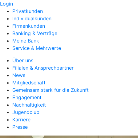
Login
Privatkunden
Individualkunden
Firmenkunden
Banking & Verträge
Meine Bank
Service & Mehrwerte
Über uns
Filialen & Ansprechpartner
News
Mitgliedschaft
Gemeinsam stark für die Zukunft
Engagement
Nachhaltigkeit
Jugendclub
Karriere
Presse