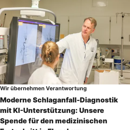
Wir übernehmen Verantwortung
Moderne Schlaganfall-Diagnostik
mit KI-Unterstützung: Unsere
Spende für den medizinischen