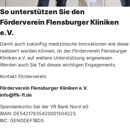
So unterstützen Sie den
Förderverein Flensburger Kliniken
e.V.
Damit auch zukünftig medizinische Innovationen wie diese
realisiert werden können, ist der Förderverein Flensburger
Kliniken e.V. auf weitere Unterstützung angewiesen.
Werden auch Sie Teil dieses wichtigen Engagements.
Kontakt Förderverein:
Förderverein Flensburger Kliniken e.V.
info@ffk-fl.de
Spendenkonto bei der VR Bank Nord eG
IBAN: DE54217635420001504223
BIC: GENODEF1BDS