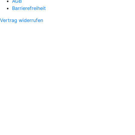
AGB
Barrierefreiheit
Vertrag widerrufen