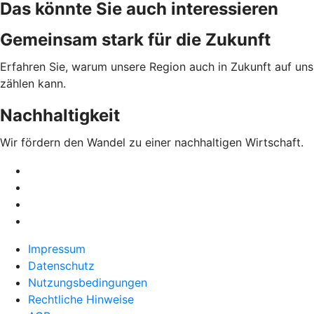
Das könnte Sie auch interessieren
Gemeinsam stark für die Zukunft
Erfahren Sie, warum unsere Region auch in Zukunft auf uns
zählen kann.
Nachhaltigkeit
Wir fördern den Wandel zu einer nachhaltigen Wirtschaft.
Impressum
Datenschutz
Nutzungsbedingungen
Rechtliche Hinweise