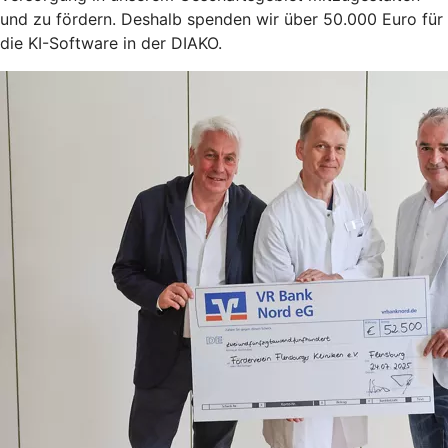
und zu fördern. Deshalb spenden wir über 50.000 Euro für
die KI-Software in der DIAKO.