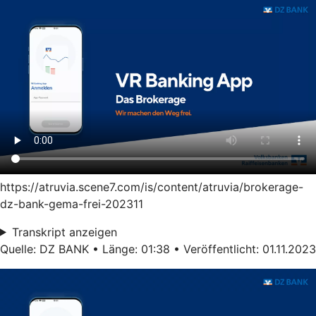
https://atruvia.scene7.com/is/content/atruvia/brokerage-
dz-bank-gema-frei-202311
Transkript anzeigen
Quelle: DZ BANK • Länge: 01:38 • Veröffentlicht: 01.11.2023