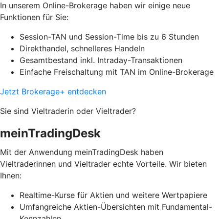
In unserem Online-Brokerage haben wir einige neue
Funktionen für Sie:
Session-TAN und Session-Time bis zu 6 Stunden
Direkthandel, schnelleres Handeln
Gesamtbestand inkl. Intraday-Transaktionen
Einfache Freischaltung mit TAN im Online-Brokerage
Jetzt Brokerage+ entdecken
Sie sind Vieltraderin oder Vieltrader?
meinTradingDesk
Mit der Anwendung meinTradingDesk haben
Vieltraderinnen und Vieltrader echte Vorteile. Wir bieten
Ihnen:
Realtime-Kurse für Aktien und weitere Wertpapiere
Umfangreiche Aktien-Übersichten mit Fundamental-
Kennzahlen