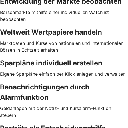
Entwicklung der Märkte beobachten
Börsenmärkte mithilfe einer individuellen Watchlist
beobachten
Weltweit Wertpapiere handeln
Marktdaten und Kurse von nationalen und internationalen
Börsen in Echtzeit erhalten
Sparpläne individuell erstellen
Eigene Sparpläne einfach per Klick anlegen und verwalten
Benachrichtigungen durch
Alarmfunktion
Geldanlagen mit der Notiz- und Kursalarm-Funktion
steuern