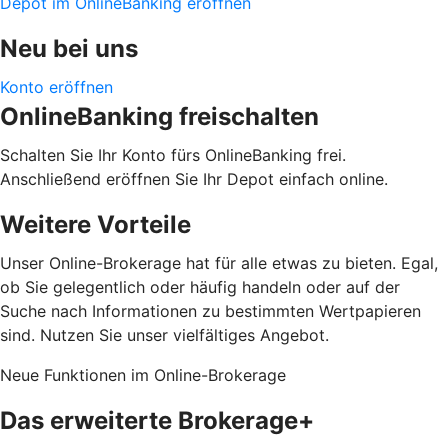
Depot im OnlineBanking eröffnen
Neu bei uns
Konto eröffnen
OnlineBanking freischalten
Schalten Sie Ihr Konto fürs OnlineBanking frei.
Anschließend eröffnen Sie Ihr Depot einfach online.
Weitere Vorteile
Unser Online-Brokerage hat für alle etwas zu bieten. Egal,
ob Sie gelegentlich oder häufig handeln oder auf der
Suche nach Informationen zu bestimmten Wertpapieren
sind. Nutzen Sie unser vielfältiges Angebot.
Neue Funktionen im Online-Brokerage
Das erweiterte Brokerage+