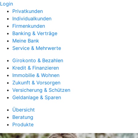
Login
Privatkunden
Individualkunden
Firmenkunden
Banking & Verträge
Meine Bank
Service & Mehrwerte
Girokonto & Bezahlen
Kredit & Finanzieren
Immobilie & Wohnen
Zukunft & Vorsorgen
Versicherung & Schützen
Geldanlage & Sparen
Übersicht
Beratung
Produkte