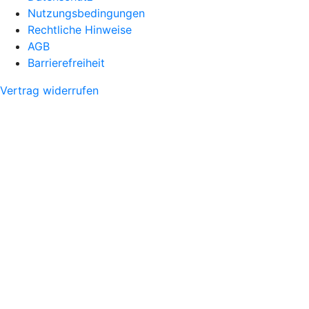
Nutzungsbedingungen
Rechtliche Hinweise
AGB
Barrierefreiheit
Vertrag widerrufen