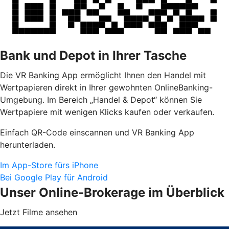
Bank und Depot in Ihrer Tasche
Die VR Banking App ermöglicht Ihnen den Handel mit
Wertpapieren direkt in Ihrer gewohnten OnlineBanking-
Umgebung. Im Bereich „Handel & Depot“ können Sie
Wertpapiere mit wenigen Klicks kaufen oder verkaufen.
Einfach QR-Code einscannen und VR Banking App
herunterladen.
Im App-Store fürs iPhone
Bei Google Play für Android
Unser Online-Brokerage im Überblick
Jetzt Filme ansehen