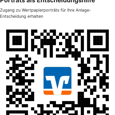
Porträts als Entscheidungshilfe
Zugang zu Wertpapierporträts für Ihre Anlage-
Entscheidung erhalten