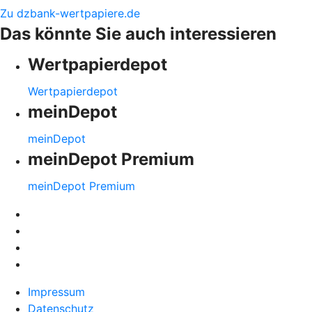
Zu dzbank-wertpapiere.de
Das könnte Sie auch interessieren
Wertpapierdepot
Wertpapierdepot
meinDepot
meinDepot
meinDepot Premium
meinDepot Premium
Impressum
Datenschutz