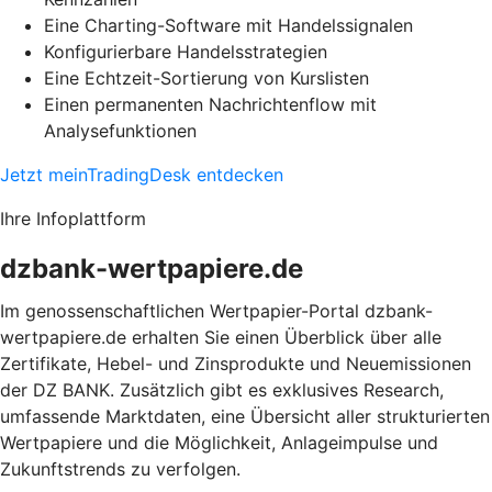
Eine Charting-Software mit Handelssignalen
Konfigurierbare Handelsstrategien
Eine Echtzeit-Sortierung von Kurslisten
Einen permanenten Nachrichtenflow mit
Analysefunktionen
Jetzt meinTradingDesk entdecken
Ihre Infoplattform
dzbank-wertpapiere.de
Im genossenschaftlichen Wertpapier-Portal dzbank-
wertpapiere.de erhalten Sie einen Überblick über alle
Zertifikate, Hebel- und Zinsprodukte und Neuemissionen
der DZ BANK. Zusätzlich gibt es exklusives Research,
umfassende Marktdaten, eine Übersicht aller strukturierten
Wertpapiere und die Möglichkeit, Anlageimpulse und
Zukunftstrends zu verfolgen.