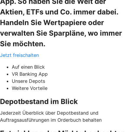
App. So haben Sie die Welt der
Aktien, ETFs und Co. immer dabei.
Handeln Sie Wertpapiere oder
verwalten Sie Sparpläne, wo immer
Sie möchten.
Jetzt freischalten
Auf einen Blick
VR Banking App
Unsere Depots
Weitere Vorteile
Depotbestand im Blick
Jederzeit Überblick über Depotbestand und
Auftragsausführungen im Orderbuch behalten