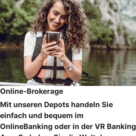
Online-Brokerage
Mit unseren Depots handeln Sie
einfach und bequem im
OnlineBanking oder in der VR Banking