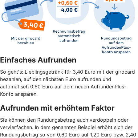
Einfaches Aufrunden
So geht's: Lieblingsgetränk für 3,40 Euro mit der girocard
bezahlen, auf den nächsten Euro aufrunden und
automatisch 0,60 Euro auf dem neuen AufrundenPlus-
Konto ansparen.
Aufrunden mit erhöhtem Faktor
Sie können den Rundungsbetrag auch verdoppeln oder
vervierfachen. In dem genannten Beispiel erhöht sich der
Rundungsbetrag so von 0,60 Euro auf 1,20 Euro bzw. 2,40