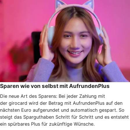
Sparen wie von selbst mit AufrundenPlus
Die neue Art des Sparens: Bei jeder Zahlung mit
der girocard wird der Betrag mit AufrundenPlus auf den
nächsten Euro aufgerundet und automatisch gespart. So
steigt das Sparguthaben Schritt für Schritt und es entsteht
ein spürbares Plus für zukünftige Wünsche.