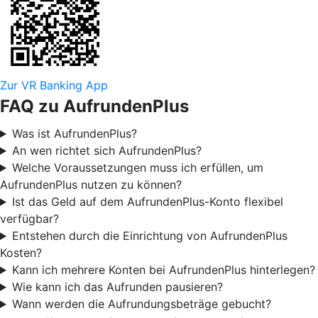
Zur VR Banking App
FAQ zu AufrundenPlus
Was ist AufrundenPlus?
An wen richtet sich AufrundenPlus?
Welche Voraussetzungen muss ich erfüllen, um
AufrundenPlus nutzen zu können?
Ist das Geld auf dem AufrundenPlus-Konto flexibel
verfügbar?
Entstehen durch die Einrichtung von AufrundenPlus
Kosten?
Kann ich mehrere Konten bei AufrundenPlus hinterlegen?
Wie kann ich das Aufrunden pausieren?
Wann werden die Aufrundungsbeträge gebucht?