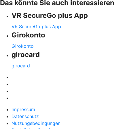
Das könnte Sie auch interessieren
VR SecureGo plus App
VR SecureGo plus App
Girokonto
Girokonto
girocard
girocard
Impressum
Datenschutz
Nutzungsbedingungen