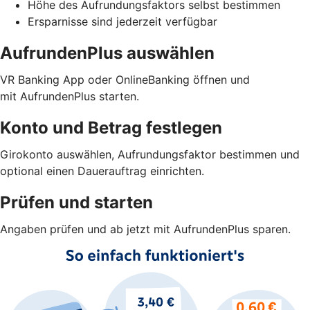
Höhe des Aufrundungsfaktors selbst bestimmen
Ersparnisse sind jederzeit verfügbar
AufrundenPlus auswählen
VR Banking App oder OnlineBanking öffnen und
mit AufrundenPlus starten.
Konto und Betrag festlegen
Girokonto auswählen, Aufrundungsfaktor bestimmen und
optional einen Dauerauftrag einrichten.
Prüfen und starten
Angaben prüfen und ab jetzt mit AufrundenPlus sparen.