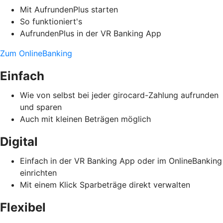
Mit AufrundenPlus starten
So funktioniert's
AufrundenPlus in der VR Banking App
Zum OnlineBanking
Einfach
Wie von selbst bei jeder girocard-Zahlung aufrunden
und sparen
Auch mit kleinen Beträgen möglich
Digital
Einfach in der VR Banking App oder im OnlineBanking
einrichten
Mit einem Klick Sparbeträge direkt verwalten
Flexibel