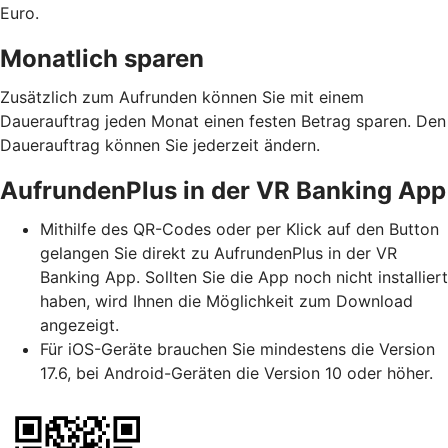
Euro.
Monatlich sparen
Zusätzlich zum Aufrunden können Sie mit einem
Dauerauftrag jeden Monat einen festen Betrag sparen. Den
Dauerauftrag können Sie jederzeit ändern.
AufrundenPlus in der VR Banking App
Mithilfe des QR-Codes oder per Klick auf den Button
gelangen Sie direkt zu AufrundenPlus in der VR
Banking App. Sollten Sie die App noch nicht installiert
haben, wird Ihnen die Möglichkeit zum Download
angezeigt.
Für iOS-Geräte brauchen Sie mindestens die Version
17.6, bei Android-Geräten die Version 10 oder höher.