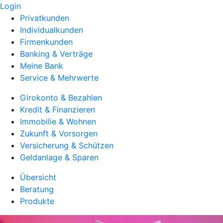
Login
Privatkunden
Individualkunden
Firmenkunden
Banking & Verträge
Meine Bank
Service & Mehrwerte
Girokonto & Bezahlen
Kredit & Finanzieren
Immobilie & Wohnen
Zukunft & Vorsorgen
Versicherung & Schützen
Geldanlage & Sparen
Übersicht
Beratung
Produkte