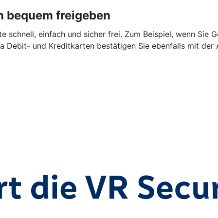
n bequem freigeben
 schnell, einfach und sicher frei. Zum Beispiel, wenn Sie 
a Debit- und Kreditkarten bestätigen Sie ebenfalls mit der