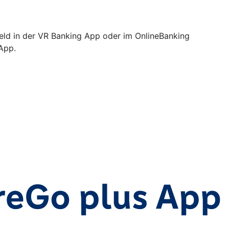
Geld in der VR Banking App oder im OnlineBanking
 App.