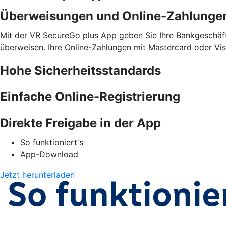
Überweisungen und Online-Zahlunge
Mit der VR SecureGo plus App geben Sie Ihre Bankgeschäfte
überweisen. Ihre Online-Zahlungen mit Mastercard oder Vis
Hohe Sicherheitsstandards
Einfache Online-Registrierung
Direkte Freigabe in der App
So funktioniert's
App-Download
Jetzt herunterladen