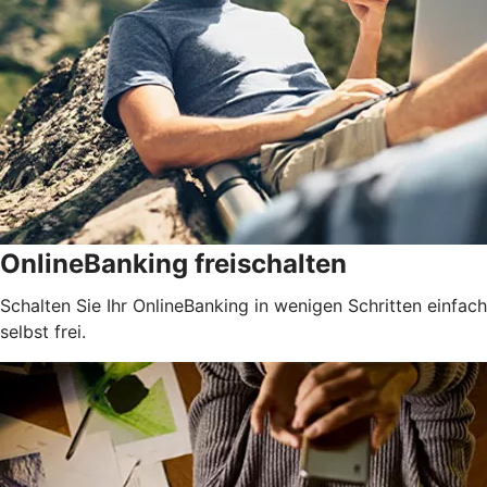
OnlineBanking freischalten
Schalten Sie Ihr OnlineBanking in wenigen Schritten einfach
selbst frei.