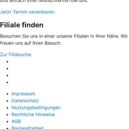
und einfach Ihren Wunschtermin bei uns.
Jetzt Termin vereinbaren
Filiale finden
Besuchen Sie uns in einer unserer Filialen in Ihrer Nähe. Wir
freuen uns auf Ihren Besuch.
Zur Filialsuche
Impressum
Datenschutz
Nutzungsbedingungen
Rechtliche Hinweise
AGB
Barrierefreiheit