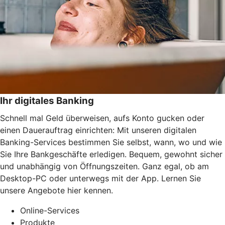
Ihr digitales Banking
Schnell mal Geld überweisen, aufs Konto gucken oder
einen Dauerauftrag einrichten: Mit unseren digitalen
Banking-Services bestimmen Sie selbst, wann, wo und wie
Sie Ihre Bankgeschäfte erledigen. Bequem, gewohnt sicher
und unabhängig von Öffnungszeiten. Ganz egal, ob am
Desktop-PC oder unterwegs mit der App. Lernen Sie
unsere Angebote hier kennen.
Online-Services
Produkte