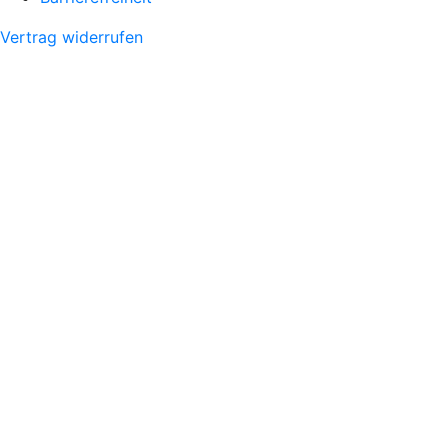
Vertrag widerrufen