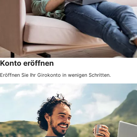
Konto eröffnen
Eröffnen Sie Ihr Girokonto in wenigen Schritten.