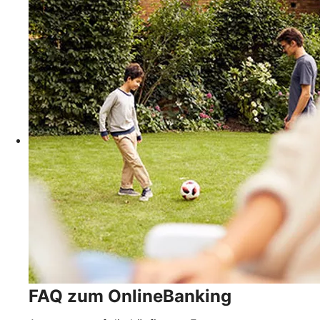
FAQ zum OnlineBanking