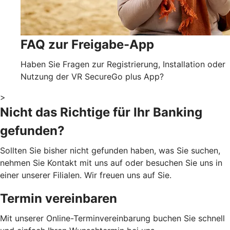
FAQ zur Freigabe-App
Haben Sie Fragen zur Registrierung, Installation oder
Nutzung der VR SecureGo plus App?
>
Nicht das Richtige für Ihr Banking
gefunden?
Sollten Sie bisher nicht gefunden haben, was Sie suchen,
nehmen Sie Kontakt mit uns auf oder besuchen Sie uns in
einer unserer Filialen. Wir freuen uns auf Sie.
Termin vereinbaren
Mit unserer Online-Terminvereinbarung buchen Sie schnell