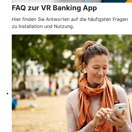
FAQ zur VR Banking App
Hier finden Sie Antworten auf die häufigsten Fragen
zu Installation und Nutzung.