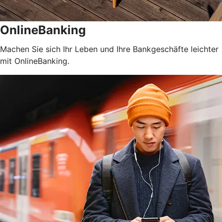
OnlineBanking
Machen Sie sich Ihr Leben und Ihre Bankgeschäfte leichter
mit OnlineBanking.