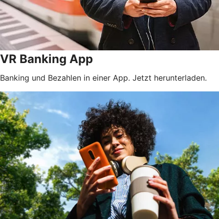
VR Banking App
Banking und Bezahlen in einer App. Jetzt herunterladen.