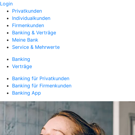
Login
Privatkunden
Individualkunden
Firmenkunden
Banking & Verträge
Meine Bank
Service & Mehrwerte
Banking
Verträge
Banking für Privatkunden
Banking für Firmenkunden
Banking App