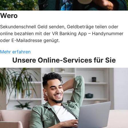
Wero
Sekundenschnell Geld senden, Geldbeträge teilen oder
online bezahlen mit der VR Banking App – Handynummer
oder E-Mailadresse genügt.
Mehr erfahren
Unsere Online-Services für Sie