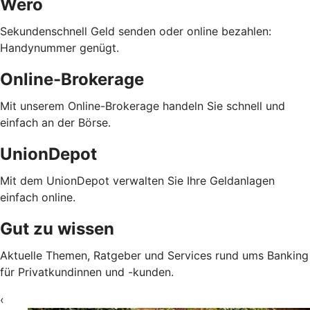
Wero
Sekundenschnell Geld senden oder online bezahlen:
Handynummer genügt.
Online-Brokerage
Mit unserem Online-Brokerage handeln Sie schnell und
einfach an der Börse.
UnionDepot
Mit dem UnionDepot verwalten Sie Ihre Geldanlagen
einfach online.
Gut zu wissen
Aktuelle Themen, Ratgeber und Services rund ums Banking
für Privatkundinnen und -kunden.
‹