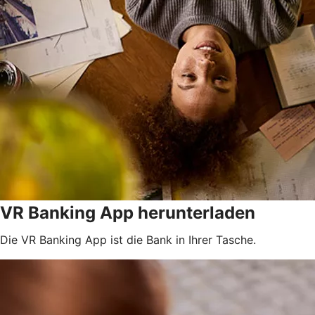
VR Banking App herunterladen
Die VR Banking App ist die Bank in Ihrer Tasche.