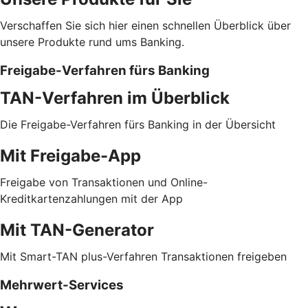
Verschaffen Sie sich hier einen schnellen Überblick über
unsere Produkte rund ums Banking.
Freigabe-Verfahren fürs Banking
TAN-Verfahren im Überblick
Die Freigabe-Verfahren fürs Banking in der Übersicht
Mit Freigabe-App
Freigabe von Transaktionen und Online-
Kreditkartenzahlungen mit der App
Mit TAN-Generator
Mit Smart-TAN plus-Verfahren Transaktionen freigeben
Mehrwert-Services