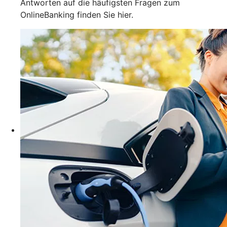
Antworten auf die häufigsten Fragen zum
OnlineBanking finden Sie hier.