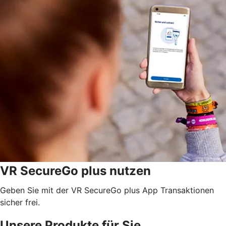
VR SecureGo plus nutzen
Geben Sie mit der VR SecureGo plus App Transaktionen
sicher frei.
Unsere Produkte für Sie