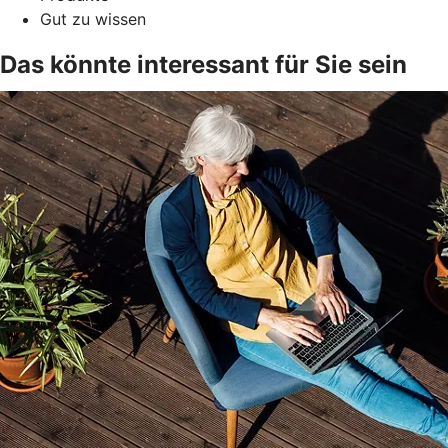
Gut zu wissen
Das könnte interessant für Sie sein