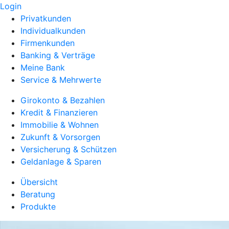
Login
Privatkunden
Individualkunden
Firmenkunden
Banking & Verträge
Meine Bank
Service & Mehrwerte
Girokonto & Bezahlen
Kredit & Finanzieren
Immobilie & Wohnen
Zukunft & Vorsorgen
Versicherung & Schützen
Geldanlage & Sparen
Übersicht
Beratung
Produkte