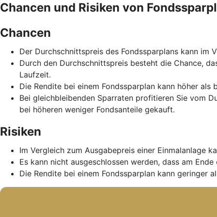
Chancen und Risiken von Fondssparp
Chancen
Der Durchschnittspreis des Fondssparplans kann im Ve
Durch den Durchschnittspreis besteht die Chance, da
Laufzeit.
Die Rendite bei einem Fondssparplan kann höher als b
Bei gleichbleibenden Sparraten profitieren Sie vom D
bei höheren weniger Fondsanteile gekauft.
Risiken
Im Vergleich zum Ausgabepreis einer Einmalanlage ka
Es kann nicht ausgeschlossen werden, dass am Ende 
Die Rendite bei einem Fondssparplan kann geringer als