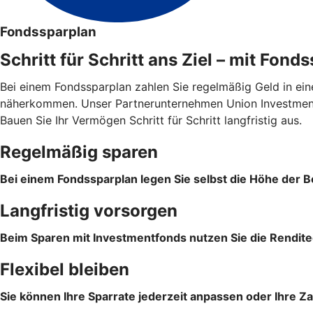
Fondssparplan
Schritt für Schritt ans Ziel – mit Fond
Bei einem Fondssparplan zahlen Sie regelmäßig Geld in ein
näherkommen. Unser Partnerunternehmen Union Investment 
Bauen Sie Ihr Vermögen Schritt für Schritt langfristig aus.
Regelmäßig sparen
Bei einem Fondssparplan legen Sie selbst die Höhe der Be
Langfristig vorsorgen
Beim Sparen mit Investmentfonds nutzen Sie die Rendite
Flexibel bleiben
Sie können Ihre Sparrate jederzeit anpassen oder Ihre Z