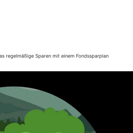
 das regelmäßige Sparen mit einem Fondssparplan