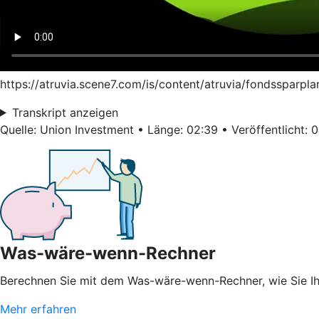
https://atruvia.scene7.com/is/content/atruvia/fondssparpl
Transkript anzeigen
Quelle: Union Investment • Länge: 02:39 • Veröffentlicht: 
Was-wäre-wenn-Rechner
Berechnen Sie mit dem Was-wäre-wenn-Rechner, wie Sie 
Mehr erfahren