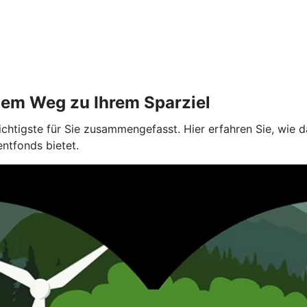
dem Weg zu Ihrem Sparziel
ichtigste für Sie zusammengefasst. Hier erfahren Sie, wie
entfonds bietet.