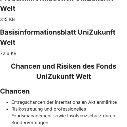
Welt
315 KB
Basisinformationsblatt UniZukunft
Welt
72,6 KB
Chancen und Risiken des Fonds
UniZukunft Welt
Chancen
Ertragschancen der internationalen Aktienmärkte
Risikostreuung und professionelles
Fondsmanagement sowie Insolvenzschutz durch
Sondervermögen