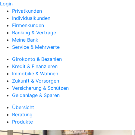
Login
Privatkunden
Individualkunden
Firmenkunden
Banking & Verträge
Meine Bank
Service & Mehrwerte
Girokonto & Bezahlen
Kredit & Finanzieren
Immobilie & Wohnen
Zukunft & Vorsorgen
Versicherung & Schützen
Geldanlage & Sparen
Übersicht
Beratung
Produkte