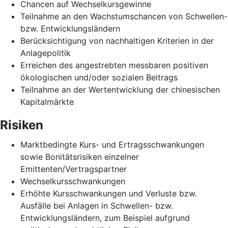
Chancen auf Wechselkursgewinne
Teilnahme an den Wachstumschancen von Schwellen-
bzw. Entwicklungsländern
Berücksichtigung von nachhaltigen Kriterien in der
Anlagepolitik
Erreichen des angestrebten messbaren positiven
ökologischen und/oder sozialen Beitrags
Teilnahme an der Wertentwicklung der chinesischen
Kapitalmärkte
Risiken
Marktbedingte Kurs- und Ertragsschwankungen
sowie Bonitätsrisiken einzelner
Emittenten/Vertragspartner
Wechselkursschwankungen
Erhöhte Kursschwankungen und Verluste bzw.
Ausfälle bei Anlagen in Schwellen- bzw.
Entwicklungsländern, zum Beispiel aufgrund