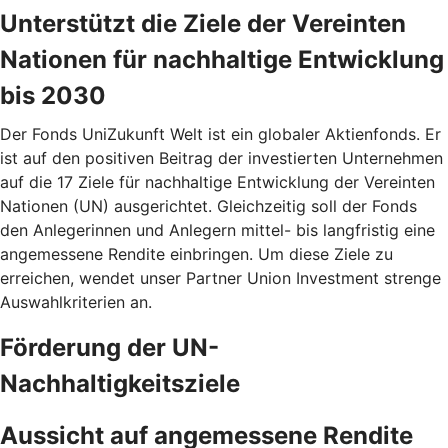
Unterstützt die Ziele der Vereinten
Nationen für nachhaltige Entwicklung
bis 2030
Der Fonds UniZukunft Welt ist ein globaler Aktienfonds. Er
ist auf den positiven Beitrag der investierten Unternehmen
auf die 17 Ziele für nachhaltige Entwicklung der Vereinten
Nationen (UN) ausgerichtet. Gleichzeitig soll der Fonds
den Anlegerinnen und Anlegern mittel- bis langfristig eine
angemessene Rendite einbringen. Um diese Ziele zu
erreichen, wendet unser Partner Union Investment strenge
Auswahlkriterien an.
Förderung der UN-
Nachhaltigkeitsziele
Aussicht auf angemessene Rendite