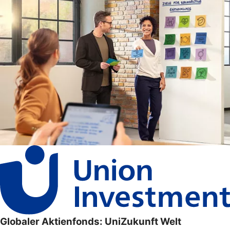
Globaler Aktienfonds: UniZukunft Welt