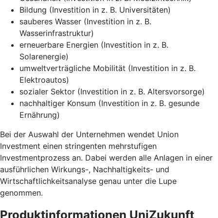
Bildung (Investition in z. B. Universitäten)
sauberes Wasser (Investition in z. B.
Wasserinfrastruktur)
erneuerbare Energien (Investition in z. B.
Solarenergie)
umweltverträgliche Mobilität (Investition in z. B.
Elektroautos)
sozialer Sektor (Investition in z. B. Altersvorsorge)
nachhaltiger Konsum (Investition in z. B. gesunde
Ernährung)
Bei der Auswahl der Unternehmen wendet Union
Investment einen stringenten mehrstufigen
Investmentprozess an. Dabei werden alle Anlagen in einer
ausführlichen Wirkungs-, Nachhaltigkeits- und
Wirtschaftlichkeitsanalyse genau unter die Lupe
genommen.
Produktinformationen UniZukunft