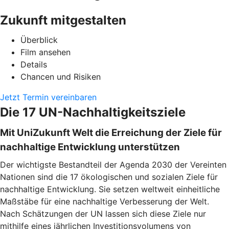
Zukunft mitgestalten
Überblick
Film ansehen
Details
Chancen und Risiken
Jetzt Termin vereinbaren
Die 17 UN-Nachhaltigkeitsziele
Mit UniZukunft Welt die Erreichung der Ziele für
nachhaltige Entwicklung unterstützen
Der wichtigste Bestandteil der Agenda 2030 der Vereinten
Nationen sind die 17 ökologischen und sozialen Ziele für
nachhaltige Entwicklung. Sie setzen weltweit einheitliche
Maßstäbe für eine nachhaltige Verbesserung der Welt.
Nach Schätzungen der UN lassen sich diese Ziele nur
mithilfe eines jährlichen Investitionsvolumens von