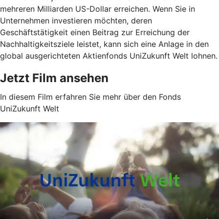
mehreren Milliarden US-Dollar erreichen. Wenn Sie in
Unternehmen investieren möchten, deren
Geschäftstätigkeit einen Beitrag zur Erreichung der
Nachhaltigkeitsziele leistet, kann sich eine Anlage in den
global ausgerichteten Aktienfonds UniZukunft Welt lohnen.
Jetzt Film ansehen
In diesem Film erfahren Sie mehr über den Fonds
UniZukunft Welt