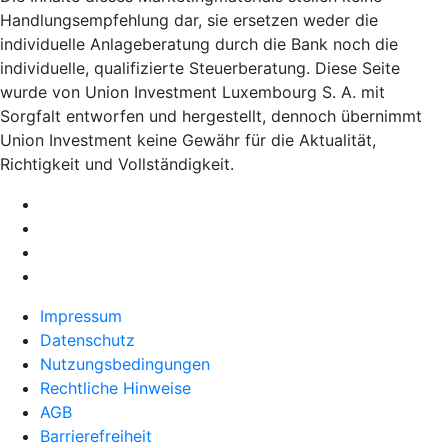
Handlungsempfehlung dar, sie ersetzen weder die
individuelle Anlageberatung durch die Bank noch die
individuelle, qualifizierte Steuerberatung. Diese Seite
wurde von Union Investment Luxembourg S. A. mit
Sorgfalt entworfen und hergestellt, dennoch übernimmt
Union Investment keine Gewähr für die Aktualität,
Richtigkeit und Vollständigkeit.
Impressum
Datenschutz
Nutzungsbedingungen
Rechtliche Hinweise
AGB
Barrierefreiheit