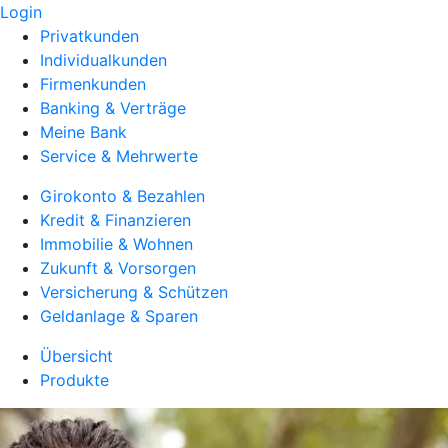
Login
Privatkunden
Individualkunden
Firmenkunden
Banking & Verträge
Meine Bank
Service & Mehrwerte
Girokonto & Bezahlen
Kredit & Finanzieren
Immobilie & Wohnen
Zukunft & Vorsorgen
Versicherung & Schützen
Geldanlage & Sparen
Übersicht
Produkte