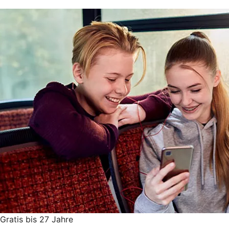
Gratis bis 27 Jahre