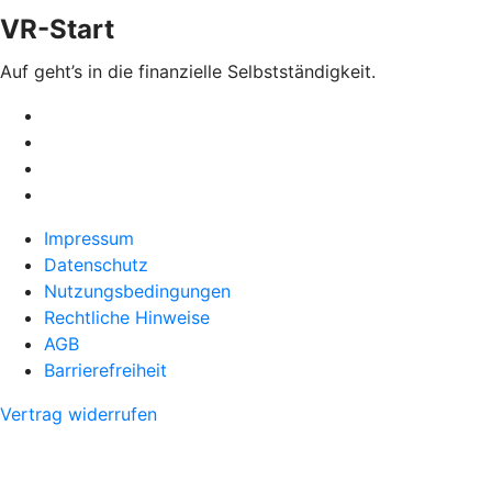
VR-Start
Auf geht’s in die finanzielle Selbstständigkeit.
Impressum
Datenschutz
Nutzungsbedingungen
Rechtliche Hinweise
AGB
Barrierefreiheit
Vertrag widerrufen