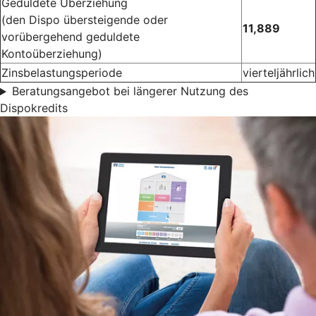
Geduldete Überziehung
(den Dispo übersteigende oder
11,889
vorübergehend geduldete
Kontoüberziehung)
Zinsbelastungsperiode
vierteljährlich
Beratungsangebot bei längerer Nutzung des
Dispokredits