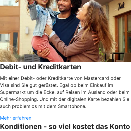
Debit- und Kreditkarten
Mit einer Debit- oder Kreditkarte von Mastercard oder
Visa sind Sie gut gerüstet. Egal ob beim Einkauf im
Supermarkt um die Ecke, auf Reisen im Ausland oder beim
Online-Shopping. Und mit der digitalen Karte bezahlen Sie
auch problemlos mit dem Smartphone.
Mehr erfahren
Konditionen - so viel kostet das Konto