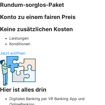
Rundum-sorglos-Paket
Konto zu einem fairen Preis
Keine zusätzlichen Kosten
Leistungen
Konditionen
Jetzt eröffnen
Hier ist alles drin
Digitales Banking per VR Banking App und
OnlineBanking