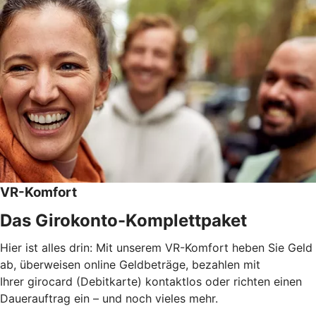
VR-Komfort
Das Girokonto-Komplettpaket
Hier ist alles drin: Mit unserem VR-Komfort heben Sie Geld
ab, überweisen online Geldbeträge, bezahlen mit
Ihrer girocard (Debitkarte) kontaktlos oder richten einen
Dauerauftrag ein – und noch vieles mehr.