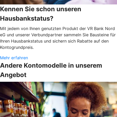
Kennen Sie schon unseren
Hausbankstatus?
Mit jedem von Ihnen genutzten Produkt der VR Bank Nord
eG und unserer Verbundpartner sammeln Sie Bausteine für
Ihren Hausbankstatus und sichern sich Rabatte auf den
Kontogrundpreis.
Mehr erfahren
Andere Kontomodelle in unserem
Angebot