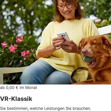
ab 0,00 € im Monat
VR-Klassik
Sie bestimmen, welche Leistungen Sie brauchen.