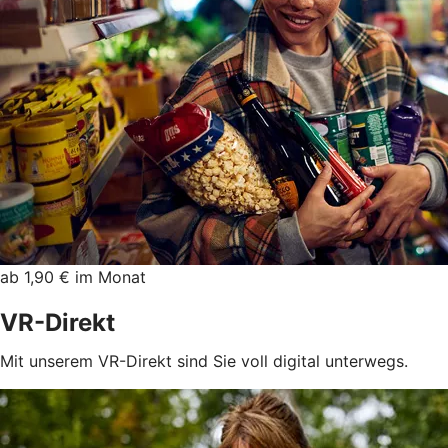
ab 1,90 € im Monat
VR-Direkt
Mit unserem VR-Direkt sind Sie voll digital unterwegs.