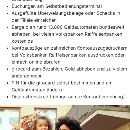
Buchungen am Selbstbedienungsterminal
Ausgefüllte Überweisungsbelege oder Schecks in
der Filiale einreichen
Bargeld an rund 13.800 Geldautomaten bundesweit
abheben, bei vielen Volksbanken Raiffeisenbanken
kostenlos
Kontoauszüge an zahlreichen Kontoauszugsdruckern
bei Volksbanken Raiffeisenbanken ausdrucken oder
einfach online abrufen
girocard zum Bezahlen, Geld abheben und zu vielem
anderen mehr
PIN für die girocard selbst bestimmen und am
Geldautomaten ändern
Dispositionskredit (eingeräumte Kontoüberziehung)