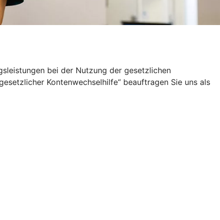
sleistungen bei der Nutzung der gesetzlichen
setzlicher Kontenwechselhilfe“ beauftragen Sie uns als