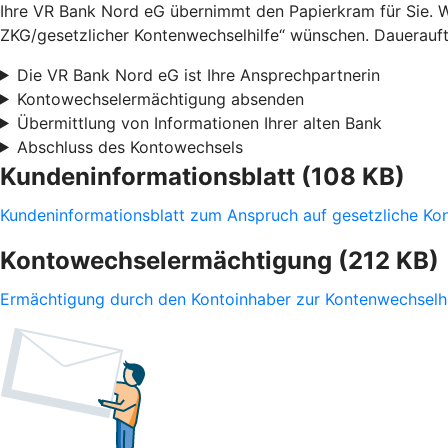
Ihre VR Bank Nord eG übernimmt den Papierkram für Sie. 
ZKG/gesetzlicher Kontenwechselhilfe“ wünschen. Daueraufträ
Die VR Bank Nord eG ist Ihre Ansprechpartnerin
Kontowechselermächtigung absenden
Übermittlung von Informationen Ihrer alten Bank
Abschluss des Kontowechsels
Kundeninformationsblatt (108 KB)
Kundeninformationsblatt zum Anspruch auf gesetzliche K
Kontowechselermächtigung (212 KB)
Ermächtigung durch den Kontoinhaber zur Kontenwechselhi