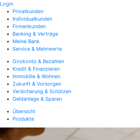
Login
Privatkunden
Individualkunden
Firmenkunden
Banking & Verträge
Meine Bank
Service & Mehrwerte
Girokonto & Bezahlen
Kredit & Finanzieren
Immobilie & Wohnen
Zukunft & Vorsorgen
Versicherung & Schützen
Geldanlage & Sparen
Übersicht
Produkte