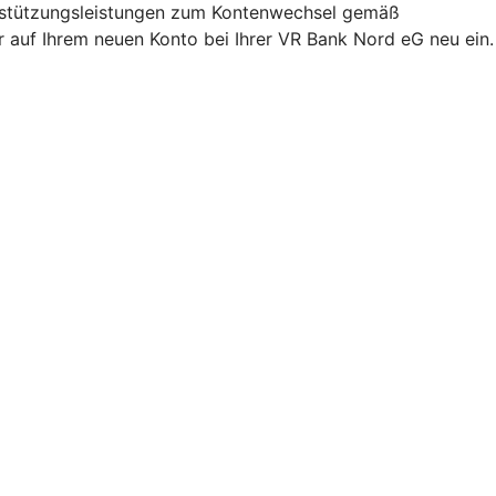
terstützungsleistungen zum Kontenwechsel gemäß
r auf Ihrem neuen Konto bei Ihrer VR Bank Nord eG neu ein.