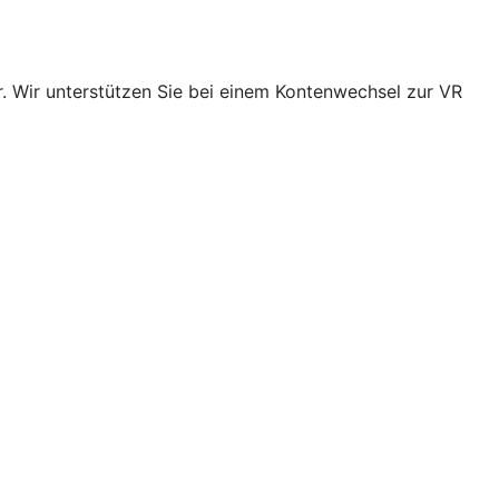
r. Wir unterstützen Sie bei einem Kontenwechsel zur VR