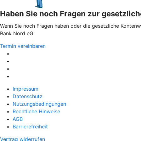
Haben Sie noch Fragen zur gesetzlic
Wenn Sie noch Fragen haben oder die gesetzliche Kontenwec
Bank Nord eG.
Termin vereinbaren
Impressum
Datenschutz
Nutzungsbedingungen
Rechtliche Hinweise
AGB
Barrierefreiheit
Vertrag widerrufen