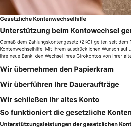
Gesetzliche Kontenwechselhilfe
Unterstützung beim Kontowechsel g
Gemäß dem Zahlungskontengesetz (ZKG) gelten seit dem 18
Kontenwechselhilfe. Mit Ihrem ausdrücklichen Wunsch auf 
Ihre neue Bank, den Wechsel Ihres Girokontos von Ihrer alt
Wir übernehmen den Papierkram
Wir überführen Ihre Daueraufträge
Wir schließen Ihr altes Konto
So funktioniert die gesetzliche Konte
Unterstützungsleistungen der gesetzlichen Kon