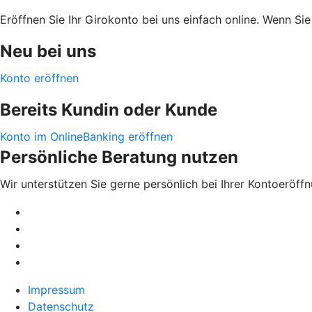
Eröffnen Sie Ihr Girokonto bei uns einfach online. Wenn S
Neu bei uns
Konto eröffnen
Bereits Kundin oder Kunde
Konto im OnlineBanking eröffnen
Persönliche Beratung nutzen
Wir unterstützen Sie gerne persönlich bei Ihrer Kontoeröffn
Impressum
Datenschutz