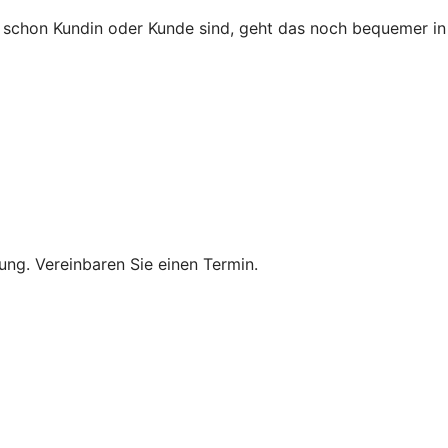
ie schon Kundin oder Kunde sind, geht das noch bequemer in
ung. Vereinbaren Sie einen Termin.