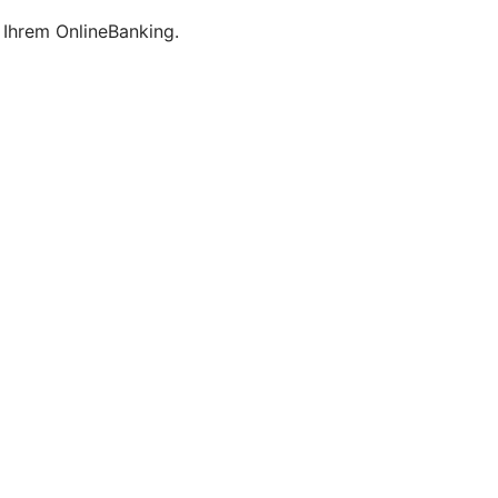
 Ihrem OnlineBanking.