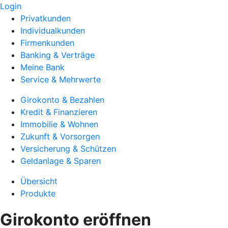
Login
Privatkunden
Individualkunden
Firmenkunden
Banking & Verträge
Meine Bank
Service & Mehrwerte
Girokonto & Bezahlen
Kredit & Finanzieren
Immobilie & Wohnen
Zukunft & Vorsorgen
Versicherung & Schützen
Geldanlage & Sparen
Übersicht
Produkte
Girokonto eröffnen