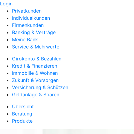
Login
Privatkunden
Individualkunden
Firmenkunden
Banking & Verträge
Meine Bank
Service & Mehrwerte
Girokonto & Bezahlen
Kredit & Finanzieren
Immobilie & Wohnen
Zukunft & Vorsorgen
Versicherung & Schützen
Geldanlage & Sparen
Übersicht
Beratung
Produkte