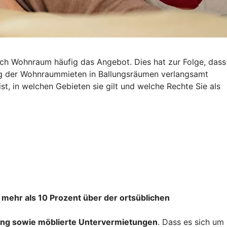
ach Wohnraum häufig das Angebot. Dies hat zur Folge, dass
eg der Wohnraummieten in Ballungsräumen verlangsamt
st, in welchen Gebieten sie gilt und welche Rechte Sie als
 mehr als 10 Prozent über der ortsüblichen
ng sowie möblierte Untervermietungen
. Dass es sich um