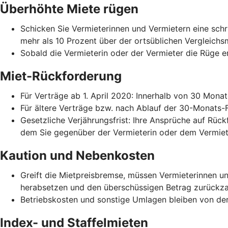
Überhöhte Miete rügen
Schicken Sie Vermieterinnen und Vermietern eine schri
mehr als 10 Prozent über der ortsüblichen Vergleichs
Sobald die Vermieterin oder der Vermieter die Rüge er
Miet-Rückforderung
Für Verträge ab 1. April 2020: Innerhalb von 30 Mona
Für ältere Verträge bzw. nach Ablauf der 30-Monats-
Gesetzliche Verjährungsfrist: Ihre Ansprüche auf Rück
dem Sie gegenüber der Vermieterin oder dem Vermiet
Kaution und Nebenkosten
Greift die Mietpreisbremse, müssen Vermieterinnen 
herabsetzen und den überschüssigen Betrag zurückza
Betriebskosten und sonstige Umlagen bleiben von der
Index- und Staffelmieten