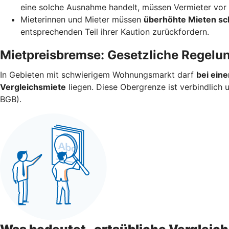
eine solche Ausnahme handelt, müssen Vermieter vor V
Mieterinnen und Mieter müssen
überhöhte Mieten sc
entsprechenden Teil ihrer Kaution zurückfordern.
Mietpreisbremse: Gesetzliche Regelu
In Gebieten mit schwierigem Wohnungsmarkt darf
bei ein
Vergleichsmiete
liegen. Diese Obergrenze ist verbindlich
BGB).