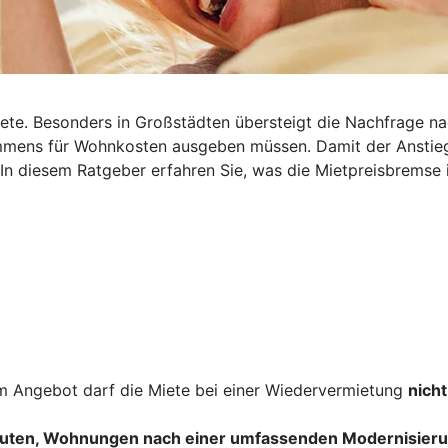
iete. Besonders in Großstädten übersteigt die Nachfrage n
nkommens für Wohnkosten ausgeben müssen. Damit der Ansti
 In diesem Ratgeber erfahren Sie, was die Mietpreisbremse i
 Angebot darf die Miete bei einer Wiedervermietung
nicht
uten, Wohnungen nach einer umfassenden Modernisieru