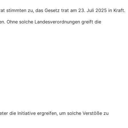
 stimmten zu, das Gesetz trat am 23. Juli 2025 in Kraft.
en. Ohne solche Landesverordnungen greift die
r die Initiative ergreifen, um solche Verstöße zu