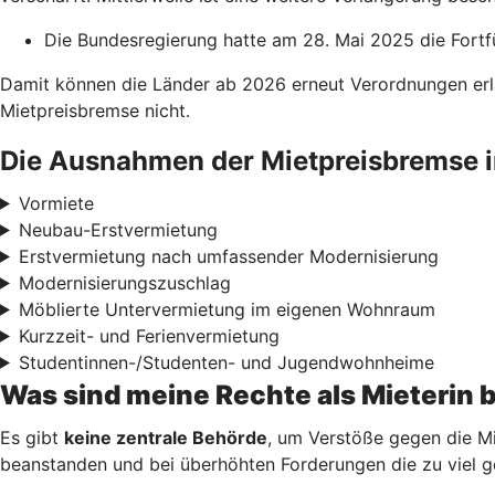
Die Bundesregierung hatte am 28. Mai 2025 die Fortf
Damit können die Länder ab 2026 erneut Verordnungen erl
Mietpreisbremse nicht.
Die Ausnahmen der Mietpreisbremse i
Vormiete
Neubau-Erstvermietung
Erstvermietung nach umfassender Modernisierung
Modernisierungszuschlag
Möblierte Untervermietung im eigenen Wohnraum
Kurzzeit- und Ferienvermietung
Studentinnen-/Studenten- und Jugendwohnheime
Was sind meine Rechte als Mieterin 
Es gibt
keine zentrale Behörde
, um Verstöße gegen die Mi
beanstanden und bei überhöhten Forderungen die zu viel g