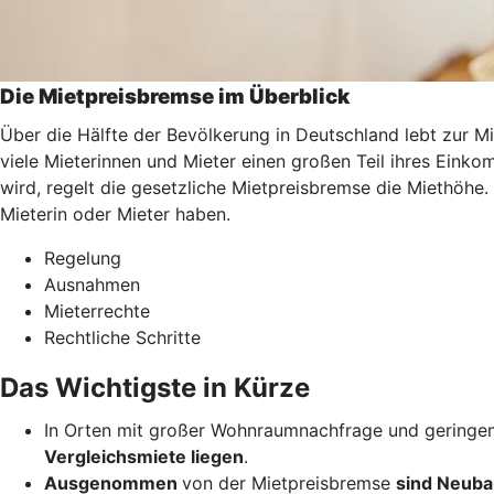
Die Mietpreisbremse im Überblick
Über die Hälfte der Bevölkerung in Deutschland lebt zur M
viele Mieterinnen und Mieter einen großen Teil ihres Ei
wird, regelt die gesetzliche Mietpreisbremse die Miethöhe.
Mieterin oder Mieter haben.
Regelung
Ausnahmen
Mieterrechte
Rechtliche Schritte
Das Wichtigste in Kürze
In Orten mit großer Wohnraumnachfrage und geringem
Vergleichsmiete liegen
.
Ausgenommen
von der Mietpreisbremse
sind Neuba