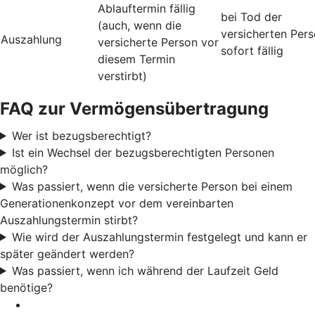
Ablauftermin fällig
bei Tod der
(auch, wenn die
versicherten Per
Auszahlung
versicherte Person vor
sofort fällig
diesem Termin
verstirbt)
FAQ zur Vermögensübertragung
Wer ist bezugsberechtigt?
Ist ein Wechsel der bezugsberechtigten Personen
möglich?
Was passiert, wenn die versicherte Person bei einem
Generationenkonzept vor dem vereinbarten
Auszahlungstermin stirbt?
Wie wird der Auszahlungstermin festgelegt und kann er
später geändert werden?
Was passiert, wenn ich während der Laufzeit Geld
benötige?