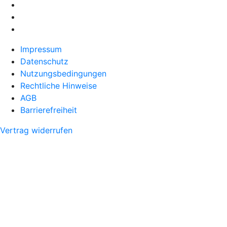
Impressum
Datenschutz
Nutzungsbedingungen
Rechtliche Hinweise
AGB
Barrierefreiheit
Vertrag widerrufen