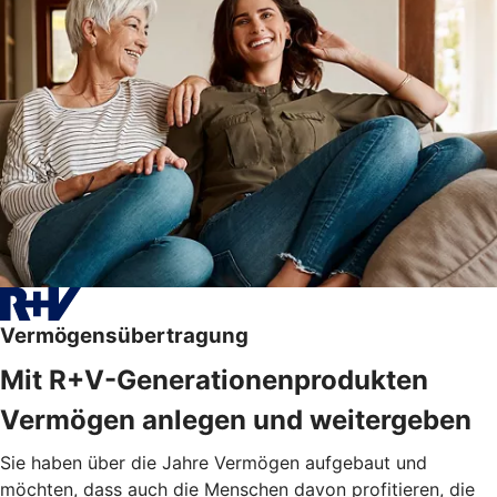
Vermögensübertragung
Mit R+V-Generationenprodukten
Vermögen anlegen und weitergeben
Sie haben über die Jahre Vermögen aufgebaut und
möchten, dass auch die Menschen davon profitieren, die