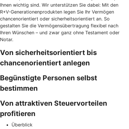
Ihnen wichtig sind. Wir unterstützen Sie dabei: Mit den
R+V-Generationenprodukten legen Sie Ihr Vermögen
chancenorientiert oder sicherheitsorientiert an. So
gestalten Sie die Vermögensübertragung flexibel nach
Ihren Wünschen – und zwar ganz ohne Testament oder
Notar.
Von sicherheitsorientiert bis
chancenorientiert anlegen
Begünstigte Personen selbst
bestimmen
Von attraktiven Steuervorteilen
profitieren
Überblick