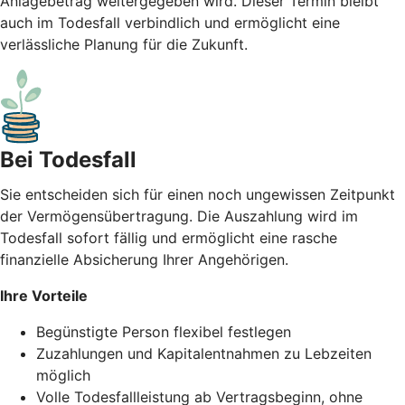
Anlagebetrag weitergegeben wird. Dieser Termin bleibt
auch im Todesfall verbindlich und ermöglicht eine
verlässliche Planung für die Zukunft.
Bei Todesfall
Sie entscheiden sich für einen noch ungewissen Zeitpunkt
der Vermögensübertragung. Die Auszahlung wird im
Todesfall sofort fällig und ermöglicht eine rasche
finanzielle Absicherung Ihrer Angehörigen.
Ihre Vorteile
Begünstigte Person flexibel festlegen
Zuzahlungen und Kapitalentnahmen zu Lebzeiten
möglich
Volle Todesfallleistung ab Vertragsbeginn, ohne