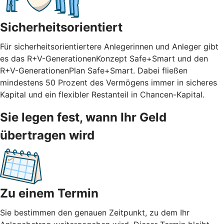
Sicherheitsorientiert
Für sicherheitsorientiertere Anlegerinnen und Anleger gibt
es das R+V-GenerationenKonzept Safe+Smart und den
R+V-GenerationenPlan Safe+Smart. Dabei fließen
mindestens 50 Prozent des Vermögens immer in sicheres
Kapital und ein flexibler Restanteil in Chancen-Kapital.
Sie legen fest, wann Ihr Geld
übertragen wird
Zu einem Termin
Sie bestimmen den genauen Zeitpunkt, zu dem Ihr