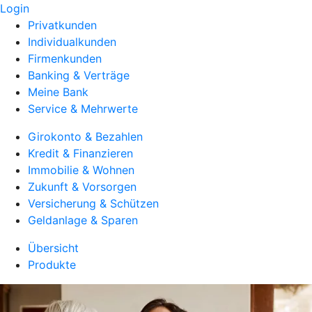
Login
Privatkunden
Individualkunden
Firmenkunden
Banking & Verträge
Meine Bank
Service & Mehrwerte
Girokonto & Bezahlen
Kredit & Finanzieren
Immobilie & Wohnen
Zukunft & Vorsorgen
Versicherung & Schützen
Geldanlage & Sparen
Übersicht
Produkte