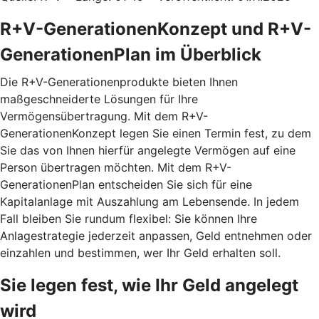
R+V-GenerationenKonzept und R+V-
GenerationenPlan im Überblick
Die R+V-Generationenprodukte bieten Ihnen
maßgeschneiderte Lösungen für Ihre
Vermögensübertragung. Mit dem
R+V-
GenerationenKonzept
legen Sie einen Termin fest, zu dem
Sie das von Ihnen hierfür angelegte Vermögen auf eine
Person übertragen möchten. Mit dem
R+V-
GenerationenPlan
entscheiden Sie sich für eine
Kapitalanlage mit Auszahlung am Lebensende. In jedem
Fall bleiben Sie rundum flexibel: Sie können Ihre
Anlagestrategie jederzeit anpassen, Geld entnehmen oder
einzahlen und bestimmen, wer Ihr Geld erhalten soll.
Sie legen fest, wie Ihr Geld angelegt
wird