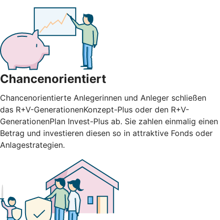
Chancenorientiert
Chancenorientierte Anlegerinnen und Anleger schließen
das R+V-GenerationenKonzept-Plus oder den R+V-
GenerationenPlan Invest-Plus ab. Sie zahlen einmalig einen
Betrag und investieren diesen so in attraktive Fonds oder
Anlagestrategien.