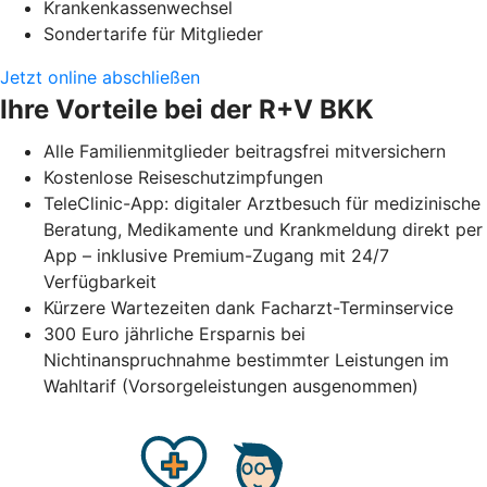
Krankenkassenwechsel
Sondertarife für Mitglieder
Jetzt online abschließen
Ihre Vorteile bei der R+V BKK
Alle Familienmitglieder beitragsfrei mitversichern
Kostenlose Reiseschutzimpfungen
TeleClinic-App: digitaler Arztbesuch für medizinische
Beratung, Medikamente und Krankmeldung direkt per
App – inklusive Premium-Zugang mit 24/7
Verfügbarkeit
Kürzere Wartezeiten dank Facharzt-Terminservice
300 Euro jährliche Ersparnis bei
Nichtinanspruchnahme bestimmter Leistungen im
Wahltarif (Vorsorgeleistungen ausgenommen)