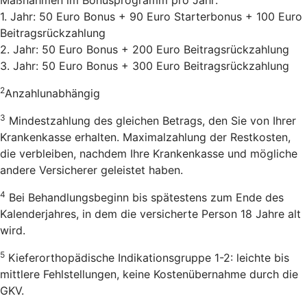
1. Jahr: 50 Euro Bonus + 90 Euro Starterbonus + 100 Euro
Beitragsrückzahlung
2. Jahr: 50 Euro Bonus + 200 Euro Beitragsrückzahlung
3. Jahr: 50 Euro Bonus + 300 Euro Beitragsrückzahlung
2
Anzahlunabhängig
3
Mindestzahlung des gleichen Betrags, den Sie von Ihrer
Krankenkasse erhalten. Maximalzahlung der Restkosten,
die verbleiben, nachdem Ihre Krankenkasse und mögliche
andere Versicherer geleistet haben.
4
Bei Behandlungsbeginn bis spätestens zum Ende des
Kalenderjahres, in dem die versicherte Person 18 Jahre alt
wird.
5
Kieferorthopädische Indikationsgruppe 1-2: leichte bis
mittlere Fehlstellungen, keine Kostenübernahme durch die
GKV.