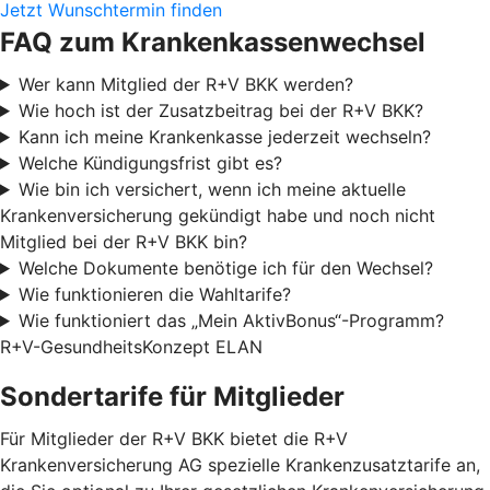
Jetzt Wunschtermin finden
FAQ zum Krankenkassenwechsel
Wer kann Mitglied der R+V BKK werden?
Wie hoch ist der Zusatzbeitrag bei der R+V BKK?
Kann ich meine Krankenkasse jederzeit wechseln?
Welche Kündigungsfrist gibt es?
Wie bin ich versichert, wenn ich meine aktuelle
Krankenversicherung gekündigt habe und noch nicht
Mitglied bei der R+V BKK bin?
Welche Dokumente benötige ich für den Wechsel?
Wie funktionieren die Wahltarife?
Wie funktioniert das „Mein AktivBonus“-Programm?
R+V-GesundheitsKonzept ELAN
Sondertarife für Mitglieder
Für Mitglieder der R+V BKK bietet die R+V
Krankenversicherung AG spezielle Krankenzusatztarife an,