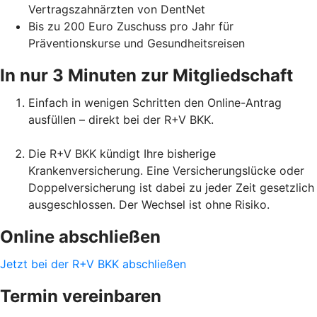
Vertragszahnärzten von DentNet
Bis zu 200 Euro Zuschuss pro Jahr für
Präventionskurse und Gesundheitsreisen
In nur 3 Minuten zur Mitgliedschaft
Einfach in wenigen Schritten den Online-Antrag
ausfüllen – direkt bei der R+V BKK.
Die R+V BKK kündigt Ihre bisherige
Krankenversicherung. Eine Versicherungslücke oder
Doppelversicherung ist dabei zu jeder Zeit gesetzlich
ausgeschlossen. Der Wechsel ist ohne Risiko.
Online abschließen
Jetzt bei der R+V BKK abschließen
Termin vereinbaren