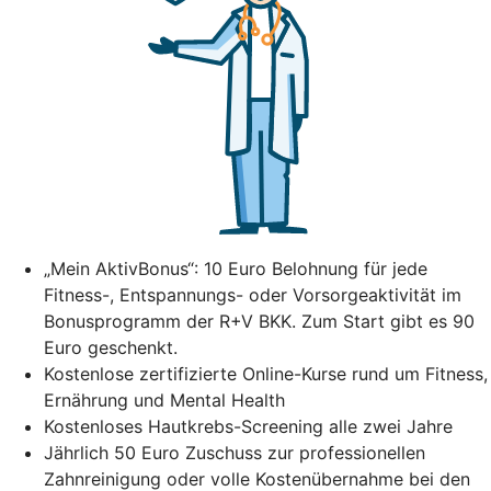
„Mein AktivBonus“: 10 Euro Belohnung für jede
Fitness-, Entspannungs- oder Vorsorgeaktivität im
Bonusprogramm der R+V BKK. Zum Start gibt es 90
Euro geschenkt.
Kostenlose zertifizierte Online-Kurse rund um Fitness,
Ernährung und Mental Health
Kostenloses Hautkrebs-Screening alle zwei Jahre
Jährlich 50 Euro Zuschuss zur professionellen
Zahnreinigung oder volle Kostenübernahme bei den