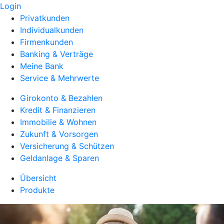
Login
Privatkunden
Individualkunden
Firmenkunden
Banking & Verträge
Meine Bank
Service & Mehrwerte
Girokonto & Bezahlen
Kredit & Finanzieren
Immobilie & Wohnen
Zukunft & Vorsorgen
Versicherung & Schützen
Geldanlage & Sparen
Übersicht
Produkte