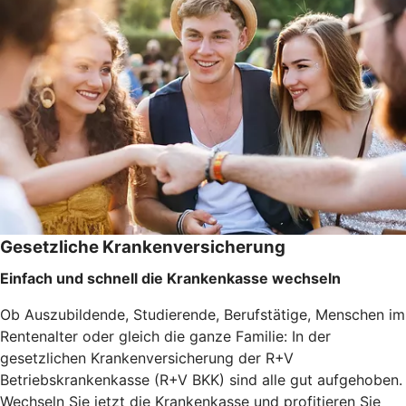
Gesetzliche Krankenversicherung
Einfach und schnell die Krankenkasse wechseln
Ob Auszubildende, Studierende, Berufstätige, Menschen im
Rentenalter oder gleich die ganze Familie: In der
gesetzlichen Krankenversicherung der R+V
Betriebskrankenkasse (R+V BKK) sind alle gut aufgehoben.
Wechseln Sie jetzt die Krankenkasse und profitieren Sie