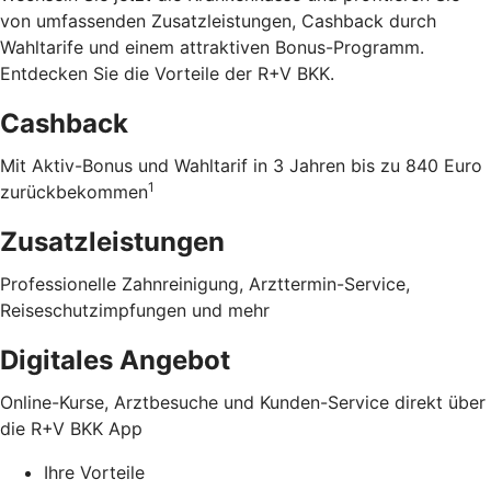
von umfassenden Zusatzleistungen, Cashback durch
Wahltarife und einem attraktiven Bonus-Programm.
Entdecken Sie die Vorteile der R+V BKK
.
Cashback
Mit Aktiv-Bonus und Wahltarif in 3 Jahren bis zu 840 Euro
1
zurückbekommen
Zusatzleistungen
Professionelle Zahnreinigung, Arzttermin-Service,
Reiseschutzimpfungen und mehr
Digitales Angebot
Online-Kurse, Arztbesuche und Kunden-Service direkt über
die R+V BKK App
Ihre Vorteile