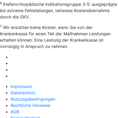
6
Kieferorthopädische Indikationsgruppe 3-5: ausgeprägte
bis extreme Fehlstellungen, teilweise Kostenübernahme
durch die GKV.
7
Wir erstatten keine Kosten, wenn Sie von der
Krankenkasse für einen Teil der Maßnahmen Leistungen
erhalten können. Eine Leistung der Krankenkasse ist
vorrangig in Anspruch zu nehmen.
Impressum
Datenschutz
Nutzungsbedingungen
Rechtliche Hinweise
AGB
Barrierefreiheit