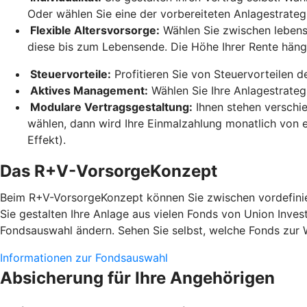
Oder wählen Sie eine der vorbereiteten Anlagestrateg
Flexible Altersvorsorge:
Wählen Sie zwischen lebensl
diese bis zum Lebensende. Die Höhe Ihrer Rente hän
Steuervorteile:
Profitieren Sie von Steuervorteilen 
Aktives Management:
Wählen Sie Ihre Anlagestrateg
Modulare Vertragsgestaltung:
Ihnen stehen verschi
wählen, dann wird Ihre Einmalzahlung monatlich von e
Effekt).
Das R+V-VorsorgeKonzept
Beim R+V-VorsorgeKonzept können Sie zwischen vordefinier
Sie gestalten Ihre Anlage aus vielen Fonds von Union Inves
Fondsauswahl ändern. Sehen Sie selbst, welche Fonds zur 
Informationen zur Fondsauswahl
Absicherung für Ihre Angehörigen