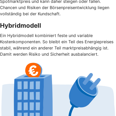
Spotmarktpreis und kann daher steigen oder fallen.
Chancen und Risiken der Börsenpreisentwicklung liegen
vollständig bei der Kundschaft.
Hybridmodell
Ein Hybridmodell kombiniert feste und variable
Kostenkomponenten. So bleibt ein Teil des Energiepreises
stabil, während ein anderer Teil marktpreisabhängig ist.
Damit werden Risiko und Sicherheit ausbalanciert.