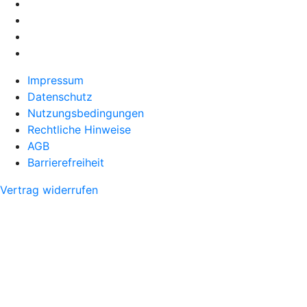
Impressum
Datenschutz
Nutzungsbedingungen
Rechtliche Hinweise
AGB
Barrierefreiheit
Vertrag widerrufen