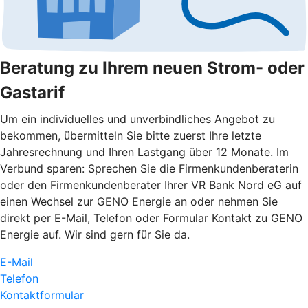
Beratung zu Ihrem neuen Strom- oder
Gastarif
Um ein individuelles und unverbindliches Angebot zu
bekommen, übermitteln Sie bitte zuerst Ihre letzte
Jahresrechnung und Ihren Lastgang über 12 Monate. Im
Verbund sparen: Sprechen Sie die Firmenkundenberaterin
oder den Firmenkundenberater Ihrer VR Bank Nord eG auf
einen Wechsel zur GENO Energie an oder nehmen Sie
direkt per E-Mail, Telefon oder Formular Kontakt zu GENO
Energie auf. Wir sind gern für Sie da.
E-Mail
Telefon
Kontaktformular