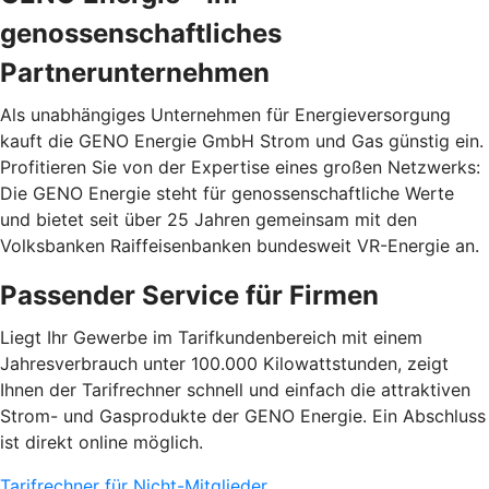
genossenschaftliches
Partnerunternehmen
Als unabhängiges Unternehmen für Energieversorgung
kauft die GENO Energie GmbH Strom und Gas günstig ein.
Profitieren Sie von der Expertise eines großen Netzwerks:
Die GENO Energie steht für genossenschaftliche Werte
und bietet seit über 25 Jahren gemeinsam mit den
Volksbanken Raiffeisenbanken bundesweit VR-Energie an.
Passender Service für Firmen
Liegt Ihr Gewerbe im Tarifkundenbereich mit einem
Jahresverbrauch unter 100.000 Kilowattstunden, zeigt
Ihnen der Tarifrechner schnell und einfach die attraktiven
Strom- und Gasprodukte der GENO Energie. Ein Abschluss
ist direkt online möglich.
Tarifrechner für Nicht-Mitglieder