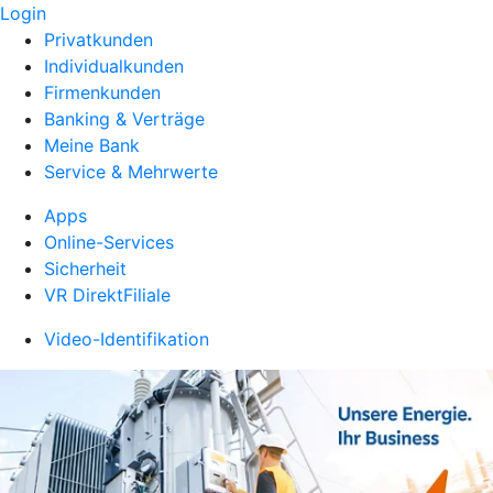
Login
Privatkunden
Individualkunden
Firmenkunden
Banking & Verträge
Meine Bank
Service & Mehrwerte
Apps
Online-Services
Sicherheit
VR DirektFiliale
Video-Identifikation