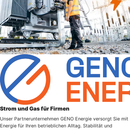
Strom und Gas für Firmen
Unser Partnerunternehmen GENO Energie versorgt Sie mit
Energie für Ihren betrieblichen Alltag. Stabilität und