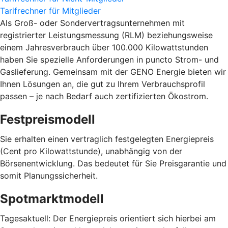
Tarifrechner für Mitglieder
Als Groß- oder Sondervertragsunternehmen mit
registrierter Leistungsmessung (RLM) beziehungsweise
einem Jahresverbrauch über 100.000 Kilowattstunden
haben Sie spezielle Anforderungen in puncto Strom- und
Gaslieferung. Gemeinsam mit der GENO Energie bieten wir
Ihnen Lösungen an, die gut zu Ihrem Verbrauchsprofil
passen – je nach Bedarf auch zertifizierten Ökostrom.
Festpreismodell
Sie erhalten einen vertraglich festgelegten Energiepreis
(Cent pro Kilowattstunde), unabhängig von der
Börsenentwicklung. Das bedeutet für Sie Preisgarantie und
somit Planungssicherheit.
Spotmarktmodell
Tagesaktuell: Der Energiepreis orientiert sich hierbei am