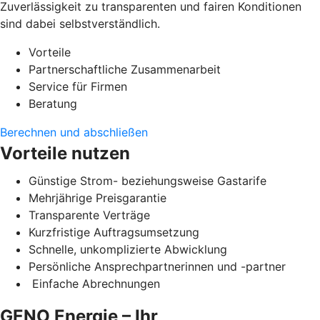
Zuverlässigkeit zu transparenten und fairen Konditionen
sind dabei selbstverständlich.
Vorteile
Partnerschaftliche Zusammenarbeit
Service für Firmen
Beratung
Berechnen und abschließen
Vorteile nutzen
Günstige Strom- beziehungsweise Gastarife
Mehrjährige Preisgarantie
Transparente Verträge
Kurzfristige Auftragsumsetzung
Schnelle, unkomplizierte Abwicklung
Persönliche Ansprechpartnerinnen und -partner
Einfache Abrechnungen
GENO Energie – Ihr