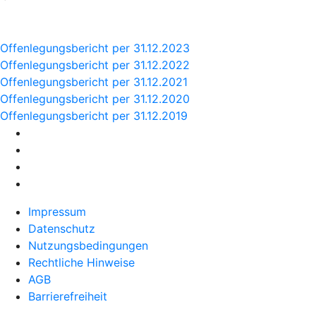
Offenlegungsbericht per 31.12.2023
Offenlegungsbericht per 31.12.2022
Offenlegungsbericht per 31.12.2021
Offenlegungsbericht per 31.12.2020
Offenlegungsbericht per 31.12.2019
Impressum
Datenschutz
Nutzungsbedingungen
Rechtliche Hinweise
AGB
Barrierefreiheit