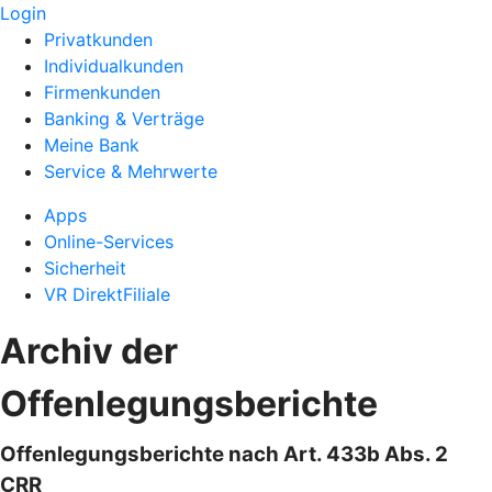
Login
Privatkunden
Individualkunden
Firmenkunden
Banking & Verträge
Meine Bank
Service & Mehrwerte
Apps
Online-Services
Sicherheit
VR DirektFiliale
Archiv der
Offenlegungsberichte
Offenlegungsberichte nach Art. 433b Abs. 2
CRR