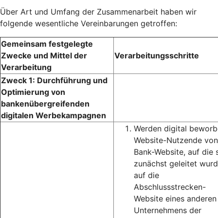
Über Art und Umfang der Zusammenarbeit haben wir
folgende wesentliche Vereinbarungen getroffen:
Gemeinsam festgelegte
Zwecke und Mittel der
Verarbeitungsschritte
Verarbeitung
Zweck 1: Durchführung und
Optimierung von
bankenübergreifenden
digitalen Werbekampagnen
Werden digital bewor
Website-Nutzende von
Bank-Website, auf die 
zunächst geleitet wurd
auf die
Abschlussstrecken-
Website eines anderen
Unternehmens der