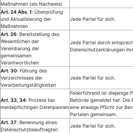
Maßnahmen (als Nachweis)
Art. 24 Abs. 1
: Überprüfung
und Aktualisierung der
Jede Partei für sich.
Maßnahmen
Art. 26
: Bereitstellung des
Wesentlichen der
Jede Partei durch entsprech
Vereinbarung der
Datenschutzerklärungen ihr
gemeinsamen
Verantwortlichen
Art. 30
: Führung des
Verzeichnisses der
Jede Partei für sich.
Verarbeitungstätigkeiten
Federführend ist diejenige P
Art. 33, 34
: Prozess bei
Behörde gemeldet hat. Die 
meldepflichtigen Datenpannen
eine etwaige Pflicht zur Ben
Parteien gemeinsam.
Art. 37
: Benennung eines
Jede Partei für sich.
Datenschutzbeauftragten