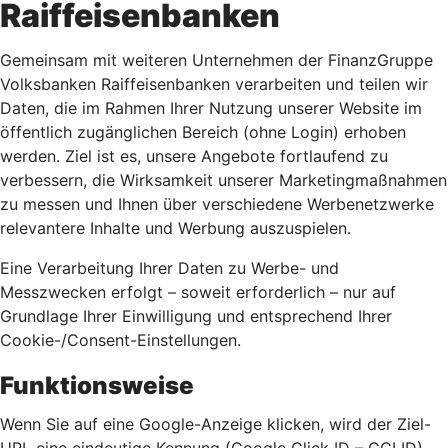
Raiffeisenbanken
Gemeinsam mit weiteren Unternehmen der FinanzGruppe
Volksbanken Raiffeisenbanken verarbeiten und teilen wir
Daten, die im Rahmen Ihrer Nutzung unserer Website im
öffentlich zugänglichen Bereich (ohne Login) erhoben
werden. Ziel ist es, unsere Angebote fortlaufend zu
verbessern, die Wirksamkeit unserer Marketingmaßnahmen
zu messen und Ihnen über verschiedene Werbenetzwerke
relevantere Inhalte und Werbung auszuspielen.
Eine Verarbeitung Ihrer Daten zu Werbe- und
Messzwecken erfolgt – soweit erforderlich – nur auf
Grundlage Ihrer Einwilligung und entsprechend Ihrer
Cookie-/Consent-Einstellungen.
Funktionsweise
Wenn Sie auf eine Google-Anzeige klicken, wird der Ziel-