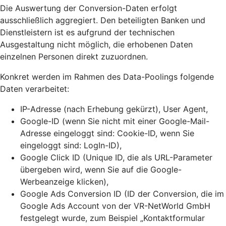
Die Auswertung der Conversion-Daten erfolgt
ausschließlich aggregiert. Den beteiligten Banken und
Dienstleistern ist es aufgrund der technischen
Ausgestaltung nicht möglich, die erhobenen Daten
einzelnen Personen direkt zuzuordnen.
Konkret werden im Rahmen des Data-Poolings folgende
Daten verarbeitet:
IP-Adresse (nach Erhebung gekürzt), User Agent,
Google-ID (wenn Sie nicht mit einer Google-Mail-
Adresse eingeloggt sind: Cookie-ID, wenn Sie
eingeloggt sind: LogIn-ID),
Google Click ID (Unique ID, die als URL-Parameter
übergeben wird, wenn Sie auf die Google-
Werbeanzeige klicken),
Google Ads Conversion ID (ID der Conversion, die im
Google Ads Account von der VR-NetWorld GmbH
festgelegt wurde, zum Beispiel „Kontaktformular