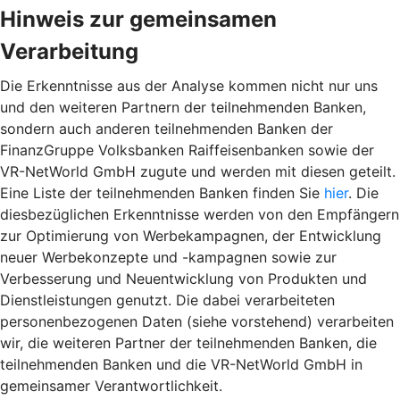
Hinweis zur gemeinsamen
Verarbeitung
Die Erkenntnisse aus der Analyse kommen nicht nur uns
und den weiteren Partnern der teilnehmenden Banken,
sondern auch anderen teilnehmenden Banken der
FinanzGruppe Volksbanken Raiffeisenbanken sowie der
VR-NetWorld GmbH zugute und werden mit diesen geteilt.
Eine Liste der teilnehmenden Banken finden Sie
hier
. Die
diesbezüglichen Erkenntnisse werden von den Empfängern
zur Optimierung von Werbekampagnen, der Entwicklung
neuer Werbekonzepte und -kampagnen sowie zur
Verbesserung und Neuentwicklung von Produkten und
Dienstleistungen genutzt. Die dabei verarbeiteten
personenbezogenen Daten (siehe vorstehend) verarbeiten
wir, die weiteren Partner der teilnehmenden Banken, die
teilnehmenden Banken und die VR-NetWorld GmbH in
gemeinsamer Verantwortlichkeit.