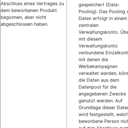
Abschluss eines Vertrages zu
gespeichert (Data-
dem beworbenen Produkt
Pooling). Das Pooling 
begonnen, aber nicht
Daten erfolgt in einem
abgeschlossen haben.
zentralen
Verwaltungskonto. Üb
mit diesem
Verwaltungskonto
verbundene Einzelkont
mit denen die
Werbekampagnen
verwaltet werden, kön
die Daten aus dem
Datenpool für die
angegebenen Zwecke
genutzt werden. Auf
Grundlage dieser Date
wird festgestellt, welc
beworbene Person nic