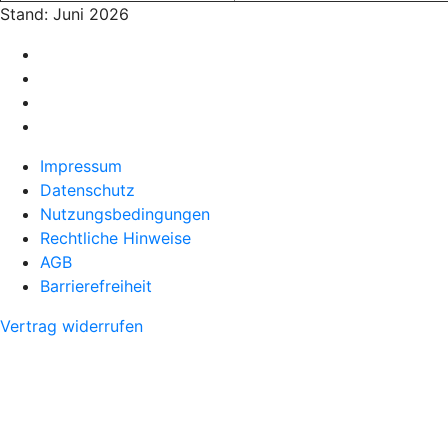
Stand: Juni 2026
Impressum
Datenschutz
Nutzungsbedingungen
Rechtliche Hinweise
AGB
Barrierefreiheit
Vertrag widerrufen