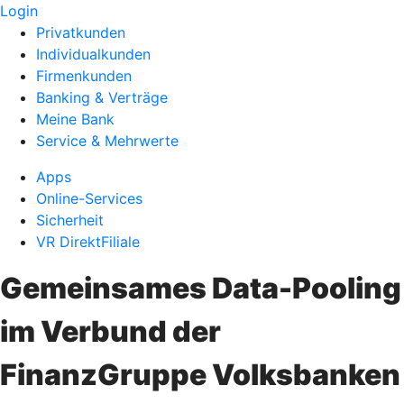
Login
Privatkunden
Individualkunden
Firmenkunden
Banking & Verträge
Meine Bank
Service & Mehrwerte
Apps
Online-Services
Sicherheit
VR DirektFiliale
Gemeinsames Data-Pooling
im Verbund der
FinanzGruppe Volksbanken