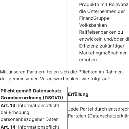
Produkte mit Relevanz
die Unternehmen der
FinanzGruppe
Volksbanken
Raiffeisenbanken zu
entwickeln und/oder d
Effizienz zukünftiger
Marketingmaßnahmen 
erhöhen.
Mit unseren Partnern teilen sich die Pflichten im Rahmen
der gemeinsamen Verantwortlichkeit wie folgt auf:
Pflicht gemäß Datenschutz-
Erfüllung
Grundverordnung (DSGVO)
Art. 13
: Informationspflicht
Jede Partei durch entsprec
bei Erhebung
Parteien (Datenschutzerklär
personenbezogener Daten
Art. 14
: Informationspflicht,