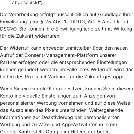
abgeschickt“).
Die Verarbeitung erfolgt ausschließlich auf Grundlage Ihrer
Einwilligung gem. § 25 Abs. 1 TDDDG, Art. 6 Abs. 1 lit. a)
DSGVO. Sie können Ihre Einwilligung jederzeit mit Wirkung
für die Zukunft widerrufen.
Der Widerruf kann entweder unmittelbar über den neuen
Aufruf der Consent-Management-Plattform unserer
Partner erfolgen oder die entsprechenden Einstellungen
können geändert werden. Im Falle Ihres Widerrufs wird das
Laden des Pixels mit Wirkung für die Zukunft gestoppt.
Wenn Sie ein Google-Konto besitzen, können Sie in diesem
Konto individuelle Einstellungen zum Anzeigen von
personalisierter Werbung vornehmen und auf diese Weise
das Ausspielen des Pixels unterbinden. Weitergehende
Informationen zur Deaktivierung der personalisierten
Werbung und zu Web- und App-Aktivitäten in Ihrem
Google-Konto stellt Google im Hilfecenter bereit.