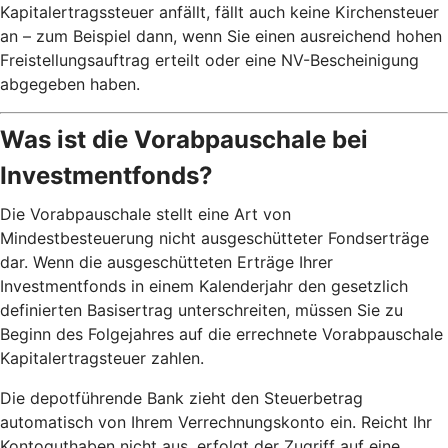
Kapitalertragssteuer anfällt, fällt auch keine Kirchensteuer
an – zum Beispiel dann, wenn Sie einen ausreichend hohen
Freistellungsauftrag erteilt oder eine NV-Bescheinigung
abgegeben haben.
Was ist die Vorabpauschale bei
Investmentfonds?
Die Vorabpauschale stellt eine Art von
Mindestbesteuerung nicht ausgeschütteter Fondserträge
dar. Wenn die ausgeschütteten Erträge Ihrer
Investmentfonds in einem Kalenderjahr den gesetzlich
definierten Basisertrag unterschreiten, müssen Sie zu
Beginn des Folgejahres auf die errechnete Vorabpauschale
Kapitalertragsteuer zahlen.
Die depotführende Bank zieht den Steuerbetrag
automatisch von Ihrem Verrechnungskonto ein. Reicht Ihr
Kontoguthaben nicht aus, erfolgt der Zugriff auf eine