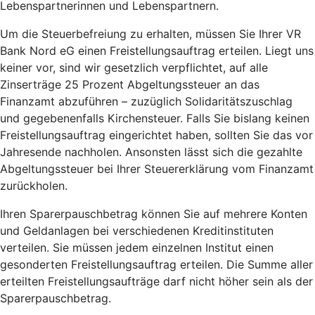
Lebenspartnerinnen und Lebenspartnern.
Um die Steuerbefreiung zu erhalten, müssen Sie Ihrer VR
Bank Nord eG einen Freistellungsauftrag erteilen. Liegt uns
keiner vor, sind wir gesetzlich verpflichtet, auf alle
Zinserträge 25 Prozent Abgeltungssteuer an das
Finanzamt abzuführen – zuzüglich Solidaritätszuschlag
und gegebenenfalls Kirchensteuer. Falls Sie bislang keinen
Freistellungsauftrag eingerichtet haben, sollten Sie das vor
Jahresende nachholen. Ansonsten lässt sich die gezahlte
Abgeltungssteuer bei Ihrer Steuererklärung vom Finanzamt
zurückholen.
Ihren Sparerpauschbetrag können Sie auf mehrere Konten
und Geldanlagen bei verschiedenen Kreditinstituten
verteilen. Sie müssen jedem einzelnen Institut einen
gesonderten Freistellungsauftrag erteilen. Die Summe aller
erteilten Freistellungsaufträge darf nicht höher sein als der
Sparerpauschbetrag.