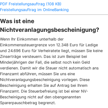
PDF Freistellungsauftrag (108 KB)
Freistellungsauftrag im OnlineBanking
Was ist eine
Nichtveranlagungsbescheinigung?
Wenn Ihr Einkommen unterhalb der
Einkommenssteuergrenze von 12.348 Euro für Ledige
und 24.696 Euro für Verheiratete liegt, müssen Sie keine
Zinserträge versteuern. Das ist zum Beispiel bei
Minderjährigen der Fall, die selbst noch kein Geld
verdienen. Damit wir die Steuer nicht automatisch ans
Finanzamt abführen, müssen Sie uns eine
Nichtveranlagungsbescheinigung vorlegen. Diese
Bescheinigung erhalten Sie auf Antrag bei Ihrem
Finanzamt. Die Steuerbefreiung ist bei einer NV-
Bescheinigung nicht auf den obengenannten
Sparerpauschbetrag begrenzt.