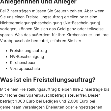
Anlegerinnen und Anleger
Bei Zinserträgen müssen Sie Steuern zahlen. Aber wenn
Sie uns einen Freistellungsauftrag erteilen oder eine
Nichtveranlagungsbescheinigung (NV-Bescheinigung)
vorlegen, können Sie sich das Geld ganz oder teilweise
sparen. Was das außerdem für Ihre Kirchensteuer und Ihre
Vorabpauschale bedeutet, erfahren Sie hier.
Freistellungsauftrag
NV-Bescheinigung
Kirchensteuer
Vorabpauschale
Was ist ein Freistellungsauftrag?
Mit einem Freistellungsauftrag bleiben Ihre Zinserträge bis
zur Höhe des Sparerpauschbetrags steuerfrei. Dieser
beträgt 1.000 Euro bei Ledigen und 2.000 Euro bei
gemeinsam veranlagten Eheleuten oder eingetragenen