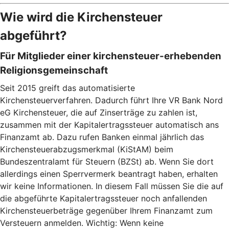
Wie wird die Kirchensteuer
abgeführt?
Für Mitglieder einer kirchensteuer-erhebenden
Religionsgemeinschaft
Seit 2015 greift das automatisierte
Kirchensteuerverfahren. Dadurch führt Ihre VR Bank Nord
eG Kirchensteuer, die auf Zinserträge zu zahlen ist,
zusammen mit der Kapitalertragssteuer automatisch ans
Finanzamt ab. Dazu rufen Banken einmal jährlich das
Kirchensteuerabzugsmerkmal (KiStAM) beim
Bundeszentralamt für Steuern (BZSt) ab. Wenn Sie dort
allerdings einen Sperrvermerk beantragt haben, erhalten
wir keine Informationen. In diesem Fall müssen Sie die auf
die abgeführte Kapitalertragssteuer noch anfallenden
Kirchensteuerbeträge gegenüber Ihrem Finanzamt zum
Versteuern anmelden. Wichtig: Wenn keine