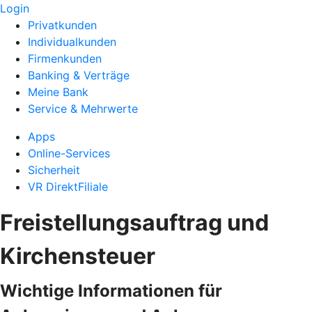
Login
Privatkunden
Individualkunden
Firmenkunden
Banking & Verträge
Meine Bank
Service & Mehrwerte
Apps
Online-Services
Sicherheit
VR DirektFiliale
Freistellungsauftrag und
Kirchensteuer
Wichtige Informationen für