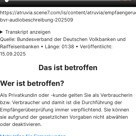
https://atruvia.scene7.com/is/content/atruvia/empfaenger
bvr-audiobeschreibung-202509
Transkript anzeigen
Quelle: Bundesverband der Deutschen Volkbanken und
Raiffeisenbanken • Länge: 01:38 • Veröffentlicht:
15.09.2025
Das ist betroffen
Wer ist betroffen?
Als Privatkundin oder -kunde gelten Sie als Verbraucherin
bzw. Verbraucher und damit ist die Durchführung der
Empfängerüberprüfung immer verpflichtend. Sie können
sie aufgrund der gesetzlichen Vorgaben nicht abwählen
oder deaktivieren.