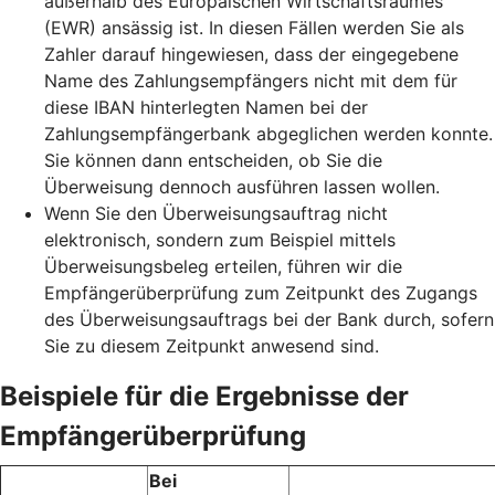
außerhalb des Europäischen Wirtschaftsraumes
(EWR) ansässig ist. In diesen Fällen werden Sie als
Zahler darauf hingewiesen, dass der eingegebene
Name des Zahlungsempfängers nicht mit dem für
diese IBAN hinterlegten Namen bei der
Zahlungsempfängerbank abgeglichen werden konnte.
Sie können dann entscheiden, ob Sie die
Überweisung dennoch ausführen lassen wollen.
Wenn Sie den Überweisungsauftrag nicht
elektronisch, sondern zum Beispiel mittels
Überweisungsbeleg erteilen, führen wir die
Empfängerüberprüfung zum Zeitpunkt des Zugangs
des Überweisungsauftrags bei der Bank durch, sofern
Sie zu diesem Zeitpunkt anwesend sind.
Beispiele für die Ergebnisse der
Empfängerüberprüfung
Bei