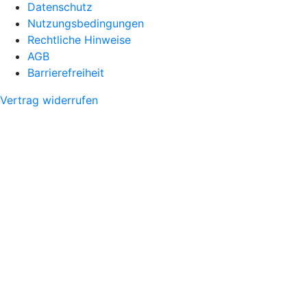
Datenschutz
Nutzungsbedingungen
Rechtliche Hinweise
AGB
Barrierefreiheit
Vertrag widerrufen