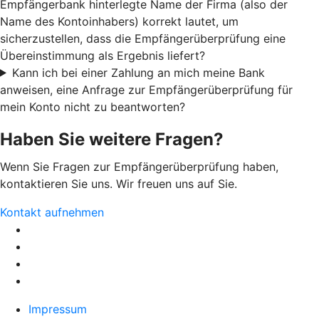
Empfängerbank hinterlegte Name der Firma (also der
Name des Kontoinhabers) korrekt lautet, um
sicherzustellen, dass die Empfängerüberprüfung eine
Übereinstimmung als Ergebnis liefert?
Kann ich bei einer Zahlung an mich meine Bank
anweisen, eine Anfrage zur Empfängerüberprüfung für
mein Konto nicht zu beantworten?
Haben Sie weitere Fragen?
Wenn Sie Fragen zur Empfängerüberprüfung haben,
kontaktieren Sie uns. Wir freuen uns auf Sie.
Kontakt aufnehmen
Impressum