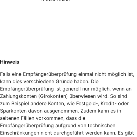
Hinweis
Falls eine Empfängerüberprüfung einmal nicht möglich ist,
kann dies verschiedene Gründe haben. Die
Empfängerüberprüfung ist generell nur möglich, wenn an
Zahlungskonten (Girokonten) überwiesen wird. So sind
zum Beispiel andere Konten, wie Festgeld-, Kredit- oder
Sparkonten davon ausgenommen. Zudem kann es in
seltenen Fällen vorkommen, dass die
Empfängerüberprüfung aufgrund von technischen
Einschränkungen nicht durchgeführt werden kann. Es gibt