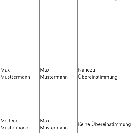
Max
Max
Nahezu
Musttermann
Mustermann
Übereinstimmung
Marlene
Max
Keine Übereinstimmung
Mustermann
Mustermann