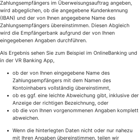
Zahlungsempfängers im Überweisungsauftrag angeben,
wird abgeglichen, ob die angegebene Kundenkennung
(IBAN) und der von Ihnen angegebene Name des
Zahlungsempfängers übereinstimmen. Diesen Abgleich
wird die Empfängerbank aufgrund der von Ihnen
eingegebenen Angaben durchführen.
Als Ergebnis sehen Sie zum Beispiel im OnlineBanking und
in der VR Banking App,
ob der von Ihnen eingegebene Name des
Zahlungsempfängers mit dem Namen des
Kontoinhabers vollständig übereinstimmt,
ob es ggf. eine leichte Abweichung gibt, inklusive der
Anzeige der richtigen Bezeichnung, oder
ob die von Ihnen vorgenommenen Angaben komplett
abweichen.
Wenn die hinterlegten Daten nicht oder nur nahezu
mit Ihren Angaben übereinstimmen, teilen wir