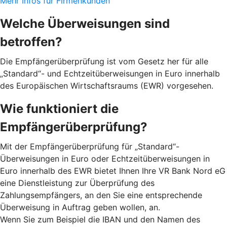
Mehr Infos für Firmenkunden
Welche Überweisungen sind
betroffen?
Die Empfängerüberprüfung ist vom Gesetz her für alle
„Standard“- und Echtzeitüberweisungen in Euro innerhalb
des Europäischen Wirtschaftsraums (EWR) vorgesehen.
Wie funktioniert die
Empfängerüberprüfung?
Mit der Empfängerüberprüfung für „Standard“-
Überweisungen in Euro oder Echtzeitüberweisungen in
Euro innerhalb des EWR bietet Ihnen Ihre VR Bank Nord eG
eine Dienstleistung zur Überprüfung des
Zahlungsempfängers, an den Sie eine entsprechende
Überweisung in Auftrag geben wollen, an.
Wenn Sie zum Beispiel die IBAN und den Namen des