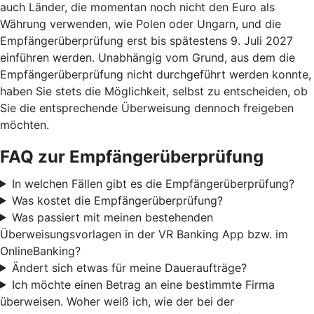
auch Länder, die momentan noch nicht den Euro als
Währung verwenden, wie Polen oder Ungarn, und die
Empfängerüberprüfung erst bis spätestens 9. Juli 2027
einführen werden. Unabhängig vom Grund, aus dem die
Empfängerüberprüfung nicht durchgeführt werden konnte,
haben Sie stets die Möglichkeit, selbst zu entscheiden, ob
Sie die entsprechende Überweisung dennoch freigeben
möchten.
FAQ zur Empfängerüberprüfung
In welchen Fällen gibt es die Empfängerüberprüfung?
Was kostet die Empfängerüberprüfung?
Was passiert mit meinen bestehenden
Überweisungsvorlagen in der VR Banking App bzw. im
OnlineBanking?
Ändert sich etwas für meine Daueraufträge?
Ich möchte einen Betrag an eine bestimmte Firma
überweisen. Woher weiß ich, wie der bei der