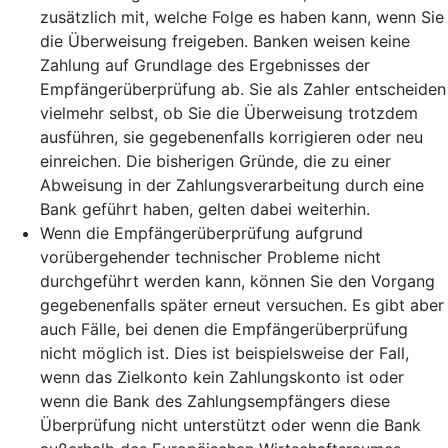
zusätzlich mit, welche Folge es haben kann, wenn Sie
die Überweisung freigeben. Banken weisen keine
Zahlung auf Grundlage des Ergebnisses der
Empfängerüberprüfung ab. Sie als Zahler entscheiden
vielmehr selbst, ob Sie die Überweisung trotzdem
ausführen, sie gegebenenfalls korrigieren oder neu
einreichen. Die bisherigen Gründe, die zu einer
Abweisung in der Zahlungsverarbeitung durch eine
Bank geführt haben, gelten dabei weiterhin.
Wenn die Empfängerüberprüfung aufgrund
vorübergehender technischer Probleme nicht
durchgeführt werden kann, können Sie den Vorgang
gegebenenfalls später erneut versuchen. Es gibt aber
auch Fälle, bei denen die Empfängerüberprüfung
nicht möglich ist. Dies ist beispielsweise der Fall,
wenn das Zielkonto kein Zahlungskonto ist oder
wenn die Bank des Zahlungsempfängers diese
Überprüfung nicht unterstützt oder wenn die Bank