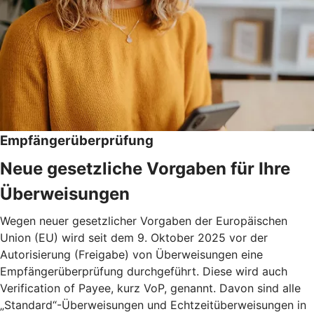
Empfängerüberprüfung
Neue gesetzliche Vorgaben für Ihre
Überweisungen
Wegen neuer gesetzlicher Vorgaben der Europäischen
Union (EU) wird seit dem 9. Oktober 2025 vor der
Autorisierung (Freigabe) von Überweisungen eine
Empfängerüberprüfung durchgeführt. Diese wird auch
Verification of Payee, kurz VoP, genannt. Davon sind alle
„Standard“-Überweisungen und Echtzeitüberweisungen in