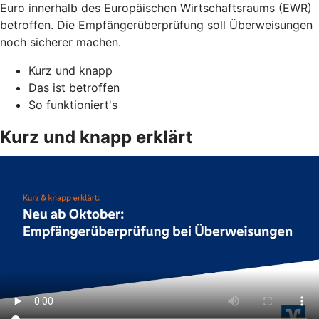
Euro innerhalb des Europäischen Wirtschaftsraums (EWR)
betroffen. Die Empfängerüberprüfung soll Überweisungen
noch sicherer machen.
Kurz und knapp
Das ist betroffen
So funktioniert's
Kurz und knapp erklärt