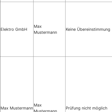
Max
Elektro GmbH
Keine Übereinstimmung
Mustermann
Max
Max Mustermann
Prüfung nicht möglich
Mustermann