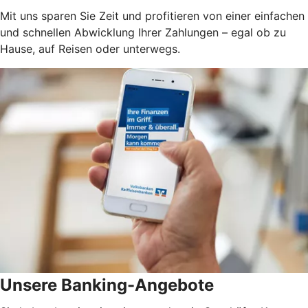
Mit uns sparen Sie Zeit und profitieren von einer einfachen
und schnellen Abwicklung Ihrer Zahlungen – egal ob zu
Hause, auf Reisen oder unterwegs.
Unsere Banking-Angebote