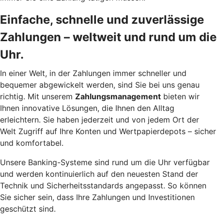
Einfache, schnelle und zuverlässige
Zahlungen – weltweit und rund um die
Uhr.
In einer Welt, in der Zahlungen immer schneller und
bequemer abgewickelt werden, sind Sie bei uns genau
richtig. Mit unserem
Zahlungsmanagement
bieten wir
Ihnen innovative Lösungen, die Ihnen den Alltag
erleichtern. Sie haben jederzeit und von jedem Ort der
Welt Zugriff auf Ihre Konten und Wertpapierdepots – sicher
und komfortabel.
Unsere Banking-Systeme sind rund um die Uhr verfügbar
und werden kontinuierlich auf den neuesten Stand der
Technik und Sicherheitsstandards angepasst. So können
Sie sicher sein, dass Ihre Zahlungen und Investitionen
geschützt sind.