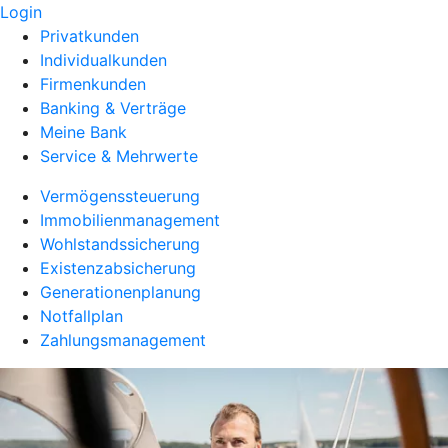
Login
Privatkunden
Individualkunden
Firmenkunden
Banking & Verträge
Meine Bank
Service & Mehrwerte
Vermögenssteuerung
Immobilienmanagement
Wohlstandssicherung
Existenzabsicherung
Generationenplanung
Notfallplan
Zahlungsmanagement