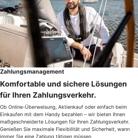
Zahlungsmanagement
Komfortable und sichere Lösungen
für Ihren Zahlungsverkehr.
Ob Online-Überweisung, Aktienkauf oder einfach beim
Einkaufen mit dem Handy bezahlen – wir bieten Ihnen
maßgeschneiderte Lösungen für Ihren Zahlungsverkehr.
Genießen Sie maximale Flexibilität und Sicherheit, wann
immer Sie eine Zahlung tätigen müssen.